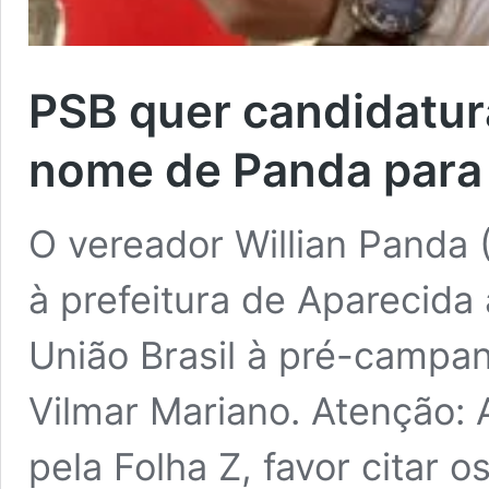
PSB quer candidatur
nome de Panda para 
O vereador Willian Panda 
à prefeitura de Aparecida 
União Brasil à pré-campan
Vilmar Mariano. Atenção: 
pela Folha Z, favor citar o