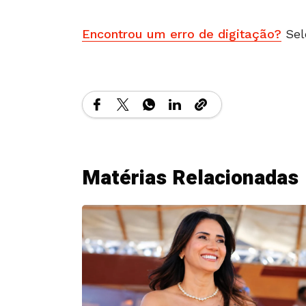
Encontrou um erro de digitação?
Sel
Matérias Relacionadas