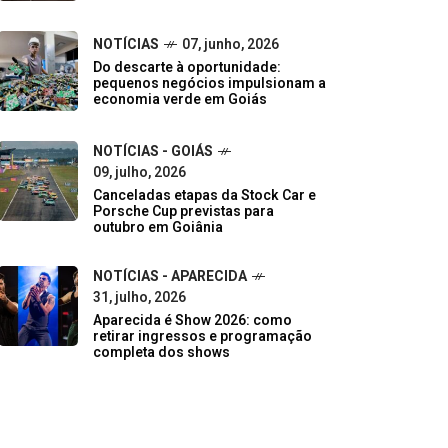
NOTÍCIAS
07, junho, 2026
Do descarte à oportunidade:
pequenos negócios impulsionam a
economia verde em Goiás
NOTÍCIAS - GOIÁS
09, julho, 2026
Canceladas etapas da Stock Car e
Porsche Cup previstas para
outubro em Goiânia
NOTÍCIAS - APARECIDA
31, julho, 2026
Aparecida é Show 2026: como
retirar ingressos e programação
completa dos shows