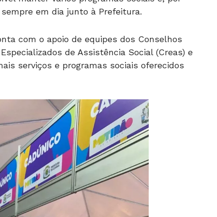
sempre em dia junto à Prefeitura.
onta com o apoio de equipes dos Conselhos
Especializados de Assistência Social (Creas) e
ais serviços e programas sociais oferecidos