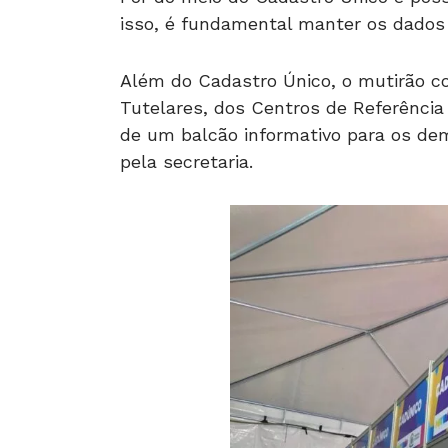
isso, é fundamental manter os dados 
Além do Cadastro Único, o mutirão c
Tutelares, dos Centros de Referência 
de um balcão informativo para os dem
pela secretaria.