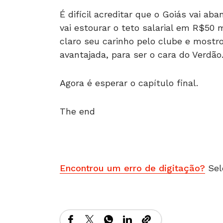
É difícil acreditar que o Goiás vai ab
vai estourar o teto salarial em R$50 
claro seu carinho pelo clube e most
avantajada, para ser o cara do Verdão
Agora é esperar o capítulo final.
The end
Encontrou um erro de digitação?
Sel