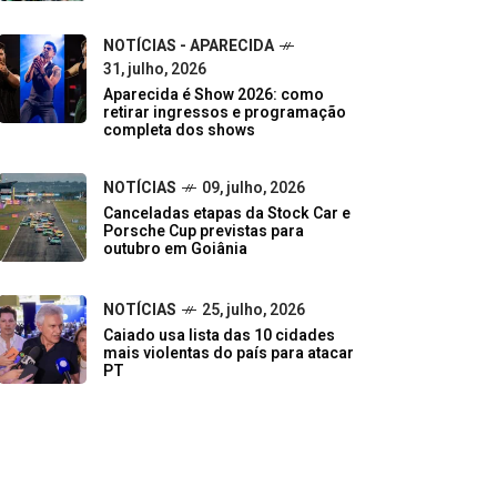
NOTÍCIAS - APARECIDA
31, julho, 2026
Aparecida é Show 2026: como
retirar ingressos e programação
completa dos shows
NOTÍCIAS
09, julho, 2026
Canceladas etapas da Stock Car e
Porsche Cup previstas para
outubro em Goiânia
NOTÍCIAS
25, julho, 2026
Caiado usa lista das 10 cidades
mais violentas do país para atacar
PT