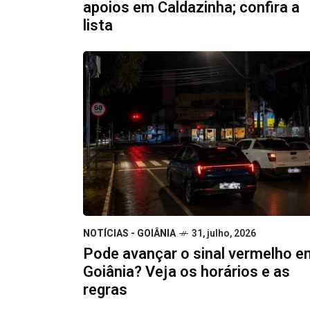
apoios em Caldazinha; confira a
lista
NOTÍCIAS - GOIÂNIA
31, julho, 2026
Pode avançar o sinal vermelho e
Goiânia? Veja os horários e as
regras