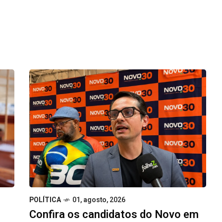
POLÍTICA
01, agosto, 2026
Confira os candidatos do Novo em