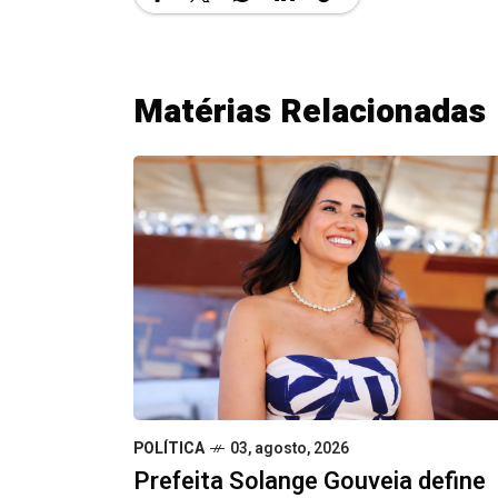
Matérias Relacionadas
POLÍTICA
03, agosto, 2026
Prefeita Solange Gouveia define