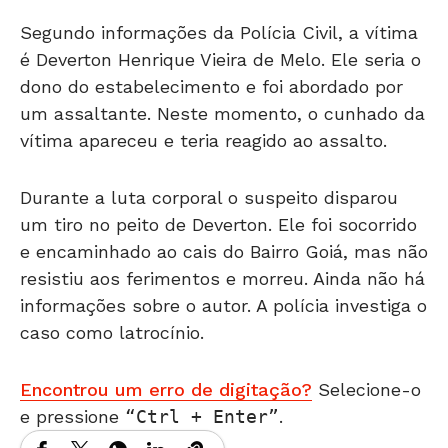
Segundo informações da Polícia Civil, a vítima
é Deverton Henrique Vieira de Melo. Ele seria o
dono do estabelecimento e foi abordado por
um assaltante. Neste momento, o cunhado da
vítima apareceu e teria reagido ao assalto.
Durante a luta corporal o suspeito disparou
um tiro no peito de Deverton. Ele foi socorrido
e encaminhado ao cais do Bairro Goiá, mas não
resistiu aos ferimentos e morreu. Ainda não há
informações sobre o autor. A polícia investiga o
caso como latrocínio.
Encontrou um erro de digitação?
Selecione-o
e pressione
Ctrl + Enter
.