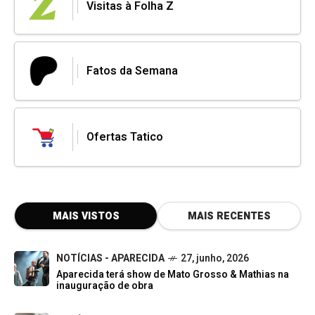
Visitas à Folha Z
Fatos da Semana
Ofertas Tatico
MAIS VISTOS
MAIS RECENTES
NOTÍCIAS - APARECIDA
27, junho, 2026
Aparecida terá show de Mato Grosso & Mathias na
inauguração de obra