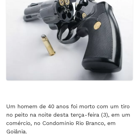
Um homem de 40 anos foi morto com um tiro
no peito na noite desta terça-feira (3), em um
comércio, no Condomínio Rio Branco, em
Goiânia.