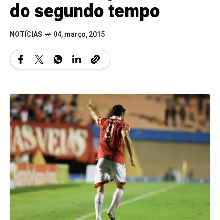
do segundo tempo
NOTÍCIAS
04, março, 2015