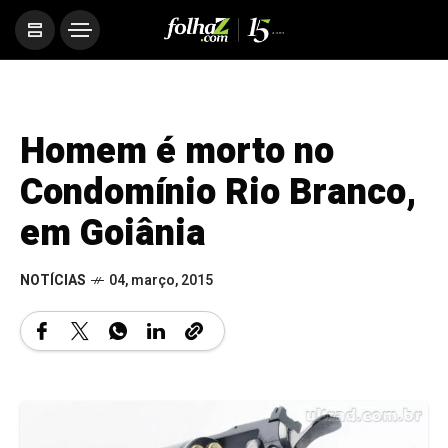
Homem é morto no
Condomínio Rio Branco,
em Goiânia
NOTÍCIAS
04, março, 2015