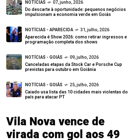
NOTÍCIAS
07, junho, 2026
Do descarte à oportunidade: pequenos negócios
impulsionam a economia verde em Goiás
NOTÍCIAS - APARECIDA
31, julho, 2026
Aparecida é Show 2026: como retirar ingressos e
programação completa dos shows
NOTÍCIAS - GOIÁS
09, julho, 2026
Canceladas etapas da Stock Car e Porsche Cup
previstas para outubro em Goiânia
NOTÍCIAS - GOIÁS
25, julho, 2026
Caiado usa lista das 10 cidades mais violentas do
país para atacar PT
Vila Nova vence de
virada com gol aos 49