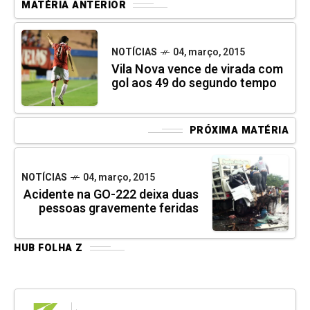
MATÉRIA ANTERIOR
NOTÍCIAS
04, março, 2015
Vila Nova vence de virada com
gol aos 49 do segundo tempo
PRÓXIMA MATÉRIA
NOTÍCIAS
04, março, 2015
Acidente na GO-222 deixa duas
pessoas gravemente feridas
HUB FOLHA Z