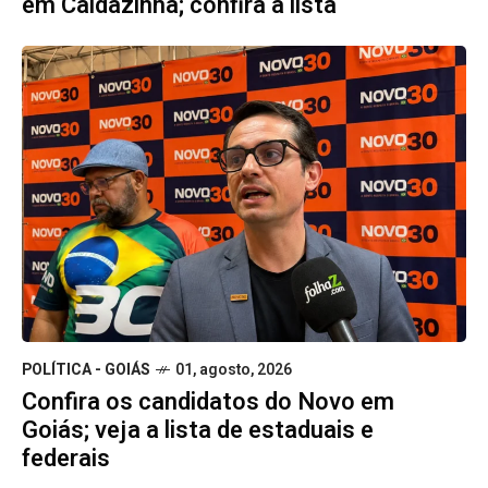
em Caldazinha; confira a lista
POLÍTICA - GOIÁS
01, agosto, 2026
Confira os candidatos do Novo em
Goiás; veja a lista de estaduais e
federais