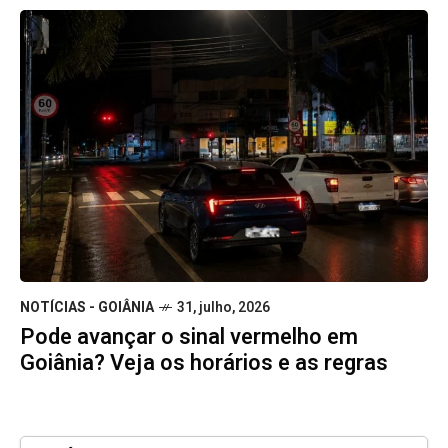
NOTÍCIAS - GOIÂNIA
31, julho, 2026
Pode avançar o sinal vermelho em
Goiânia? Veja os horários e as regras