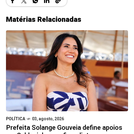
Matérias Relacionadas
POLÍTICA
03, agosto, 2026
Prefeita Solange Gouveia define apoios