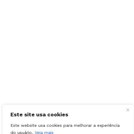
Este site usa cookies
Este website usa cookies para melhorar a experiência
do usuário.
Veja mais