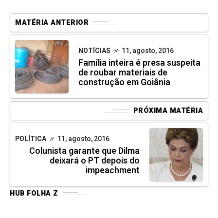
MATÉRIA ANTERIOR
NOTÍCIAS
11, agosto, 2016
Família inteira é presa suspeita
de roubar materiais de
construção em Goiânia
PRÓXIMA MATÉRIA
POLÍTICA
11, agosto, 2016
Colunista garante que Dilma
deixará o PT depois do
impeachment
HUB FOLHA Z