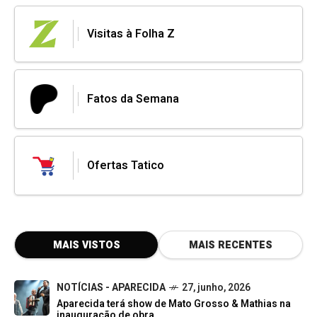
Visitas à Folha Z
Fatos da Semana
Ofertas Tatico
MAIS VISTOS
MAIS RECENTES
NOTÍCIAS - APARECIDA
27, junho, 2026
Aparecida terá show de Mato Grosso & Mathias na
inauguração de obra