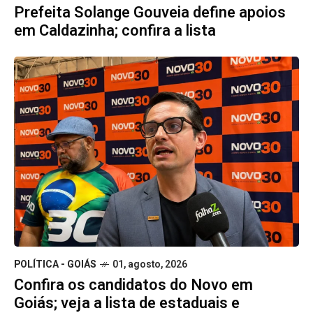
Prefeita Solange Gouveia define apoios
em Caldazinha; confira a lista
POLÍTICA - GOIÁS
01, agosto, 2026
Confira os candidatos do Novo em
Goiás; veja a lista de estaduais e