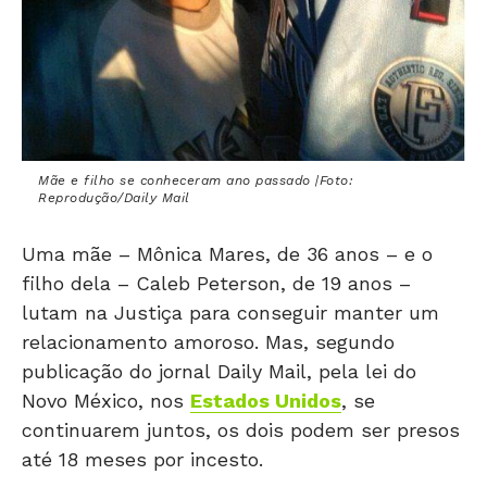
Mãe e filho se conheceram ano passado |Foto:
Reprodução/Daily Mail
Uma mãe – Mônica Mares, de 36 anos – e o
filho dela – Caleb Peterson, de 19 anos –
lutam na Justiça para conseguir manter um
relacionamento amoroso. Mas, segundo
publicação do jornal Daily Mail, pela lei do
Novo México, nos
Estados Unidos
, se
continuarem juntos, os dois podem ser presos
até 18 meses por incesto.