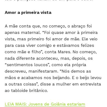
Amor a primeira vista
A mãe conta que, no começo, o abraço foi
apenas maternal. “Foi quase amor à primeira
vista, mas primeiro foi amor de mãe. Ele veio
para casa viver comigo e estávamos felizes
como mãe e filho”, conta Mares. No começo,
nada diferente aconteceu, mas, depois, os
“sentimentos loucos”, como ela própria
descreveu, manifestaram. “Nós demos as
mãos e acabamos nos beijando. E o beijo levou
a outras coisas”, disse a mulher em entrevista
ao tabloide britânico.
LEIA MAIS: Jovens de Goiânia estariam