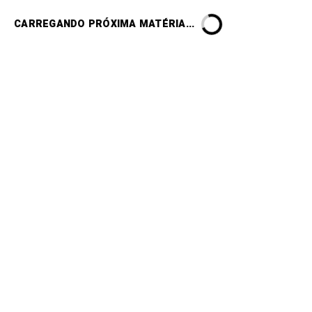
CARREGANDO PRÓXIMA MATÉRIA...