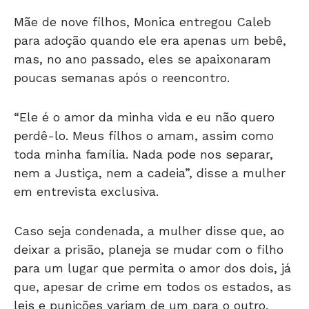
Mãe de nove filhos, Monica entregou Caleb
para adoção quando ele era apenas um bebê,
mas, no ano passado, eles se apaixonaram
poucas semanas após o reencontro.
“Ele é o amor da minha vida e eu não quero
perdê-lo. Meus filhos o amam, assim como
toda minha família. Nada pode nos separar,
nem a Justiça, nem a cadeia”, disse a mulher
em entrevista exclusiva.
Caso seja condenada, a mulher disse que, ao
deixar a prisão, planeja se mudar com o filho
para um lugar que permita o amor dos dois, já
que, apesar de crime em todos os estados, as
leis e punições variam de um para o outro.