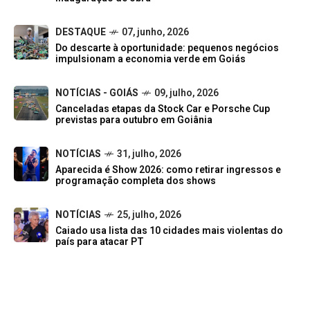
DESTAQUE
07, junho, 2026
Do descarte à oportunidade: pequenos negócios
impulsionam a economia verde em Goiás
NOTÍCIAS - GOIÁS
09, julho, 2026
Canceladas etapas da Stock Car e Porsche Cup
previstas para outubro em Goiânia
NOTÍCIAS
31, julho, 2026
Aparecida é Show 2026: como retirar ingressos e
programação completa dos shows
NOTÍCIAS
25, julho, 2026
Caiado usa lista das 10 cidades mais violentas do
país para atacar PT