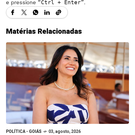
e pressione
Ctrl + Enter
.
Matérias Relacionadas
POLÍTICA - GOIÁS
03, agosto, 2026