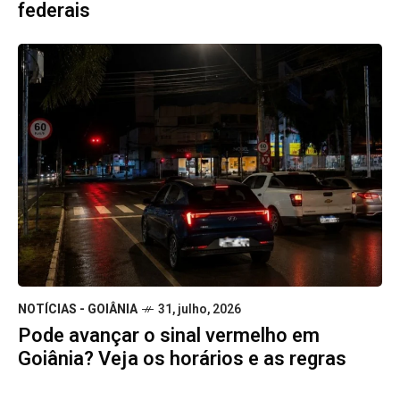
federais
NOTÍCIAS - GOIÂNIA
31, julho, 2026
Pode avançar o sinal vermelho em
Goiânia? Veja os horários e as regras