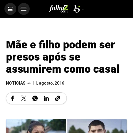
Mãe e filho podem ser
presos após se
assumirem como casal
NOTÍCIAS
11, agosto, 2016