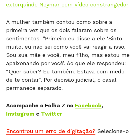
extorquindo Neymar com vídeo constrangedor
A mulher também contou como sobre a
primeira vez que os dois falaram sobre os
sentimentos. “Primeiro eu disse a ele ‘Sinto
muito, eu não sei como você vai reagir a isso.
Sou sua mãe e você, meu filho, mas estou me
apaixonando por você’. Ao que ele respondeu:
“Quer saber? Eu também. Estava com medo
de te contar”. Por decisão judicial, o casal
permanece separado.
Acompanhe o Folha Z no
Facebook
,
Instagram
e
Twitter
Encontrou um erro de digitação?
Selecione-o