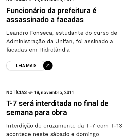
Funcionário da prefeitura é
assassinado a facadas
Leandro Fonseca, estudante do curso de
Administração da Unifan, foi assinado a
facadas em Hidrolândia
LEIA MAIS
NOTÍCIAS
18, novembro, 2011
T-7 será interditada no final de
semana para obra
Interdição do cruzamento da T-7 com T-13
acontece neste sábado e domingo