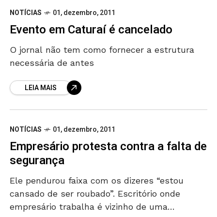
NOTÍCIAS
01, dezembro, 2011
Evento em Caturaí é cancelado
O jornal não tem como fornecer a estrutura
necessária de antes
LEIA MAIS
NOTÍCIAS
01, dezembro, 2011
Empresário protesta contra a falta de
segurança
Ele pendurou faixa com os dizeres “estou
cansado de ser roubado”. Escritório onde
empresário trabalha é vizinho de uma