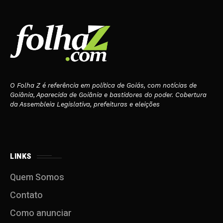
O Folha Z é referência em política de Goiás, com notícias de
Goiânia, Aparecida de Goiânia e bastidores do poder. Cobertura
da Assembleia Legislativa, prefeituras e eleições
LINKS
Quem Somos
Contato
Como anunciar