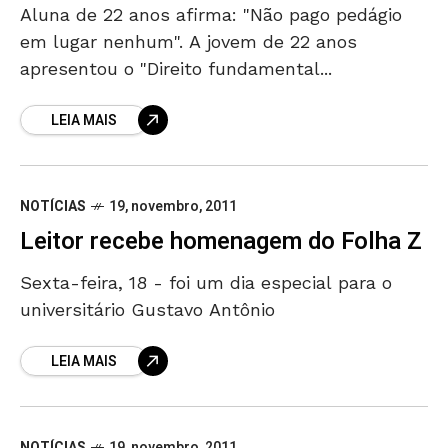
Aluna de 22 anos afirma: "Não pago pedágio
em lugar nenhum". A jovem de 22 anos
apresentou o "Direito fundamental...
LEIA MAIS
NOTÍCIAS
19, novembro, 2011
Leitor recebe homenagem do Folha Z
Sexta-feira, 18 - foi um dia especial para o
universitário Gustavo Antônio
LEIA MAIS
NOTÍCIAS
19, novembro, 2011