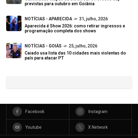
previstas para outubro em Goiânia
NOTÍCIAS - APARECIDA
31, julho, 2026
Aparecida é Show 2026: como retirar ingressos e
programação completa dos shows
NOTÍCIAS - GOIÁS
25, julho, 2026
Caiado usa lista das 10 cidades mais violentas do
país para atacar PT
Facebook
Instagram
Youtube
X Network