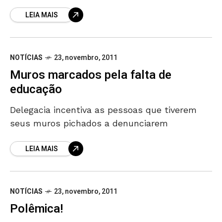
delegacia
LEIA MAIS
NOTÍCIAS
23, novembro, 2011
Muros marcados pela falta de
educação
Delegacia incentiva as pessoas que tiverem
seus muros pichados a denunciarem
LEIA MAIS
NOTÍCIAS
23, novembro, 2011
Polêmica!