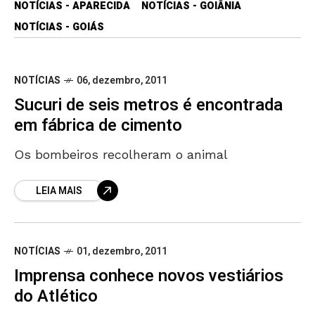
NOTÍCIAS - APARECIDA
NOTÍCIAS - GOIÂNIA
NOTÍCIAS - GOIÁS
NOTÍCIAS
06, dezembro, 2011
Sucuri de seis metros é encontrada
em fábrica de cimento
Os bombeiros recolheram o animal
LEIA MAIS
NOTÍCIAS
01, dezembro, 2011
Imprensa conhece novos vestiários
do Atlético