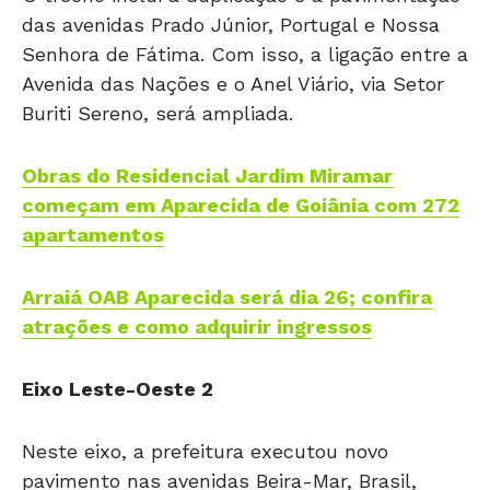
das avenidas Prado Júnior, Portugal e Nossa
Senhora de Fátima. Com isso, a ligação entre a
Avenida das Nações e o Anel Viário, via Setor
Buriti Sereno, será ampliada.
Obras do Residencial Jardim Miramar
começam em Aparecida de Goiânia com 272
apartamentos
Arraiá OAB Aparecida será dia 26; confira
atrações e como adquirir ingressos
Eixo Leste-Oeste 2
Neste eixo, a prefeitura executou novo
pavimento nas avenidas Beira-Mar, Brasil,