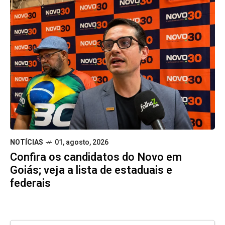
NOTÍCIAS
01, agosto, 2026
Confira os candidatos do Novo em
Goiás; veja a lista de estaduais e
federais