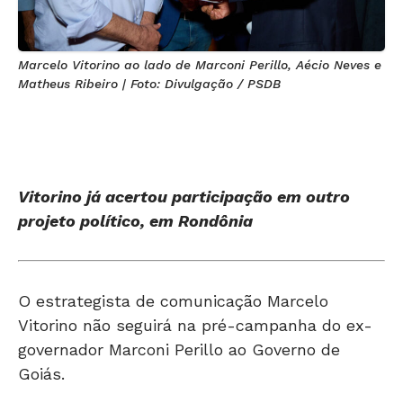
Marcelo Vitorino ao lado de Marconi Perillo, Aécio Neves e
Matheus Ribeiro | Foto: Divulgação / PSDB
Vitorino já acertou participação em outro
projeto político, em Rondônia
O estrategista de comunicação Marcelo
Vitorino não seguirá na pré-campanha do ex-
governador Marconi Perillo ao Governo de
Goiás.
Vitorino atuava na coordenação de