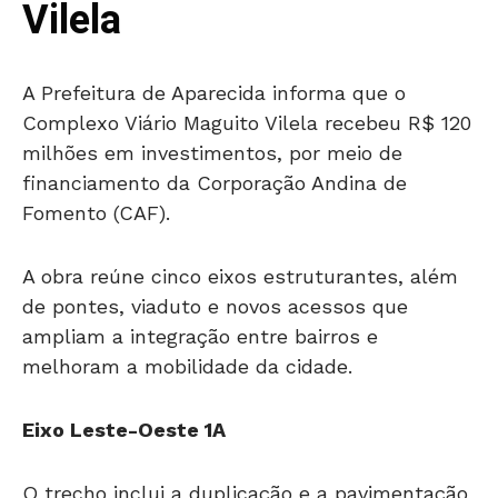
Vilela
A Prefeitura de Aparecida informa que o
Complexo Viário Maguito Vilela recebeu R$ 120
milhões em investimentos, por meio de
financiamento da Corporação Andina de
Fomento (CAF).
A obra reúne cinco eixos estruturantes, além
de pontes, viaduto e novos acessos que
ampliam a integração entre bairros e
melhoram a mobilidade da cidade.
Eixo Leste-Oeste 1A
O trecho inclui a duplicação e a pavimentação