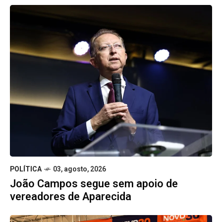
POLÍTICA
03, agosto, 2026
João Campos segue sem apoio de
vereadores de Aparecida