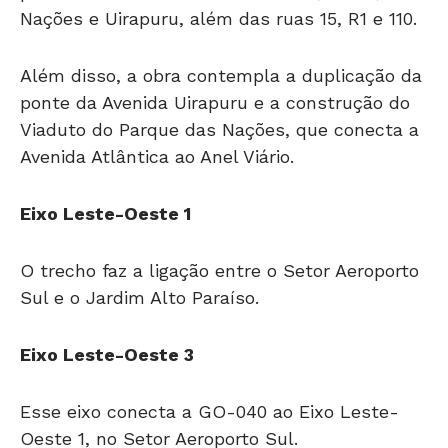
Nações e Uirapuru, além das ruas 15, R1 e 110.
Além disso, a obra contempla a duplicação da
ponte da Avenida Uirapuru e a construção do
Viaduto do Parque das Nações, que conecta a
Avenida Atlântica ao Anel Viário.
Eixo Leste-Oeste 1
O trecho faz a ligação entre o Setor Aeroporto
Sul e o Jardim Alto Paraíso.
Eixo Leste-Oeste 3
Esse eixo conecta a GO-040 ao Eixo Leste-
Oeste 1, no Setor Aeroporto Sul.