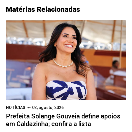
Matérias Relacionadas
NOTÍCIAS
03, agosto, 2026
Prefeita Solange Gouveia define apoios
em Caldazinha; confira a lista