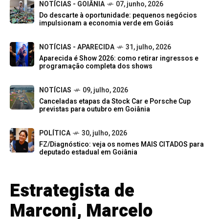
NOTÍCIAS - GOIÂNIA
07, junho, 2026
Do descarte à oportunidade: pequenos negócios
impulsionam a economia verde em Goiás
NOTÍCIAS - APARECIDA
31, julho, 2026
Aparecida é Show 2026: como retirar ingressos e
programação completa dos shows
NOTÍCIAS
09, julho, 2026
Canceladas etapas da Stock Car e Porsche Cup
previstas para outubro em Goiânia
POLÍTICA
30, julho, 2026
FZ/Diagnóstico: veja os nomes MAIS CITADOS para
deputado estadual em Goiânia
Estrategista de
Marconi, Marcelo