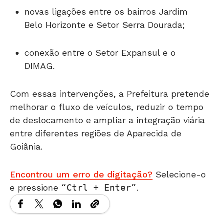
novas ligações entre os bairros Jardim
Belo Horizonte e Setor Serra Dourada;
conexão entre o Setor Expansul e o
DIMAG.
Com essas intervenções, a Prefeitura pretende
melhorar o fluxo de veículos, reduzir o tempo
de deslocamento e ampliar a integração viária
entre diferentes regiões de Aparecida de
Goiânia.
Encontrou um erro de digitação?
Selecione-o
e pressione
Ctrl + Enter
.