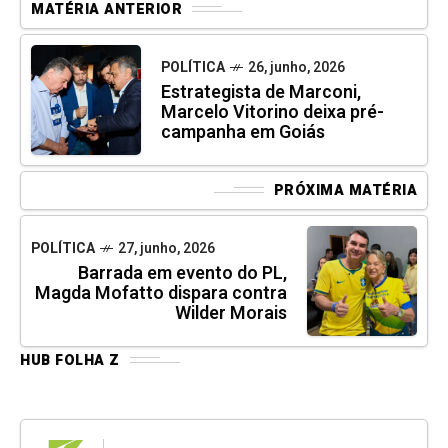
MATÉRIA ANTERIOR
POLÍTICA
26, junho, 2026
Estrategista de Marconi,
Marcelo Vitorino deixa pré-
campanha em Goiás
PRÓXIMA MATÉRIA
POLÍTICA
27, junho, 2026
Barrada em evento do PL,
Magda Mofatto dispara contra
Wilder Morais
HUB FOLHA Z