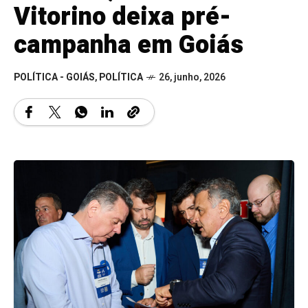
Vitorino deixa pré-
campanha em Goiás
POLÍTICA - GOIÁS
,
POLÍTICA
26, junho, 2026