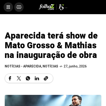
Aparecida terá show de
Mato Grosso & Mathias
na inauguração de obra
NOTÍCIAS - APARECIDA
,
NOTÍCIAS
27, junho, 2026