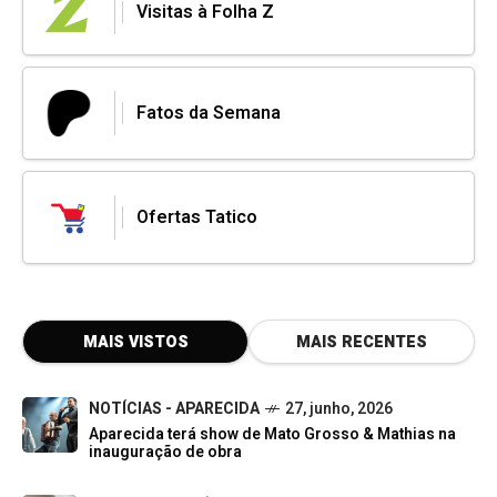
Visitas à Folha Z
Fatos da Semana
Ofertas Tatico
MAIS VISTOS
MAIS RECENTES
NOTÍCIAS - APARECIDA
27, junho, 2026
Aparecida terá show de Mato Grosso & Mathias na
inauguração de obra