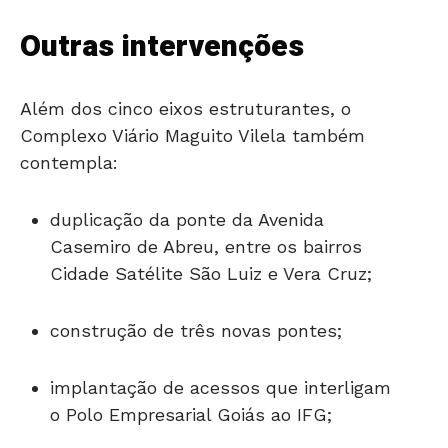
Outras intervenções
Além dos cinco eixos estruturantes, o
Complexo Viário Maguito Vilela também
contempla:
duplicação da ponte da Avenida
Casemiro de Abreu, entre os bairros
Cidade Satélite São Luiz e Vera Cruz;
construção de três novas pontes;
implantação de acessos que interligam
o Polo Empresarial Goiás ao IFG;