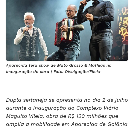
Aparecida terá show de Mato Grosso & Mathias na
inauguração de obra | Foto: Divulgação/Flickr
Dupla sertaneja se apresenta no dia 2 de julho
durante a inauguração do Complexo Viário
Maguito Vilela, obra de R$ 120 milhões que
amplia a mobilidade em Aparecida de Goiânia