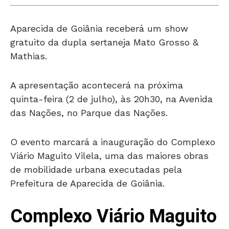
Aparecida de Goiânia receberá um show
gratuito da dupla sertaneja Mato Grosso &
Mathias.
A apresentação acontecerá na próxima
quinta-feira (2 de julho), às 20h30, na Avenida
das Nações, no Parque das Nações.
O evento marcará a inauguração do Complexo
Viário Maguito Vilela, uma das maiores obras
de mobilidade urbana executadas pela
Prefeitura de Aparecida de Goiânia.
Complexo Viário Maguito