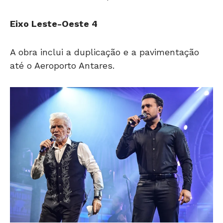
Eixo Leste-Oeste 4
A obra inclui a duplicação e a pavimentação
até o Aeroporto Antares.