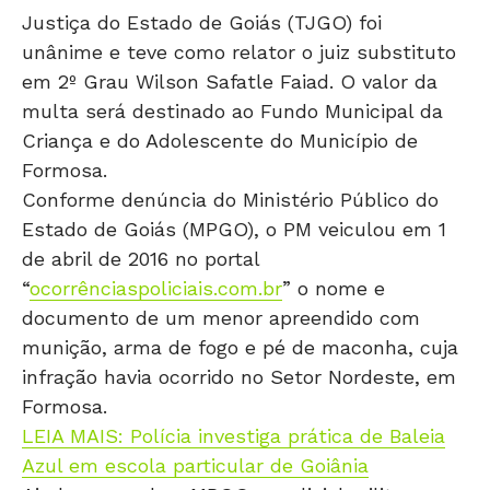
Justiça do Estado de Goiás (TJGO) foi
unânime e teve como relator o juiz substituto
em 2º Grau Wilson Safatle Faiad. O valor da
multa será destinado ao Fundo Municipal da
Criança e do Adolescente do Município de
Formosa.
Conforme denúncia do Ministério Público do
Estado de Goiás (MPGO), o PM veiculou em 1
de abril de 2016 no portal
“
ocorrênciaspoliciais.com.br
” o nome e
documento de um menor apreendido com
munição, arma de fogo e pé de maconha, cuja
infração havia ocorrido no Setor Nordeste, em
Formosa.
LEIA MAIS: Polícia investiga prática de Baleia
Azul em escola particular de Goiânia