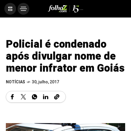
Policial é condenado
após divulgar nome de
menor infrator em Goiás
NOTÍCIAS
30, julho, 2017