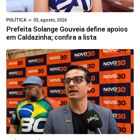
POLÍTICA
03, agosto, 2026
Prefeita Solange Gouveia define apoios
em Caldazinha; confira a lista