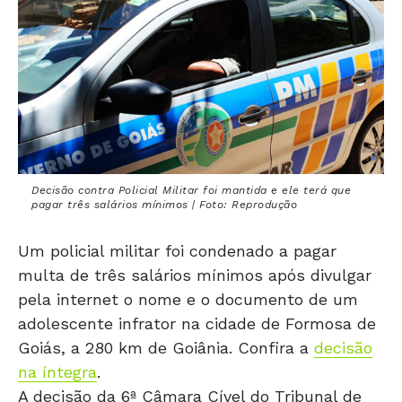
Decisão contra Policial Militar foi mantida e ele terá que
pagar três salários mínimos | Foto: Reprodução
Um policial militar foi condenado a pagar
multa de três salários mínimos após divulgar
pela internet o nome e o documento de um
adolescente infrator na cidade de Formosa de
Goiás, a 280 km de Goiânia. Confira a
decisão
na íntegra
.
A decisão da 6ª Câmara Cível do Tribunal de