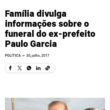
Família divulga
informações sobre o
funeral do ex-prefeito
Paulo Garcia
POLÍTICA
30, julho, 2017