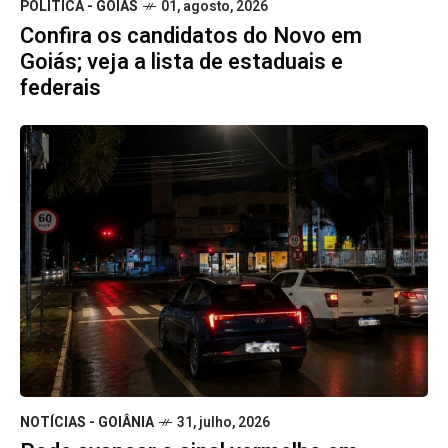
POLÍTICA - GOIÁS
01, agosto, 2026
Confira os candidatos do Novo em
Goiás; veja a lista de estaduais e
federais
NOTÍCIAS - GOIÂNIA
31, julho, 2026