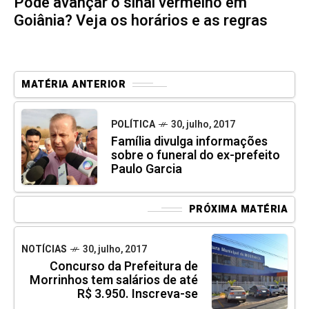
Pode avançar o sinal vermelho em
Goiânia? Veja os horários e as regras
MATÉRIA ANTERIOR
POLÍTICA
30, julho, 2017
Família divulga informações
sobre o funeral do ex-prefeito
Paulo Garcia
PRÓXIMA MATÉRIA
NOTÍCIAS
30, julho, 2017
Concurso da Prefeitura de
Morrinhos tem salários de até
R$ 3.950. Inscreva-se