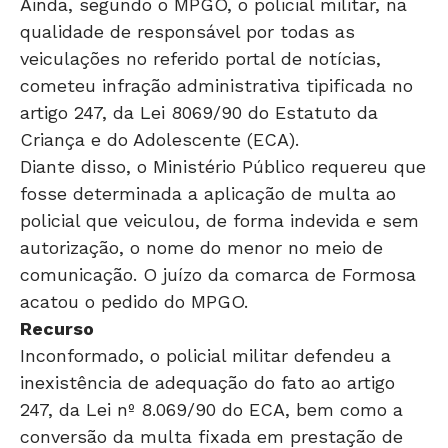
Ainda, segundo o MPGO, o policial militar, na
qualidade de responsável por todas as
veiculações no referido portal de notícias,
cometeu infração administrativa tipificada no
artigo 247, da Lei 8069/90 do Estatuto da
Criança e do Adolescente (ECA).
Diante disso, o Ministério Público requereu que
fosse determinada a aplicação de multa ao
policial que veiculou, de forma indevida e sem
autorização, o nome do menor no meio de
comunicação. O juízo da comarca de Formosa
acatou o pedido do MPGO.
Recurso
Inconformado, o policial militar defendeu a
inexistência de adequação do fato ao artigo
247, da Lei nº 8.069/90 do ECA, bem como a
conversão da multa fixada em prestação de