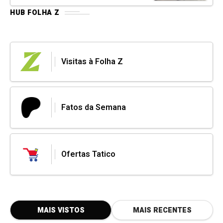
HUB FOLHA Z
Visitas à Folha Z
Fatos da Semana
Ofertas Tatico
MAIS VISTOS
MAIS RECENTES