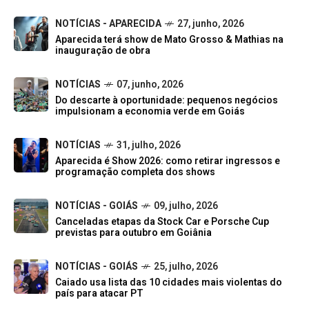
NOTÍCIAS - APARECIDA
27, junho, 2026
Aparecida terá show de Mato Grosso & Mathias na
inauguração de obra
NOTÍCIAS
07, junho, 2026
Do descarte à oportunidade: pequenos negócios
impulsionam a economia verde em Goiás
NOTÍCIAS
31, julho, 2026
Aparecida é Show 2026: como retirar ingressos e
programação completa dos shows
NOTÍCIAS - GOIÁS
09, julho, 2026
Canceladas etapas da Stock Car e Porsche Cup
previstas para outubro em Goiânia
NOTÍCIAS - GOIÁS
25, julho, 2026
Caiado usa lista das 10 cidades mais violentas do
país para atacar PT