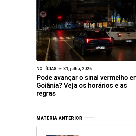
NOTÍCIAS
31, julho, 2026
Pode avançar o sinal vermelho e
Goiânia? Veja os horários e as
regras
MATÉRIA ANTERIOR