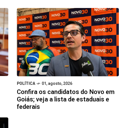
POLÍTICA
01, agosto, 2026
Confira os candidatos do Novo em
Goiás; veja a lista de estaduais e
federais