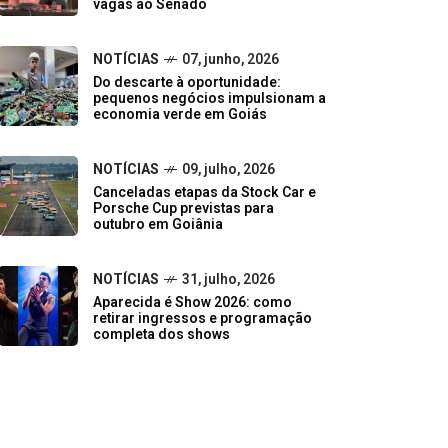
vagas ao Senado
NOTÍCIAS
07, junho, 2026
Do descarte à oportunidade:
pequenos negócios impulsionam a
economia verde em Goiás
NOTÍCIAS
09, julho, 2026
Canceladas etapas da Stock Car e
Porsche Cup previstas para
outubro em Goiânia
NOTÍCIAS
31, julho, 2026
Aparecida é Show 2026: como
retirar ingressos e programação
completa dos shows