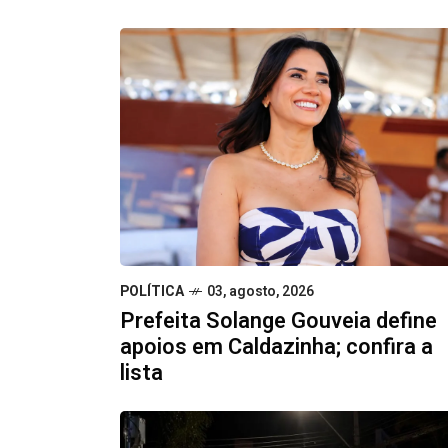
POLÍTICA
03, agosto, 2026
Prefeita Solange Gouveia define
apoios em Caldazinha; confira a
lista