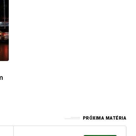
m
PRÓXIMA MATÉRIA