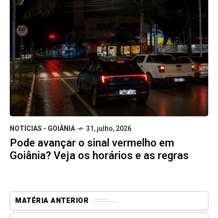
NOTÍCIAS - GOIÂNIA
31, julho, 2026
Pode avançar o sinal vermelho em
Goiânia? Veja os horários e as regras
MATÉRIA ANTERIOR