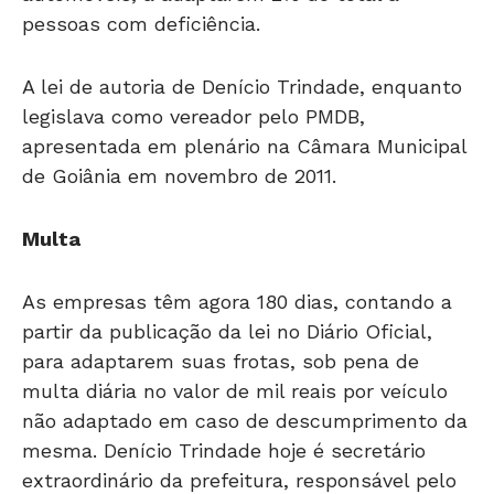
A lei de autoria de Denício Trindade, enquanto
legislava como vereador pelo PMDB,
apresentada em plenário na Câmara Municipal
de Goiânia em novembro de 2011.
Multa
As empresas têm agora 180 dias, contando a
partir da publicação da lei no Diário Oficial,
para adaptarem suas frotas, sob pena de
multa diária no valor de mil reais por veículo
não adaptado em caso de descumprimento da
mesma. Denício Trindade hoje é secretário
extraordinário da prefeitura, responsável pelo
Programa Urbano Ambiental Macambira