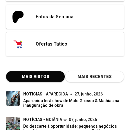
Fatos da Semana
Ofertas Tatico
MAIS VISTOS
MAIS RECENTES
NOTÍCIAS - APARECIDA
27, junho, 2026
Aparecida terá show de Mato Grosso & Mathias na
inauguração de obra
NOTÍCIAS - GOIÂNIA
07, junho, 2026
Do descarte à oportunidade: pequenos negócios