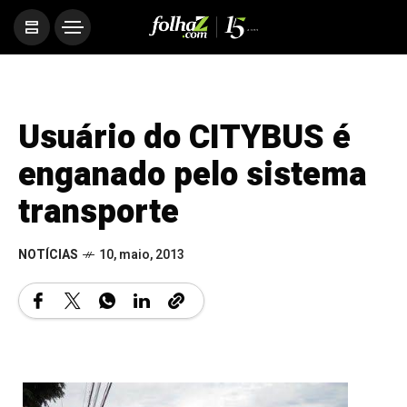
Usuário do CITYBUS é
enganado pelo sistema
transporte
NOTÍCIAS
10, maio, 2013