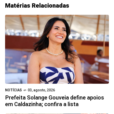
Matérias Relacionadas
NOTÍCIAS
03, agosto, 2026
Prefeita Solange Gouveia define apoios
em Caldazinha; confira a lista