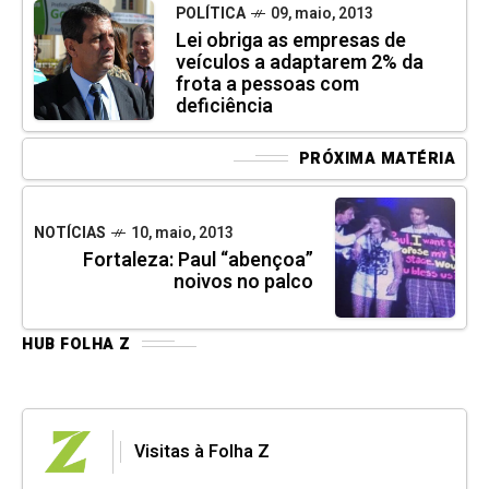
POLÍTICA
09, maio, 2013
Lei obriga as empresas de
veículos a adaptarem 2% da
frota a pessoas com
deficiência
PRÓXIMA MATÉRIA
NOTÍCIAS
10, maio, 2013
Fortaleza: Paul “abençoa”
noivos no palco
HUB FOLHA Z
Visitas à Folha Z