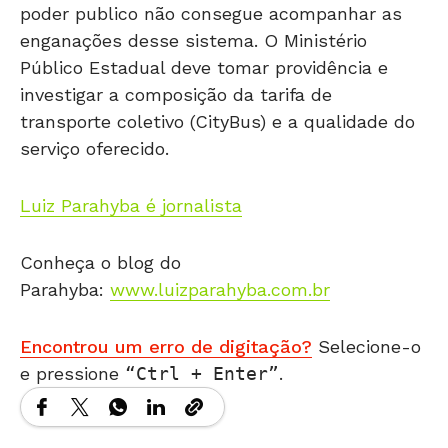
poder publico não consegue acompanhar as
enganações desse sistema. O Ministério
Público Estadual deve tomar providência e
investigar a composição da tarifa de
transporte coletivo (CityBus) e a qualidade do
serviço oferecido.
Luiz Parahyba é jornalista
Conheça o blog do
Parahyba:
www.luizparahyba.com.br
Encontrou um erro de digitação?
Selecione-o
e pressione
Ctrl + Enter
.