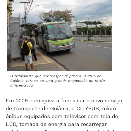
O transporte que seria especial para o usuário de
Goiânia, tornou-se uma grande enganação de tarifa
diferenciada
Em 2009 começava a funcionar o novo serviço
de transporte de Goiânia, o CITYBUS; micro-
ônibus equipados com televisor com tela de
LCD, tomada de energia para recarregar