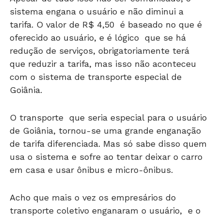
sistema engana o usuário e não diminui a
tarifa. O valor de R$ 4,50 é baseado no que é
oferecido ao usuário, e é lógico que se há
redução de serviços, obrigatoriamente terá
que reduzir a tarifa, mas isso não aconteceu
com o sistema de transporte especial de
Goiânia.
O transporte que seria especial para o usuário
de Goiânia, tornou-se uma grande enganação
de tarifa diferenciada. Mas só sabe disso quem
usa o sistema e sofre ao tentar deixar o carro
em casa e usar ônibus e micro-ônibus.
Acho que mais o vez os empresários do
transporte coletivo enganaram o usuário, e o