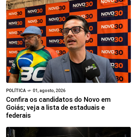
POLÍTICA
01, agosto, 2026
Confira os candidatos do Novo em
Goiás; veja a lista de estaduais e
federais