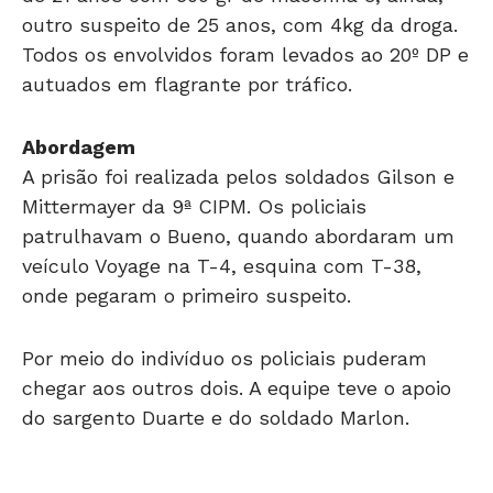
Todos os envolvidos foram levados ao 20º DP e
autuados em flagrante por tráfico.
Abordagem
A prisão foi realizada pelos soldados Gilson e
Mittermayer da 9ª CIPM. Os policiais
patrulhavam o Bueno, quando abordaram um
veículo Voyage na T-4, esquina com T-38,
onde pegaram o primeiro suspeito.
Por meio do indivíduo os policiais puderam
chegar aos outros dois. A equipe teve o apoio
do sargento Duarte e do soldado Marlon.