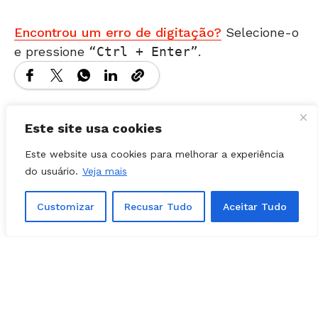
Encontrou um erro de digitação?
Selecione-o
e pressione
Ctrl + Enter
.
Matérias Relacionadas
Este site usa cookies
Este website usa cookies para melhorar a experiência
do usuário.
Veja mais
Customizar
Recusar Tudo
Aceitar Tudo