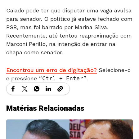
Caiado pode ter que disputar uma vaga avulsa
para senador. O político já esteve fechado com
PSB, mas foi barrado por Marina Silva.
Recentemente, até tentou reaproximação com
Marconi Perillo, na intenção de entrar na
chapa como senador.
Encontrou um erro de digitação?
Selecione-o
e pressione
Ctrl + Enter
.
Matérias Relacionadas