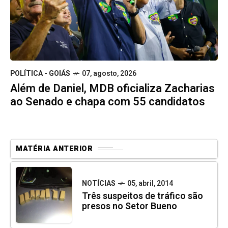
POLÍTICA - GOIÁS
07, agosto, 2026
Além de Daniel, MDB oficializa Zacharias
ao Senado e chapa com 55 candidatos
MATÉRIA ANTERIOR
NOTÍCIAS
05, abril, 2014
Três suspeitos de tráfico são
presos no Setor Bueno