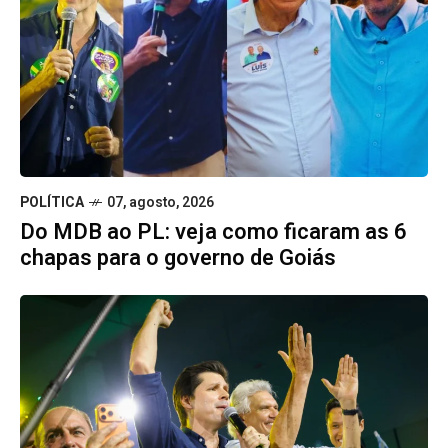
POLÍTICA
07, agosto, 2026
Do MDB ao PL: veja como ficaram as 6
chapas para o governo de Goiás