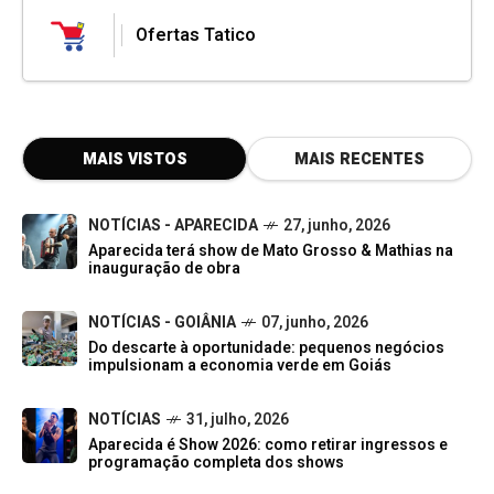
Ofertas Tatico
MAIS VISTOS
MAIS RECENTES
NOTÍCIAS - APARECIDA
27, junho, 2026
Aparecida terá show de Mato Grosso & Mathias na
inauguração de obra
NOTÍCIAS - GOIÂNIA
07, junho, 2026
Do descarte à oportunidade: pequenos negócios
impulsionam a economia verde em Goiás
NOTÍCIAS
31, julho, 2026
Aparecida é Show 2026: como retirar ingressos e
programação completa dos shows