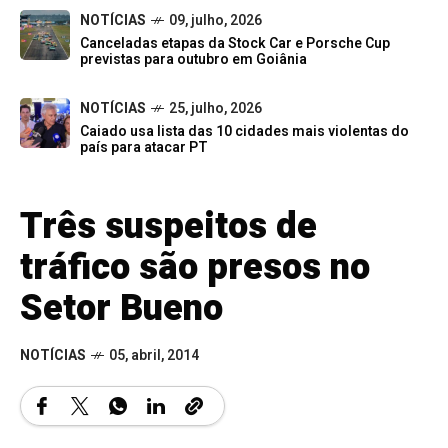
NOTÍCIAS
09, julho, 2026
Canceladas etapas da Stock Car e Porsche Cup
previstas para outubro em Goiânia
NOTÍCIAS
25, julho, 2026
Caiado usa lista das 10 cidades mais violentas do
país para atacar PT
Três suspeitos de
tráfico são presos no
Setor Bueno
NOTÍCIAS
05, abril, 2014