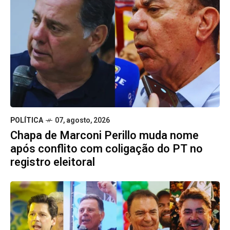
POLÍTICA
07, agosto, 2026
Chapa de Marconi Perillo muda nome
após conflito com coligação do PT no
registro eleitoral