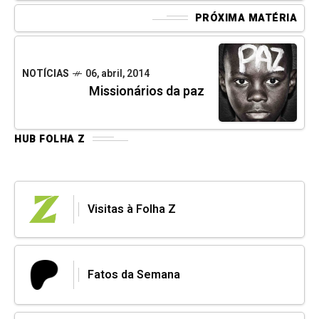
PRÓXIMA MATÉRIA
NOTÍCIAS
06, abril, 2014
Missionários da paz
HUB FOLHA Z
Visitas à Folha Z
Fatos da Semana