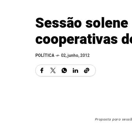
Sessão solene
cooperativas d
POLÍTICA
02, junho, 2012
Proposta para sessã