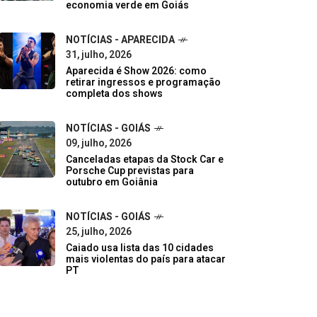
economia verde em Goiás
NOTÍCIAS - APARECIDA
31, julho, 2026
Aparecida é Show 2026: como
retirar ingressos e programação
completa dos shows
NOTÍCIAS - GOIÁS
09, julho, 2026
Canceladas etapas da Stock Car e
Porsche Cup previstas para
outubro em Goiânia
NOTÍCIAS - GOIÁS
25, julho, 2026
Caiado usa lista das 10 cidades
mais violentas do país para atacar
PT