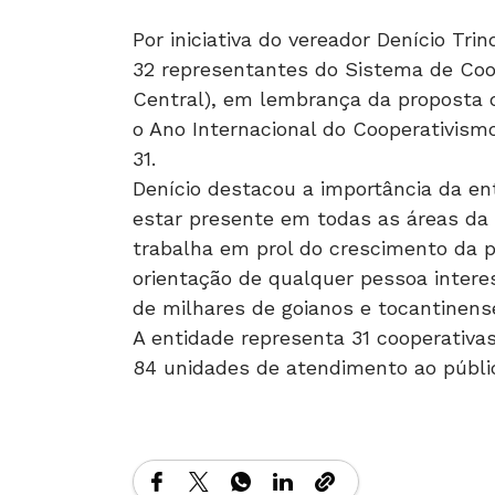
Por iniciativa do vereador Denício T
32 representantes do Sistema de Coop
Central), em lembrança da proposta 
o Ano Internacional do Cooperativismo.
31.
Denício destacou a importância da en
estar presente em todas as áreas da 
trabalha em prol do crescimento da p
orientação de qualquer pessoa inter
de milhares de goianos e tocantinense
A entidade representa 31 cooperativas
84 unidades de atendimento ao públic