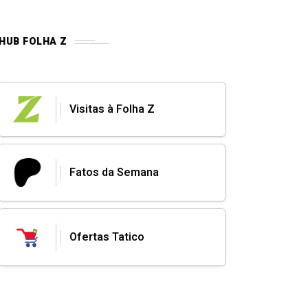
HUB FOLHA Z
Visitas à Folha Z
Fatos da Semana
Ofertas Tatico