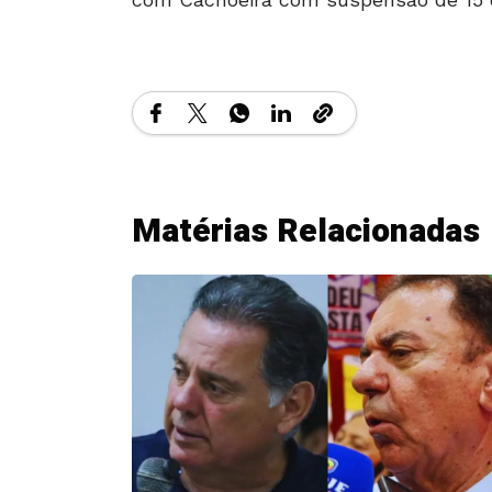
Matérias Relacionadas