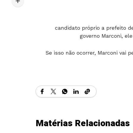
candidato próprio a prefeito d
governo Marconi, ele
Se isso não ocorrer, Marconi vai 
Matérias Relacionadas