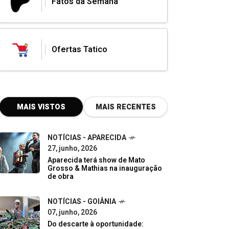
Fatos da Semana
Ofertas Tatico
MAIS VISTOS
MAIS RECENTES
NOTÍCIAS - APARECIDA
27, junho, 2026
Aparecida terá show de Mato
Grosso & Mathias na inauguração
de obra
NOTÍCIAS - GOIÂNIA
07, junho, 2026
Do descarte à oportunidade: