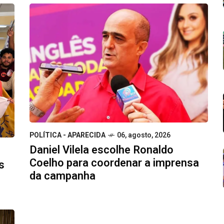
POLÍTICA - APARECIDA
06, agosto, 2026
Daniel Vilela escolhe Ronaldo
Coelho para coordenar a imprensa
s
da campanha