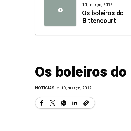
10, março, 2012
O
Os boleiros do
Bittencourt
Os boleiros do
NOTÍCIAS
10, março, 2012