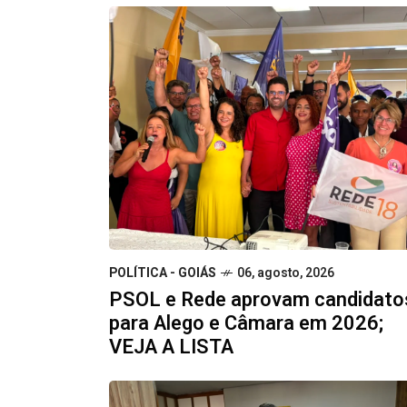
POLÍTICA - GOIÁS
06, agosto, 2026
PSOL e Rede aprovam candidato
para Alego e Câmara em 2026;
VEJA A LISTA