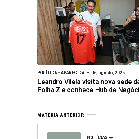
POLÍTICA - APARECIDA
06, agosto, 2026
Leandro Vilela visita nova sede d
Folha Z e conhece Hub de Negóc
MATÉRIA ANTERIOR
NOTÍCIAS