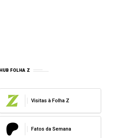
HUB FOLHA Z
Visitas à Folha Z
Fatos da Semana