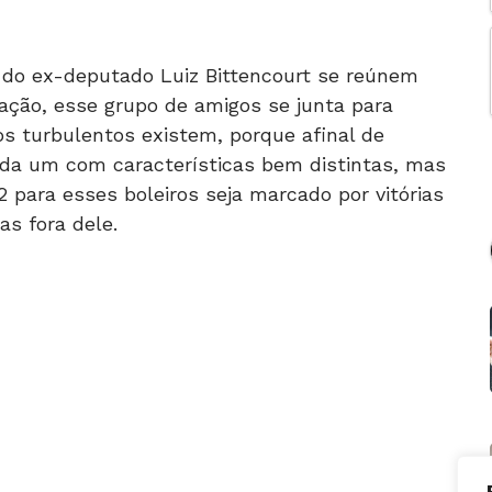
do ex-deputado Luiz Bittencourt se reúnem
ção, esse grupo de amigos se junta para
s turbulentos existem, porque afinal de
da um com características bem distintas, mas
para esses boleiros seja marcado por vitórias
as fora dele.