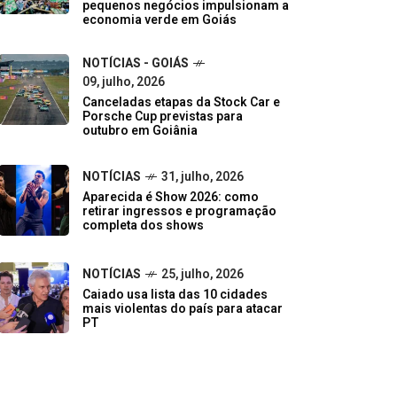
pequenos negócios impulsionam a
economia verde em Goiás
NOTÍCIAS - GOIÁS
09, julho, 2026
Canceladas etapas da Stock Car e
Porsche Cup previstas para
outubro em Goiânia
NOTÍCIAS
31, julho, 2026
Aparecida é Show 2026: como
retirar ingressos e programação
completa dos shows
NOTÍCIAS
25, julho, 2026
Caiado usa lista das 10 cidades
mais violentas do país para atacar
PT