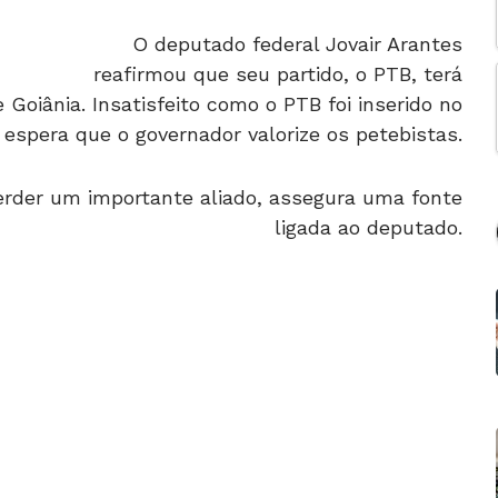
O deputado federal Jovair Arantes
reafirmou que seu partido, o PTB, terá
e Goiânia. Insatisfeito como o PTB foi inserido no
 espera que o governador valorize os petebistas.
perder um importante aliado, assegura uma fonte
ligada ao deputado.