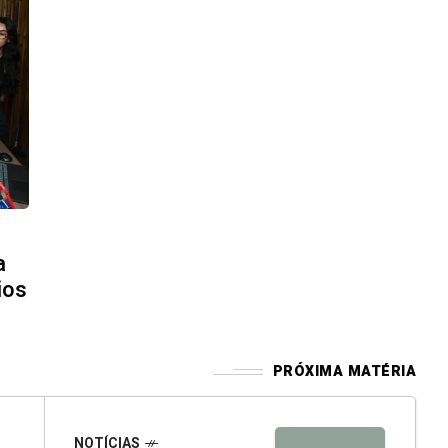
a
ios
PRÓXIMA MATÉRIA
NOTÍCIAS