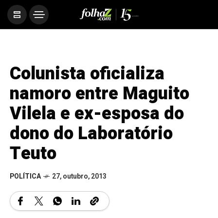
Colunista oficializa
namoro entre Maguito
Vilela e ex-esposa do
dono do Laboratório
Teuto
POLÍTICA
27, outubro, 2013