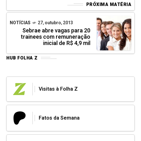
PRÓXIMA MATÉRIA
NOTÍCIAS
27, outubro, 2013
Sebrae abre vagas para 20
trainees com remuneração
inicial de R$ 4,9 mil
HUB FOLHA Z
Visitas à Folha Z
Fatos da Semana