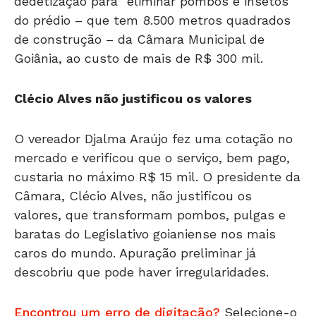
de construção – da Câmara Municipal de
Goiânia, ao custo de mais de R$ 300 mil.
Clécio Alves não justificou os valores
O vereador Djalma Araújo fez uma cotação no
mercado e verificou que o serviço, bem pago,
custaria no máximo R$ 15 mil. O presidente da
Câmara, Clécio Alves, não justificou os
valores, que transformam pombos, pulgas e
baratas do Legislativo goianiense nos mais
caros do mundo. Apuração preliminar já
descobriu que pode haver irregularidades.
Encontrou um erro de digitação?
Selecione-o
e pressione
Ctrl + Enter
.