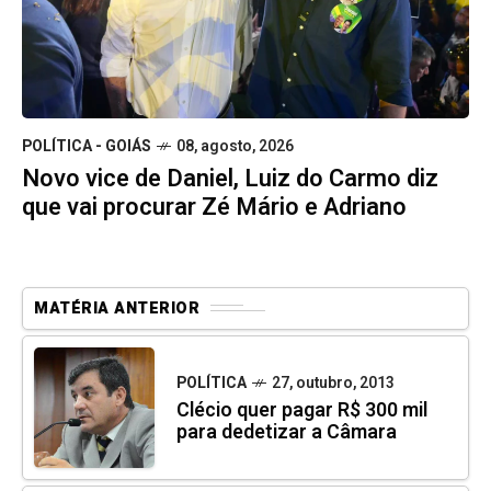
POLÍTICA - GOIÁS
08, agosto, 2026
Novo vice de Daniel, Luiz do Carmo diz
que vai procurar Zé Mário e Adriano
MATÉRIA ANTERIOR
POLÍTICA
27, outubro, 2013
Clécio quer pagar R$ 300 mil
para dedetizar a Câmara