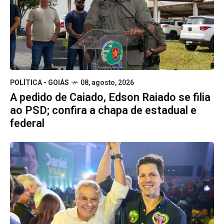
POLÍTICA - GOIÁS
08, agosto, 2026
A pedido de Caiado, Edson Raiado se filia
ao PSD; confira a chapa de estadual e
federal