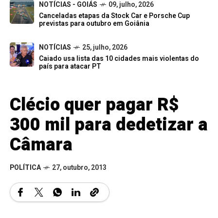
NOTÍCIAS - GOIÁS
09, julho, 2026
Canceladas etapas da Stock Car e Porsche Cup
previstas para outubro em Goiânia
NOTÍCIAS
25, julho, 2026
Caiado usa lista das 10 cidades mais violentas do
país para atacar PT
Clécio quer pagar R$
300 mil para dedetizar a
Câmara
POLÍTICA
27, outubro, 2013