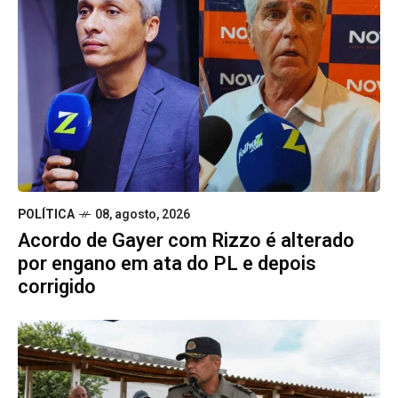
POLÍTICA
08, agosto, 2026
Acordo de Gayer com Rizzo é alterado
por engano em ata do PL e depois
corrigido