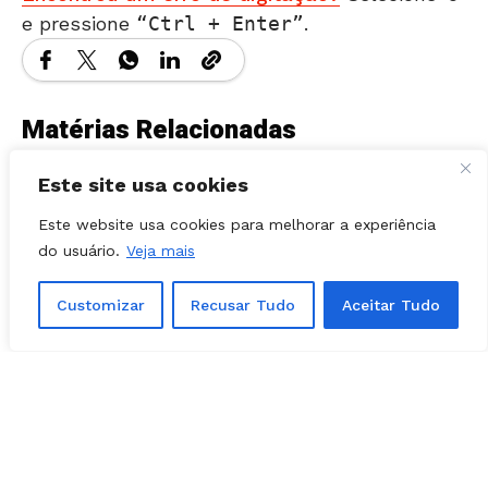
Matérias Relacionadas
Este site usa cookies
Este website usa cookies para melhorar a experiência
do usuário.
Veja mais
Customizar
Recusar Tudo
Aceitar Tudo
POLÍTICA
08, agosto, 2026