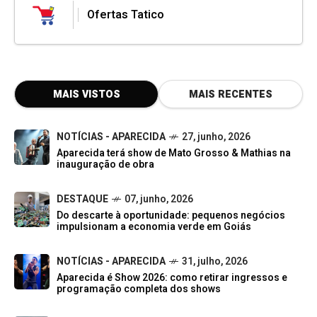
Ofertas Tatico
MAIS VISTOS
MAIS RECENTES
NOTÍCIAS - APARECIDA
27, junho, 2026
Aparecida terá show de Mato Grosso & Mathias na
inauguração de obra
DESTAQUE
07, junho, 2026
Do descarte à oportunidade: pequenos negócios
impulsionam a economia verde em Goiás
NOTÍCIAS - APARECIDA
31, julho, 2026
Aparecida é Show 2026: como retirar ingressos e
programação completa dos shows