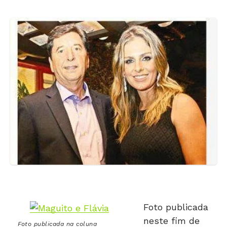
Foto publicada
neste fim de
Foto publicada na coluna