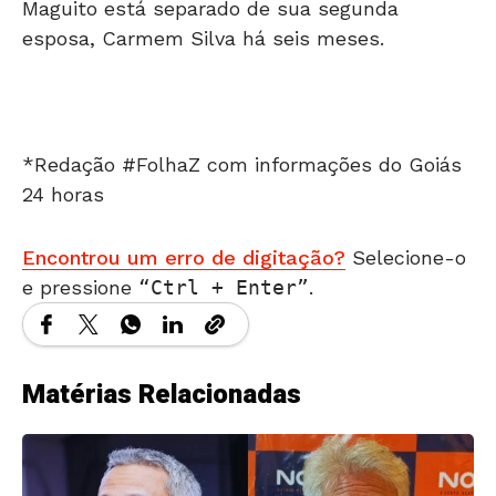
Maguito está separado de sua segunda
esposa, Carmem Silva há seis meses.
*Redação #FolhaZ com informações do Goiás
24 horas
Encontrou um erro de digitação?
Selecione-o
e pressione
Ctrl + Enter
.
Matérias Relacionadas