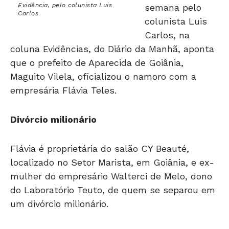
Evidência, pelo colunista Luis
semana pelo
Carlos
colunista Luis
Carlos, na
coluna Evidências, do Diário da Manhã, aponta
que o prefeito de Aparecida de Goiânia,
Maguito Vilela, oficializou o namoro com a
empresária Flávia Teles.
Divórcio milionário
Flávia é proprietária do salão CY Beauté,
localizado no Setor Marista, em Goiânia, e ex-
mulher do empresário Walterci de Melo, dono
do Laboratório Teuto, de quem se separou em
um divórcio milionário.