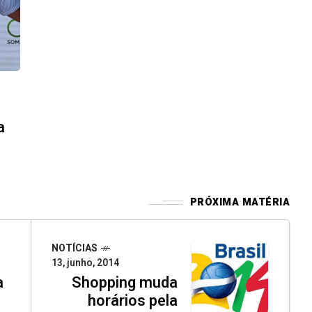
a
PRÓXIMA MATÉRIA
NOTÍCIAS
13, junho, 2014
a
Shopping muda
horários pela