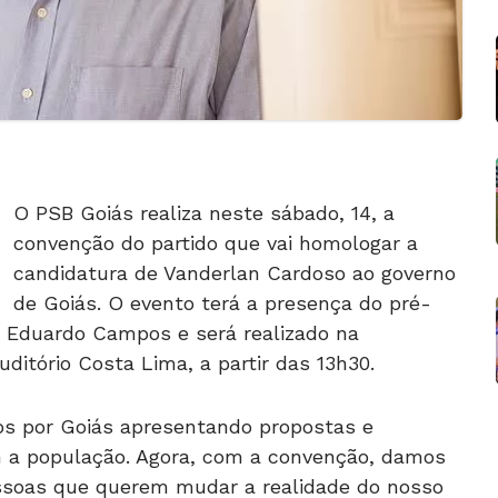
O PSB Goiás realiza neste sábado, 14, a
convenção do partido que vai homologar a
candidatura de Vanderlan Cardoso ao governo
de Goiás. O evento terá a presença do pré-
, Eduardo Campos e será realizado na
uditório Costa Lima, a partir das 13h30.
s por Goiás apresentando propostas e
 a população. Agora, com a convenção, damos
ssoas que querem mudar a realidade do nosso