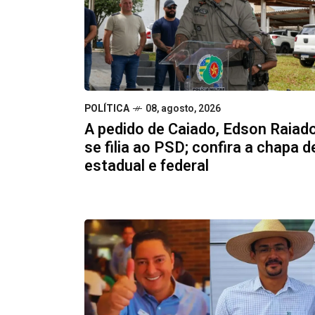
POLÍTICA
08, agosto, 2026
A pedido de Caiado, Edson Raiad
se filia ao PSD; confira a chapa d
estadual e federal