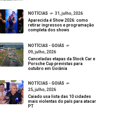
NOTÍCIAS
31, julho, 2026
Aparecida é Show 2026: como
retirar ingressos e programação
completa dos shows
NOTÍCIAS - GOIÁS
09, julho, 2026
Canceladas etapas da Stock Car e
Porsche Cup previstas para
outubro em Goiânia
NOTÍCIAS - GOIÁS
25, julho, 2026
Caiado usa lista das 10 cidades
mais violentas do país para atacar
PT