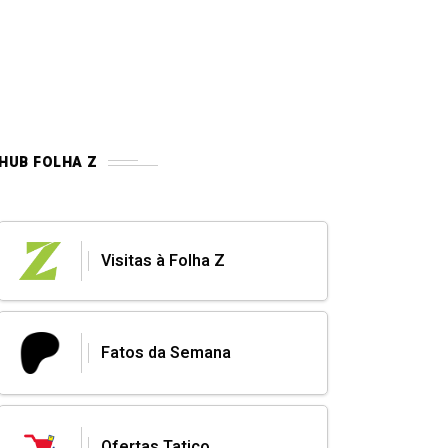
HUB FOLHA Z
Visitas à Folha Z
Fatos da Semana
Ofertas Tatico