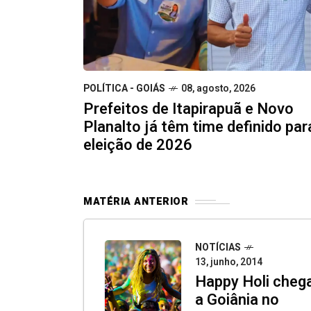
POLÍTICA - GOIÁS
08, agosto, 2026
Prefeitos de Itapirapuã e Novo
Planalto já têm time definido par
eleição de 2026
MATÉRIA ANTERIOR
NOTÍCIAS
13, junho, 2014
Happy Holi cheg
a Goiânia no