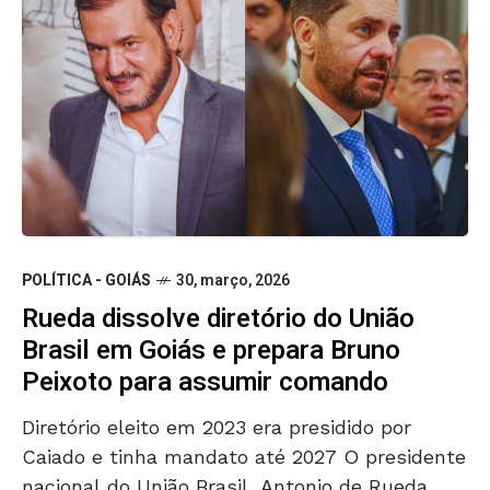
POLÍTICA - GOIÁS
30, março, 2026
Rueda dissolve diretório do União
Brasil em Goiás e prepara Bruno
Peixoto para assumir comando
Diretório eleito em 2023 era presidido por
Caiado e tinha mandato até 2027 O presidente
nacional do União Brasil, Antonio de Rueda,