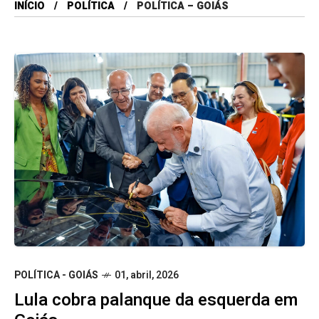
INÍCIO
POLÍTICA
POLÍTICA – GOIÁS
POLÍTICA - GOIÁS
01, abril, 2026
Lula cobra palanque da esquerda em