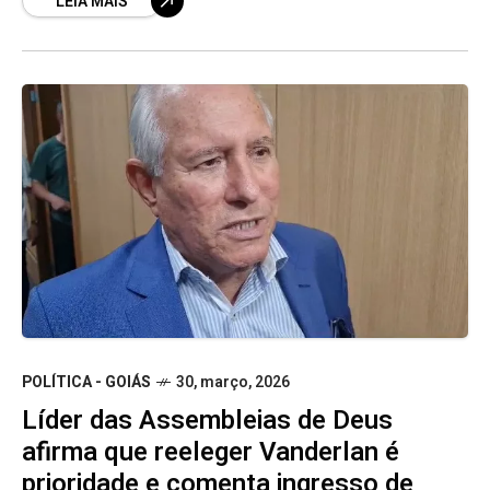
LEIA MAIS
POLÍTICA - GOIÁS
30, março, 2026
Líder das Assembleias de Deus
afirma que reeleger Vanderlan é
prioridade e comenta ingresso de