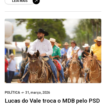
LEIA MAIS
feira (31)
POLÍTICA
31, março, 2026
Lucas do Vale troca o MDB pelo PSD