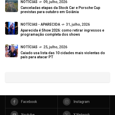
NOTÍCIAS
09, julho, 2026
Canceladas etapas da Stock Car e Porsche Cup
previstas para outubro em Goiânia
NOTÍCIAS - APARECIDA
31, julho, 2026
Aparecida é Show 2026: como retirar ingressos e
programação completa dos shows
NOTÍCIAS
25, julho, 2026
Caiado usa lista das 10 cidades mais violentas do
país para atacar PT
Facebook
Instagram
Youtube
X Network