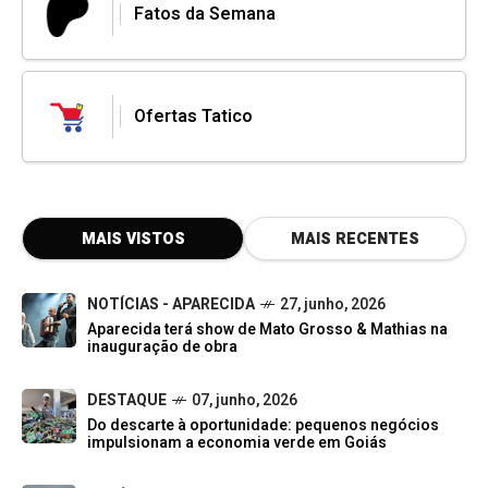
Fatos da Semana
Ofertas Tatico
MAIS VISTOS
MAIS RECENTES
NOTÍCIAS - APARECIDA
27, junho, 2026
Aparecida terá show de Mato Grosso & Mathias na
inauguração de obra
DESTAQUE
07, junho, 2026
Do descarte à oportunidade: pequenos negócios
impulsionam a economia verde em Goiás