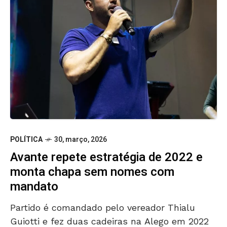
POLÍTICA
30, março, 2026
Avante repete estratégia de 2022 e
monta chapa sem nomes com
mandato
Partido é comandado pelo vereador Thialu
Guiotti e fez duas cadeiras na Alego em 2022