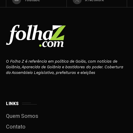
O Folha Z é referência em política de Goiás, com notícias de
Goiânia, Aparecida de Goiânia e bastidores do poder. Cobertura
da Assembleia Legislativa, prefeituras e eleições
LINKS
Quem Somos
Contato