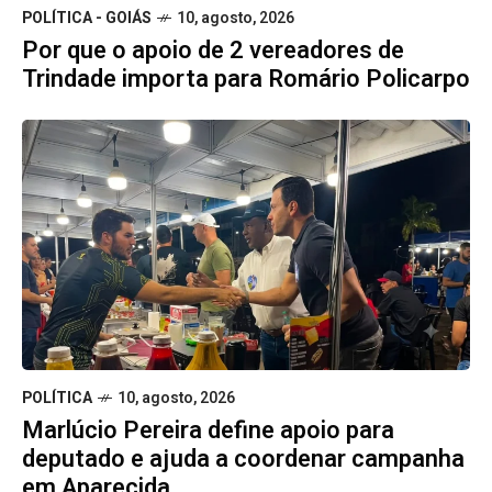
POLÍTICA - GOIÁS
10, agosto, 2026
Por que o apoio de 2 vereadores de
Trindade importa para Romário Policarpo
POLÍTICA
10, agosto, 2026
Marlúcio Pereira define apoio para
deputado e ajuda a coordenar campanha
em Aparecida