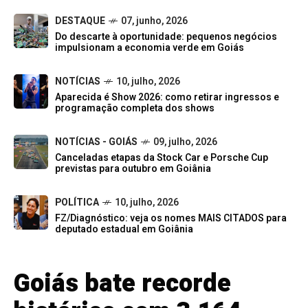
DESTAQUE
07, junho, 2026
Do descarte à oportunidade: pequenos negócios
impulsionam a economia verde em Goiás
NOTÍCIAS
10, julho, 2026
Aparecida é Show 2026: como retirar ingressos e
programação completa dos shows
NOTÍCIAS - GOIÁS
09, julho, 2026
Canceladas etapas da Stock Car e Porsche Cup
previstas para outubro em Goiânia
POLÍTICA
10, julho, 2026
FZ/Diagnóstico: veja os nomes MAIS CITADOS para
deputado estadual em Goiânia
Goiás bate recorde