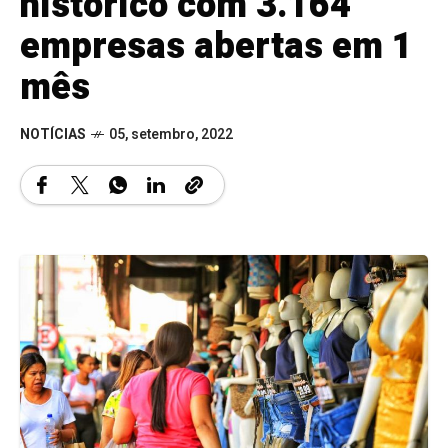
histórico com 3.164
empresas abertas em 1
mês
NOTÍCIAS
05, setembro, 2022