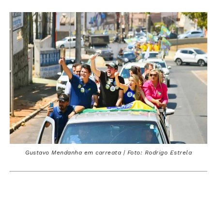
Gustavo Mendanha em carreata | Foto: Rodrigo Estrela