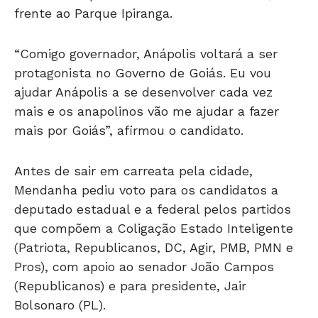
frente ao Parque Ipiranga.
“Comigo governador, Anápolis voltará a ser
protagonista no Governo de Goiás. Eu vou
ajudar Anápolis a se desenvolver cada vez
mais e os anapolinos vão me ajudar a fazer
mais por Goiás”, afirmou o candidato.
Antes de sair em carreata pela cidade,
Mendanha pediu voto para os candidatos a
deputado estadual e a federal pelos partidos
que compõem a Coligação Estado Inteligente
(Patriota, Republicanos, DC, Agir, PMB, PMN e
Pros), com apoio ao senador João Campos
(Republicanos) e para presidente, Jair
Bolsonaro (PL).