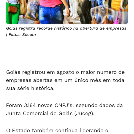
Goiás registra recorde histórico na abertura de empresas
| Fotos: Secom
Goiás registrou em agosto o maior número de
empresas abertas em um único mês em toda
sua série histórica.
Foram 3.164 novos CNPJ’s, segundo dados da
Junta Comercial de Goiás (Juceg).
O Estado também continua liderando o
ranking de abertura de empresas entre as