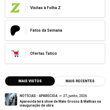
Visitas à Folha Z
Fatos da Semana
Ofertas Tatico
MAIS VISTOS
MAIS RECENTES
NOTÍCIAS - APARECIDA
27, junho, 2026
Aparecida terá show de Mato Grosso & Mathias na
inauguração de obra