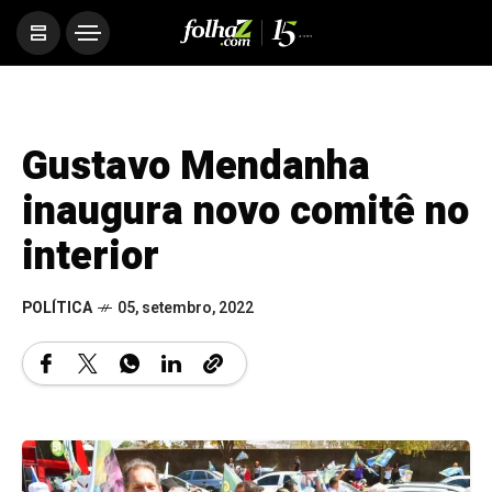
Gustavo Mendanha
inaugura novo comitê no
interior
POLÍTICA
05, setembro, 2022