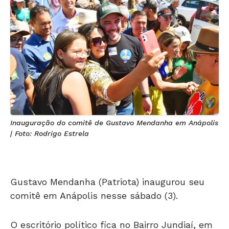
Inauguração do comitê de Gustavo Mendanha em Anápolis
| Foto: Rodrigo Estrela
Gustavo Mendanha (Patriota) inaugurou seu
comitê em Anápolis nesse sábado (3).
O escritório político fica no Bairro Jundiaí, em