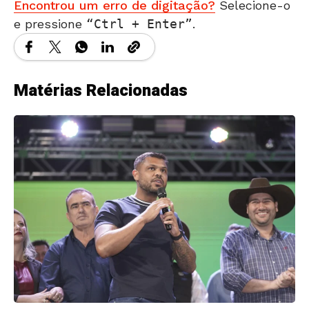
Encontrou um erro de digitação?
Selecione-o
e pressione
Ctrl + Enter
.
Matérias Relacionadas