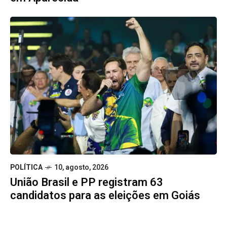
POLÍTICA
10, agosto, 2026
União Brasil e PP registram 63
candidatos para as eleições em Goiás