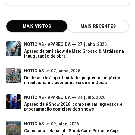
MAIS VISTOS
MAIS RECENTES
NOTÍCIAS - APARECIDA
27, junho, 2026
Aparecida terá show de Mato Grosso & Mathias na
inauguração de obra
NOTÍCIAS
07, junho, 2026
Do descarte à oportunidade: pequenos negócios
impulsionam a economia verde em Goiás
NOTÍCIAS - APARECIDA
31, julho, 2026
Aparecida é Show 2026: como retirar ingressos e
programação completa dos shows
NOTÍCIAS
09, julho, 2026
Canceladas etapas da Stock Car e Porsche Cup