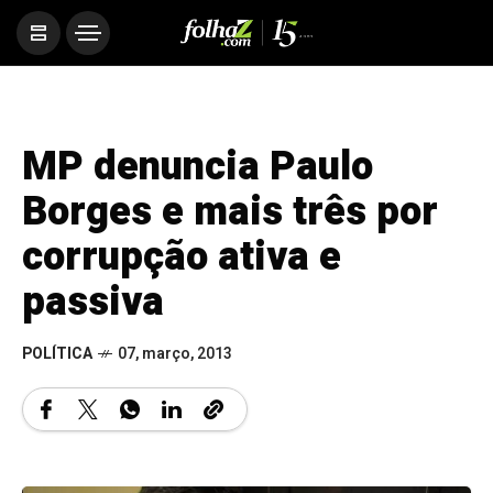
MP denuncia Paulo
Borges e mais três por
corrupção ativa e
passiva
POLÍTICA
07, março, 2013