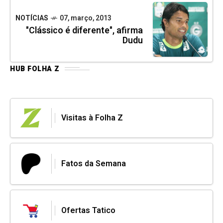
NOTÍCIAS
07, março, 2013
"Clássico é diferente", afirma
Dudu
HUB FOLHA Z
Visitas à Folha Z
Fatos da Semana
Ofertas Tatico