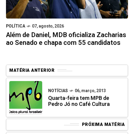
POLÍTICA
07, agosto, 2026
Além de Daniel, MDB oficializa Zacharias
ao Senado e chapa com 55 candidatos
MATÉRIA ANTERIOR
NOTÍCIAS
06, março, 2013
Quarta-feira tem MPB de
Pedro Jó no Café Cultura
PRÓXIMA MATÉRIA