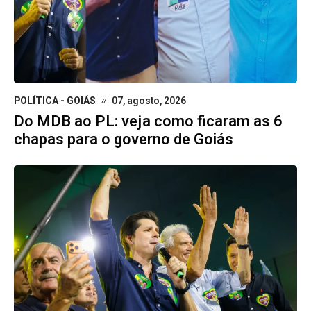
POLÍTICA - GOIÁS
07, agosto, 2026
Do MDB ao PL: veja como ficaram as 6
chapas para o governo de Goiás