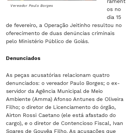
rament
Vereador Paulo Borges
os no
dia 15
de fevereiro, a Operação Jeitinho resultou no
oferecimento de duas denúncias criminais
pelo Ministério Público de Goiás.
Denunciados
As peças acusatórias relacionam quatro
denunciados: o vereador Paulo Borges; o ex-
servidor da Agência Municipal de Meio
Ambiente (Amma) Afonso Antunes de Oliveira
Filho; o diretor de Licenciamento do órgão,
Airton Rossi Caetano (ele está afastado do
cargo), e o diretor de Contencioso Fiscal, Ivan
Soares de Gouvêa Filho. As acusações que