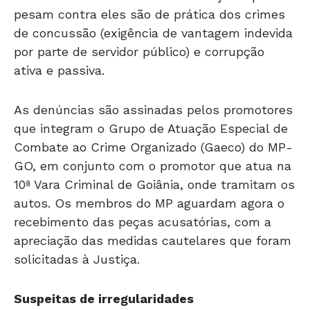
pesam contra eles são de prática dos crimes
de concussão (exigência de vantagem indevida
por parte de servidor público) e corrupção
ativa e passiva.
As denúncias são assinadas pelos promotores
que integram o Grupo de Atuação Especial de
Combate ao Crime Organizado (Gaeco) do MP-
GO, em conjunto com o promotor que atua na
10ª Vara Criminal de Goiânia, onde tramitam os
autos. Os membros do MP aguardam agora o
recebimento das peças acusatórias, com a
apreciação das medidas cautelares que foram
solicitadas à Justiça.
Suspeitas de irregularidades