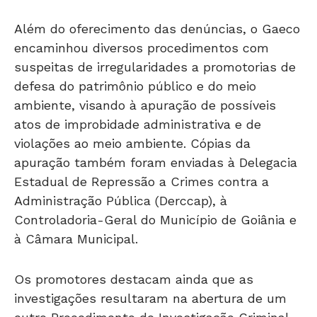
Além do oferecimento das denúncias, o Gaeco
encaminhou diversos procedimentos com
suspeitas de irregularidades a promotorias de
defesa do patrimônio público e do meio
ambiente, visando à apuração de possíveis
atos de improbidade administrativa e de
violações ao meio ambiente. Cópias da
apuração também foram enviadas à Delegacia
Estadual de Repressão a Crimes contra a
Administração Pública (Derccap), à
Controladoria-Geral do Município de Goiânia e
à Câmara Municipal.
Os promotores destacam ainda que as
investigações resultaram na abertura de um