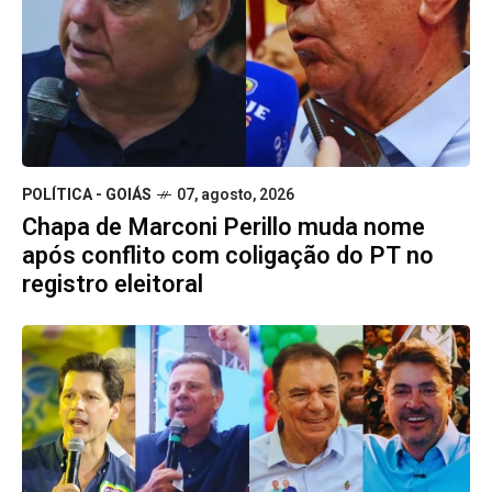
POLÍTICA - GOIÁS
07, agosto, 2026
Chapa de Marconi Perillo muda nome
após conflito com coligação do PT no
registro eleitoral