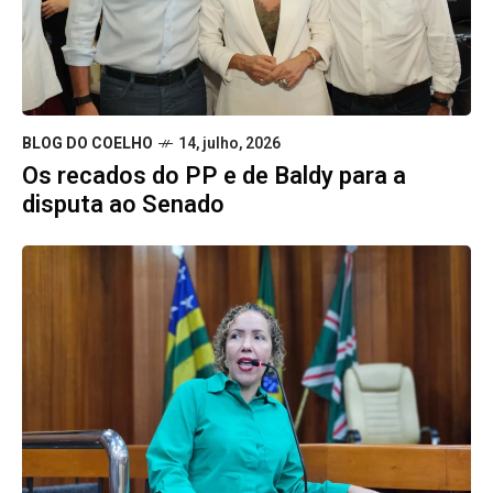
BLOG DO COELHO
14, julho, 2026
Os recados do PP e de Baldy para a
disputa ao Senado