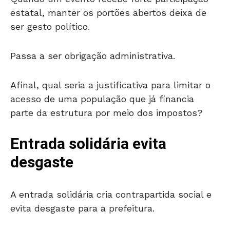
estatal, manter os portões abertos deixa de
ser gesto político.
Passa a ser obrigação administrativa.
Afinal, qual seria a justificativa para limitar o
acesso de uma população que já financia
parte da estrutura por meio dos impostos?
Entrada solidária evita
desgaste
A entrada solidária cria contrapartida social e
evita desgaste para a prefeitura.