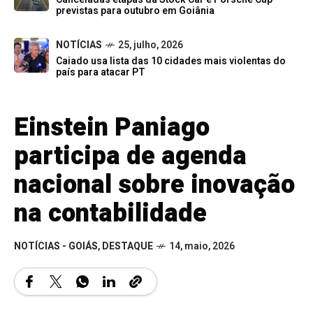
previstas para outubro em Goiânia
NOTÍCIAS
25, julho, 2026
Caiado usa lista das 10 cidades mais violentas do
país para atacar PT
Einstein Paniago
participa de agenda
nacional sobre inovação
na contabilidade
NOTÍCIAS - GOIÁS
,
DESTAQUE
14, maio, 2026