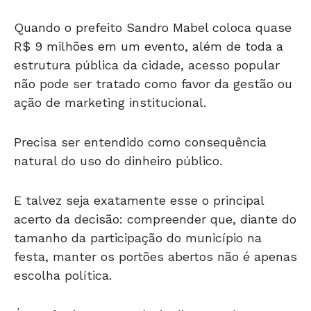
Quando o prefeito Sandro Mabel coloca quase
R$ 9 milhões em um evento, além de toda a
estrutura pública da cidade, acesso popular
não pode ser tratado como favor da gestão ou
ação de marketing institucional.
Precisa ser entendido como consequência
natural do uso do dinheiro público.
E talvez seja exatamente esse o principal
acerto da decisão: compreender que, diante do
tamanho da participação do município na
festa, manter os portões abertos não é apenas
escolha política.