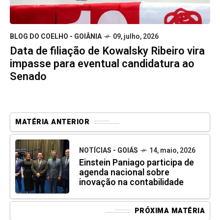
BLOG DO COELHO - GOIÂNIA
09, julho, 2026
Data de filiação de Kowalsky Ribeiro vira
impasse para eventual candidatura ao
Senado
MATÉRIA ANTERIOR
NOTÍCIAS - GOIÁS
14, maio, 2026
Einstein Paniago participa de
agenda nacional sobre
inovação na contabilidade
PRÓXIMA MATÉRIA