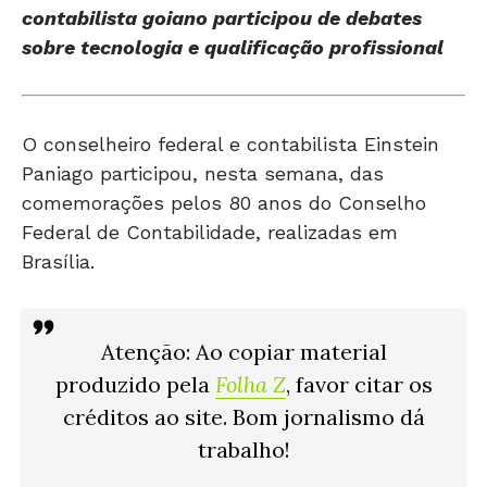
sobre tecnologia e qualificação profissional
O conselheiro federal e contabilista Einstein
Paniago participou, nesta semana, das
comemorações pelos 80 anos do Conselho
Federal de Contabilidade, realizadas em
Brasília.
Atenção: Ao copiar material
produzido pela
Folha Z
, favor citar os
créditos ao site. Bom jornalismo dá
trabalho!