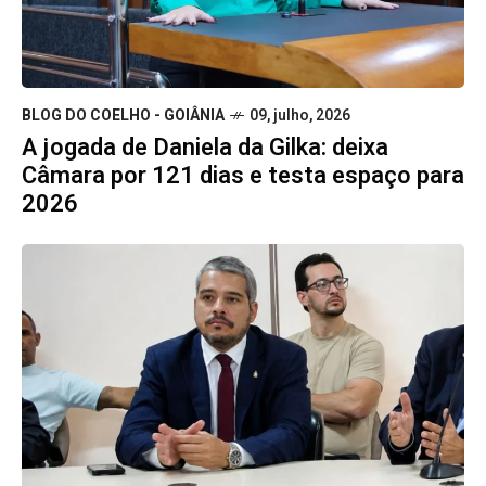
BLOG DO COELHO - GOIÂNIA
09, julho, 2026
A jogada de Daniela da Gilka: deixa
Câmara por 121 dias e testa espaço para
2026