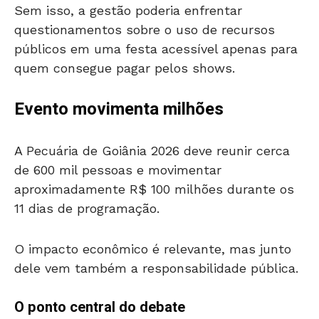
Sem isso, a gestão poderia enfrentar
questionamentos sobre o uso de recursos
públicos em uma festa acessível apenas para
quem consegue pagar pelos shows.
Evento movimenta milhões
A Pecuária de Goiânia 2026 deve reunir cerca
de 600 mil pessoas e movimentar
aproximadamente R$ 100 milhões durante os
11 dias de programação.
O impacto econômico é relevante, mas junto
dele vem também a responsabilidade pública.
O ponto central do debate