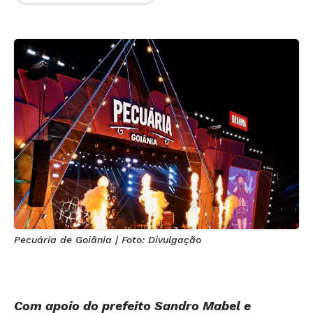
Pecuária de Goiânia | Foto: Divulgação
Com apoio do prefeito Sandro Mabel e