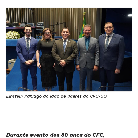
Einstein Paniago ao lado de líderes do CRC-GO
Durante evento dos 80 anos do CFC,
contabilista goiano participou de debates