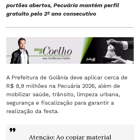
portões abertos, Pecuária mantém perfil
gratuito pelo 2º ano consecutivo
A Prefeitura de Goiânia deve aplicar cerca de
R$ 8,9 milhões na Pecuária 2026, além de
mobilizar saúde, trânsito, limpeza urbana,
segurança e fiscalização para garantir a
realização da festa.
Atenção: Ao copiar material