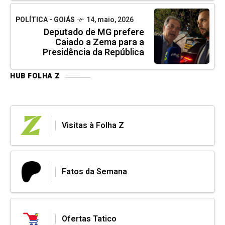
POLÍTICA - GOIÁS
14, maio, 2026
Deputado de MG prefere
Caiado a Zema para a
Presidência da República
HUB FOLHA Z
Visitas à Folha Z
Fatos da Semana
Ofertas Tatico