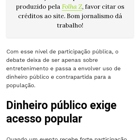
produzido pela
Folha Z
, favor citar os
créditos ao site. Bom jornalismo dá
trabalho!
Com esse nível de participação pública, o
debate deixa de ser apenas sobre
entretenimento e passa a envolver uso de
dinheiro público e contrapartida para a
população.
Dinheiro público exige
acesso popular
Quando um evento recebe forte participação