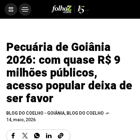
Pecuária de Goiânia
2026: com quase R$ 9
milhões públicos,
acesso popular deixa de
ser favor
BLOG DO COELHO - GOIÂNIA
,
BLOG DO COELHO
14, maio, 2026