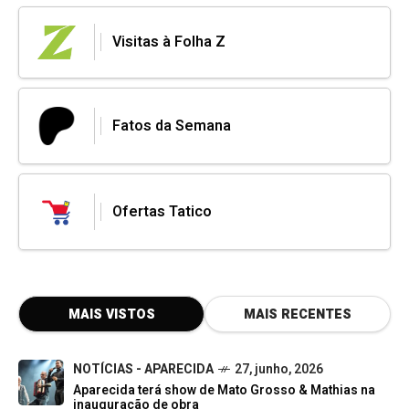
Visitas à Folha Z
Fatos da Semana
Ofertas Tatico
MAIS VISTOS
MAIS RECENTES
NOTÍCIAS - APARECIDA
27, junho, 2026
Aparecida terá show de Mato Grosso & Mathias na
inauguração de obra