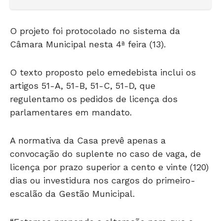
O projeto foi protocolado no sistema da
Câmara Municipal nesta 4ª feira (13).
O texto proposto pelo emedebista inclui os
artigos 51-A, 51-B, 51-C, 51-D, que
regulentamo os pedidos de licença dos
parlamentares em mandato.
A normativa da Casa prevê apenas a
convocação do suplente no caso de vaga, de
licença por prazo superior a cento e vinte (120)
dias ou investidura nos cargos do primeiro-
escalão da Gestão Municipal.