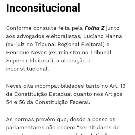
Inconsitucional
Conforme consulta feita pela
Folha Z
junto
aos advogados eleitoralistas, Luciano Hanna
(ex-juiz no Tribunal Regional Eleitoral) e
Henrique Neves (ex-ministro no Tribunal
Superior Eleitoral), a alteração é
inconstitucional.
Neves cita incompatibilidades tanto no Art. 13
da Constituição Estadual quanto nos Artigos
54 e 56 da Constituição Federal.
As normas prevêm que, desde a posse os
parlamentares não podem “ser titulares de