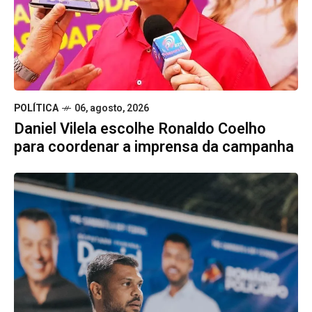
POLÍTICA
06, agosto, 2026
Daniel Vilela escolhe Ronaldo Coelho
para coordenar a imprensa da campanha