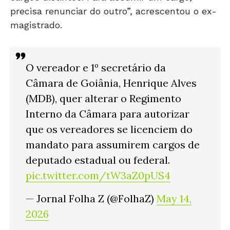
precisa renunciar do outro”, acrescentou o ex-
magistrado.
O vereador e 1º secretário da
Câmara de Goiânia, Henrique Alves
(MDB), quer alterar o Regimento
Interno da Câmara para autorizar
que os vereadores se licenciem do
mandato para assumirem cargos de
deputado estadual ou federal.
pic.twitter.com/tW3aZ0pUS4
— Jornal Folha Z (@FolhaZ)
May 14,
2026