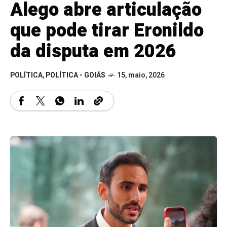
Alego abre articulação
que pode tirar Eronildo
da disputa em 2026
POLÍTICA
,
POLÍTICA - GOIÁS
15, maio, 2026