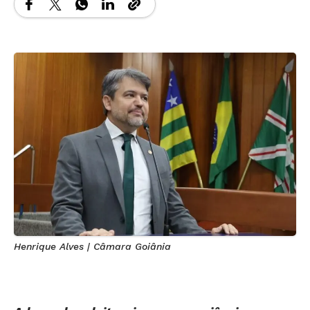
Henrique Alves | Câmara Goiânia