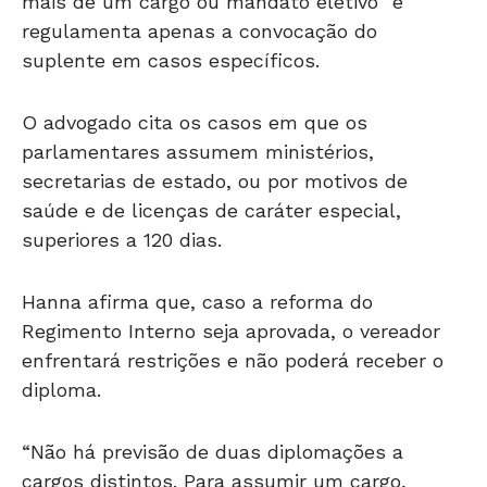
mais de um cargo ou mandato eletivo” e
regulamenta apenas a convocação do
suplente em casos específicos.
O advogado cita os casos em que os
parlamentares assumem ministérios,
secretarias de estado, ou por motivos de
saúde e de licenças de caráter especial,
superiores a 120 dias.
Hanna afirma que, caso a reforma do
Regimento Interno seja aprovada, o vereador
enfrentará restrições e não poderá receber o
diploma.
“Não há previsão de duas diplomações a
cargos distintos. Para assumir um cargo,