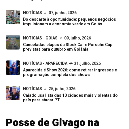
NOTÍCIAS
07, junho, 2026
Do descarte à oportunidade: pequenos negócios
impulsionam a economia verde em Goiás
NOTÍCIAS - GOIÁS
09, julho, 2026
Canceladas etapas da Stock Car e Porsche Cup
previstas para outubro em Goiânia
NOTÍCIAS - APARECIDA
31, julho, 2026
Aparecida é Show 2026: como retirar ingressos e
programação completa dos shows
NOTÍCIAS
25, julho, 2026
Caiado usa lista das 10 cidades mais violentas do
país para atacar PT
Posse de Givago na