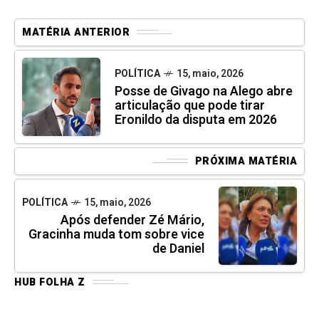
MATÉRIA ANTERIOR
POLÍTICA
15, maio, 2026
Posse de Givago na Alego abre
articulação que pode tirar
Eronildo da disputa em 2026
PRÓXIMA MATÉRIA
POLÍTICA
15, maio, 2026
Após defender Zé Mário,
Gracinha muda tom sobre vice
de Daniel
HUB FOLHA Z