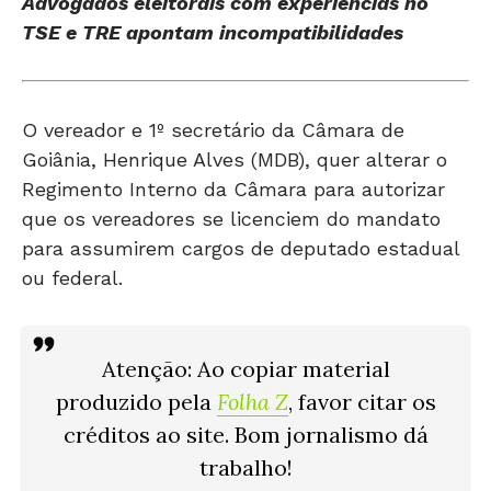
Advogados eleitorais com experiências no
TSE e TRE apontam incompatibilidades
O vereador e 1º secretário da Câmara de
Goiânia, Henrique Alves (MDB), quer alterar o
Regimento Interno da Câmara para autorizar
que os vereadores se licenciem do mandato
para assumirem cargos de deputado estadual
ou federal.
Atenção: Ao copiar material
produzido pela
Folha Z
, favor citar os
créditos ao site. Bom jornalismo dá
trabalho!