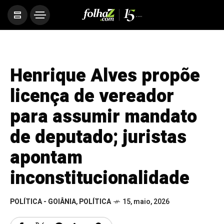
Henrique Alves propõe
licença de vereador
para assumir mandato
de deputado; juristas
apontam
inconstitucionalidade
POLÍTICA - GOIÂNIA
,
POLÍTICA
15, maio, 2026