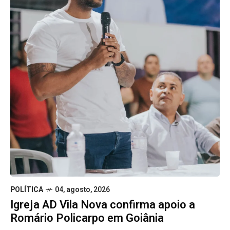
POLÍTICA
04, agosto, 2026
Igreja AD Vila Nova confirma apoio a
Romário Policarpo em Goiânia