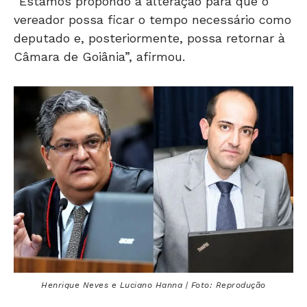
“Estamos propondo a alteração para que o
vereador possa ficar o tempo necessário como
deputado e, posteriormente, possa retornar à
Câmara de Goiânia”, afirmou.
Henrique Neves e Luciano Hanna | Foto: Reprodução