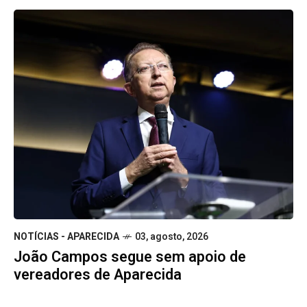
NOTÍCIAS - APARECIDA
03, agosto, 2026
João Campos segue sem apoio de
vereadores de Aparecida