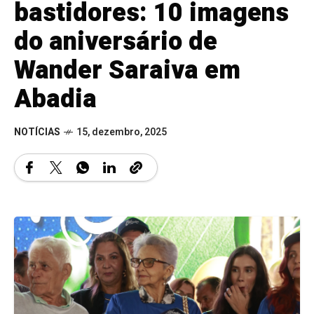
bastidores: 10 imagens
do aniversário de
Wander Saraiva em
Abadia
NOTÍCIAS
15, dezembro, 2025