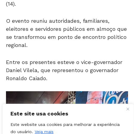
O evento reuniu autoridades, familiares,
eleitores e servidores públicos em almoço que
se transformou em ponto de encontro político
regional.
Entre os presentes esteve o vice-governador
Daniel Vilela, que representou o governador
Ronaldo Caiado.
Este site usa cookies
Este website usa cookies para melhorar a experiência
do usuário.
Veja mais