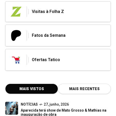
Visitas à Folha Z
Fatos da Semana
Ofertas Tatico
MAIS VISTOS
MAIS RECENTES
NOTÍCIAS
27, junho, 2026
Aparecida terá show de Mato Grosso & Mathias na
inauguração de obra