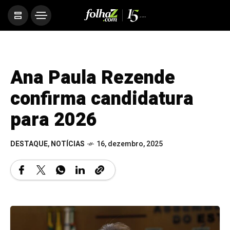
Ana Paula Rezende
confirma candidatura
para 2026
DESTAQUE
,
NOTÍCIAS
16, dezembro, 2025