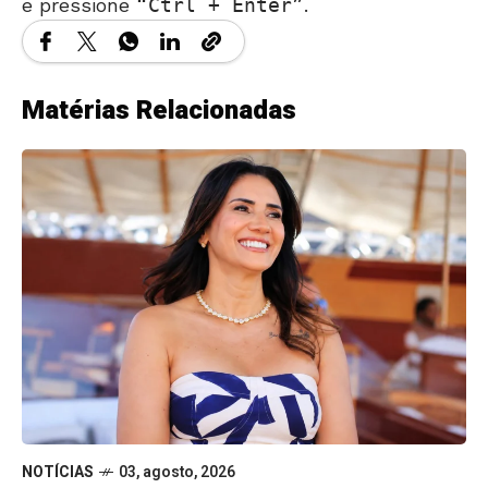
e pressione
Ctrl + Enter
.
Matérias Relacionadas
NOTÍCIAS
03, agosto, 2026