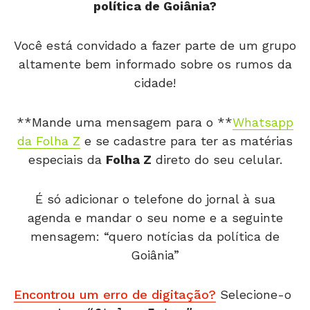
política de Goiânia?
Você está convidado a fazer parte de um grupo
altamente bem informado sobre os rumos da
cidade!
**Mande uma mensagem para o **
Whatsapp
da Folha Z
e se cadastre para ter as matérias
especiais da
Folha Z
direto do seu celular.
É só adicionar o telefone do jornal à sua
agenda e mandar o seu nome e a seguinte
mensagem: “quero notícias da política de
Goiânia”
Encontrou um erro de digitação?
Selecione-o