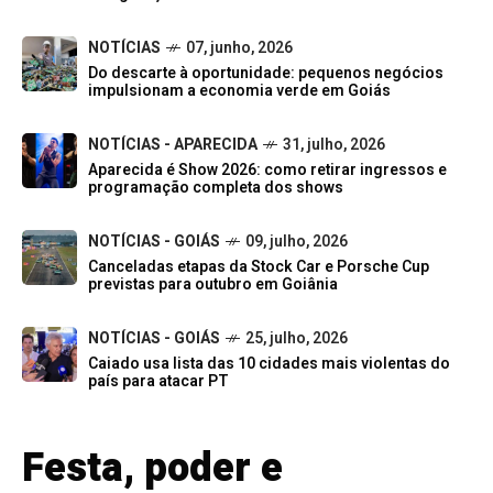
NOTÍCIAS
07, junho, 2026
Do descarte à oportunidade: pequenos negócios
impulsionam a economia verde em Goiás
NOTÍCIAS - APARECIDA
31, julho, 2026
Aparecida é Show 2026: como retirar ingressos e
programação completa dos shows
NOTÍCIAS - GOIÁS
09, julho, 2026
Canceladas etapas da Stock Car e Porsche Cup
previstas para outubro em Goiânia
NOTÍCIAS - GOIÁS
25, julho, 2026
Caiado usa lista das 10 cidades mais violentas do
país para atacar PT
Festa, poder e