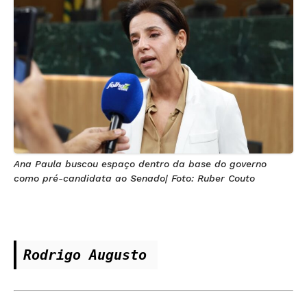
Ana Paula buscou espaço dentro da base do governo
como pré-candidata ao Senado| Foto: Ruber Couto
Rodrigo Augusto 