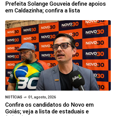
Prefeita Solange Gouveia define apoios
em Caldazinha; confira a lista
NOTÍCIAS
01, agosto, 2026
Confira os candidatos do Novo em
Goiás; veja a lista de estaduais e