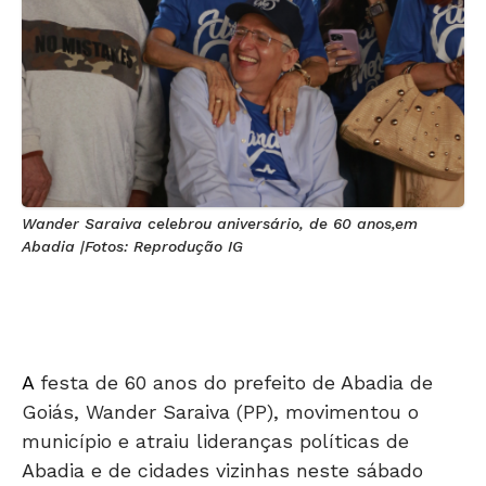
Wander Saraiva celebrou aniversário, de 60 anos,em
Abadia |Fotos: Reprodução IG
A
festa de 60 anos do prefeito de Abadia de
Goiás, Wander Saraiva (PP), movimentou o
município e atraiu lideranças políticas de
Abadia e de cidades vizinhas neste sábado
(14).