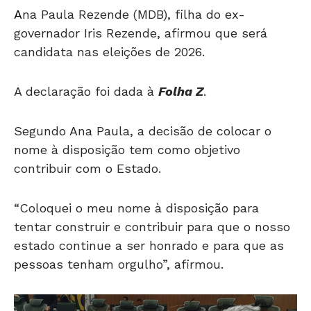
A
na Paula Rezende (MDB), filha do ex-
governador Iris Rezende, afirmou que será
candidata nas eleições de 2026.
A declaração foi dada à
Folha Z
.
Segundo Ana Paula, a decisão de colocar o
nome à disposição tem como objetivo
contribuir com o Estado.
“Coloquei o meu nome à disposição para
tentar construir e contribuir para que o nosso
estado continue a ser honrado e para que as
pessoas tenham orgulho”, afirmou.