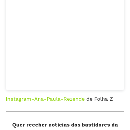
Instagram-Ana-Paula-Rezende
de Folha Z
Quer receber notícias dos bastidores da