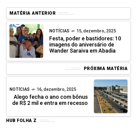
MATÉRIA ANTERIOR
NOTÍCIAS
15, dezembro, 2025
Festa, poder e bastidores: 10
imagens do aniversário de
Wander Saraiva em Abadia
PRÓXIMA MATÉRIA
NOTÍCIAS
16, dezembro, 2025
Alego fecha o ano com bônus
de R$ 2 mil e entra em recesso
HUB FOLHA Z