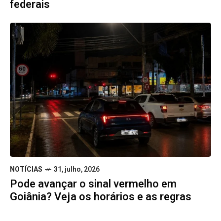
federais
NOTÍCIAS
31, julho, 2026
Pode avançar o sinal vermelho em
Goiânia? Veja os horários e as regras