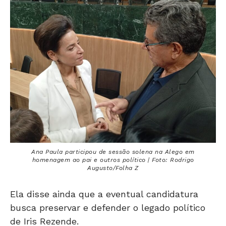
Ana Paula participou de sessão solena na Alego em
homenagem ao pai e outros político | Foto: Rodrigo
Augusto/Folha Z
Ela disse ainda que a eventual candidatura
busca preservar e defender o legado político
de Iris Rezende.