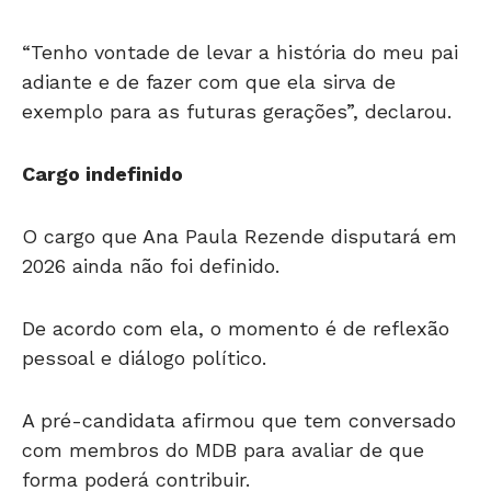
“Tenho vontade de levar a história do meu pai
adiante e de fazer com que ela sirva de
exemplo para as futuras gerações”, declarou.
Cargo indefinido
O cargo que Ana Paula Rezende disputará em
2026 ainda não foi definido.
De acordo com ela, o momento é de reflexão
pessoal e diálogo político.
A pré-candidata afirmou que tem conversado
com membros do MDB para avaliar de que
forma poderá contribuir.