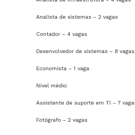
Analista de sistemas – 2 vagas
Contador – 4 vagas
Desenvolvedor de sistemas – 8 vagas
Economista – 1 vaga
Nível médio:
Assistente de suporte em TI – 7 vaga
Fotógrafo – 2 vagas