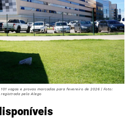
101 vagas e provas marcadas para fevereiro de 2026 | Foto:
registrada pela Alego
isponíveis