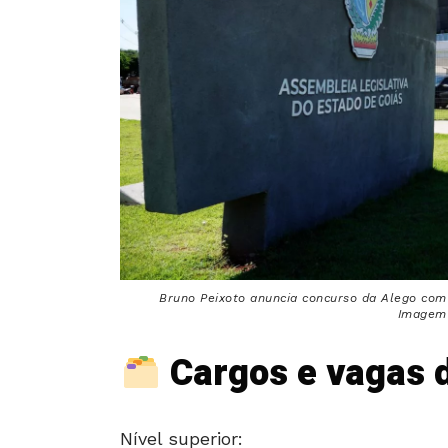
Bruno Peixoto anuncia concurso da Alego com 
Imagem 
Cargos e vagas d
Nível superior: