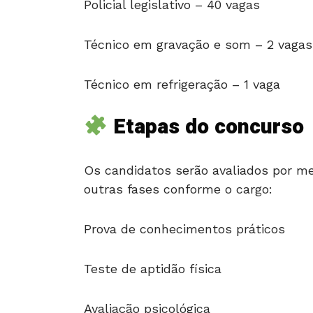
Policial legislativo – 40 vagas
Técnico em gravação e som – 2 vagas
Técnico em refrigeração – 1 vaga
Etapas do concurso
Os candidatos serão avaliados por mei
outras fases conforme o cargo:
Prova de conhecimentos práticos
Teste de aptidão física
Avaliação psicológica