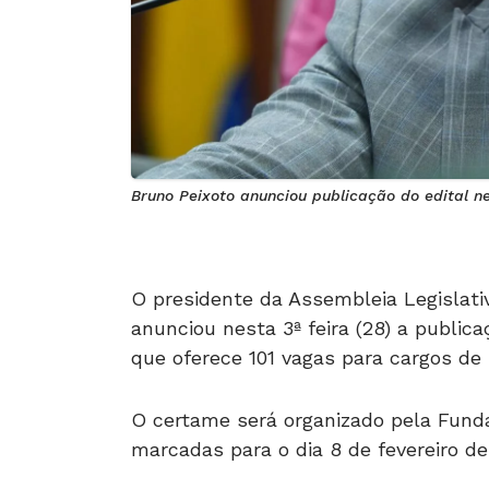
Bruno Peixoto anunciou publicação do edital ne
O presidente da Assembleia Legislativ
anunciou nesta 3ª feira (28) a public
que oferece 101 vagas para cargos de 
O certame será organizado pela Funda
marcadas para o dia 8 de fevereiro de