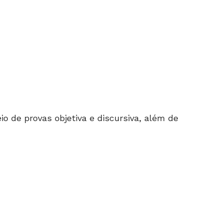
o de provas objetiva e discursiva, além de