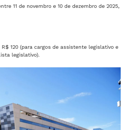
 entre 11 de novembro e 10 de dezembro de 2025,
 R$ 120 (para cargos de assistente legislativo e
ista legislativo).