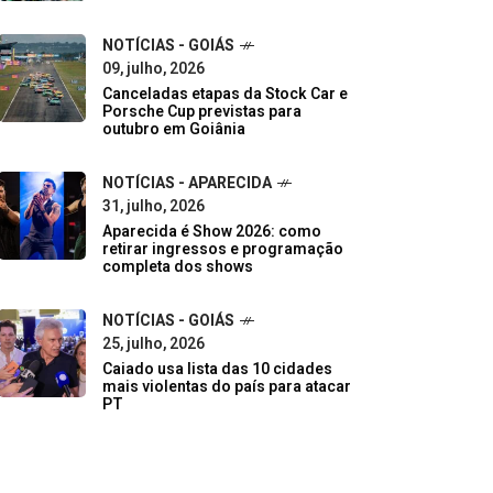
NOTÍCIAS - GOIÁS
09, julho, 2026
Canceladas etapas da Stock Car e
Porsche Cup previstas para
outubro em Goiânia
NOTÍCIAS - APARECIDA
31, julho, 2026
Aparecida é Show 2026: como
retirar ingressos e programação
completa dos shows
NOTÍCIAS - GOIÁS
25, julho, 2026
Caiado usa lista das 10 cidades
mais violentas do país para atacar
PT