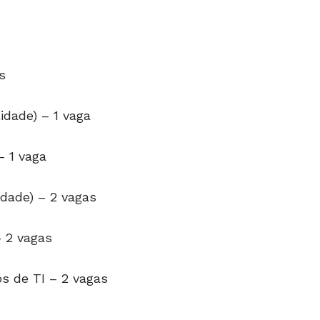
s
idade) – 1 vaga
– 1 vaga
idade) – 2 vagas
– 2 vagas
s de TI – 2 vagas