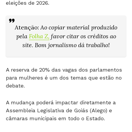
eleições de 2026.
Atenção
:
Ao copiar material produzido
pela
Folha Z
,
favor citar os créditos ao
site. Bom jornalismo dá trabalho!
A reserva de 20% das vagas dos parlamentos
para mulheres é um dos temas que estão no
debate.
A mudança poderá impactar diretamente a
Assembleia Legislativa de Goiás (Alego) e
câmaras municipais em todo o Estado.