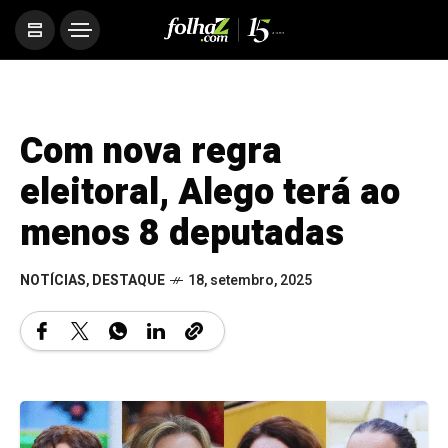
Com nova regra
eleitoral, Alego terá ao
menos 8 deputadas
NOTÍCIAS
,
DESTAQUE
18, setembro, 2025