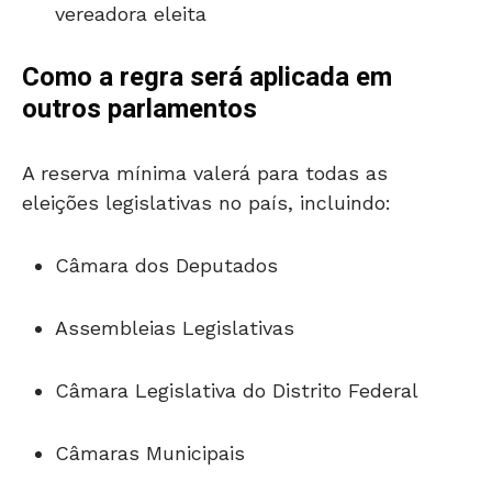
vereadora eleita
Como a regra será aplicada em
outros parlamentos
A reserva mínima valerá para todas as
eleições legislativas no país, incluindo:
Câmara dos Deputados
Assembleias Legislativas
Câmara Legislativa do Distrito Federal
Câmaras Municipais