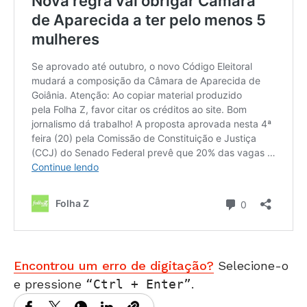
Encontrou um erro de digitação?
Selecione-o
e pressione
Ctrl + Enter
.