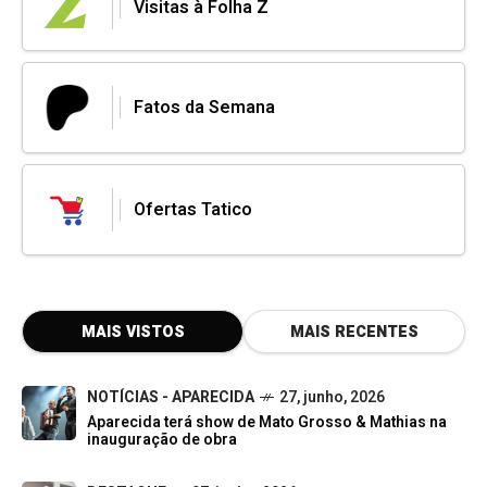
Visitas à Folha Z
Fatos da Semana
Ofertas Tatico
MAIS VISTOS
MAIS RECENTES
NOTÍCIAS - APARECIDA
27, junho, 2026
Aparecida terá show de Mato Grosso & Mathias na
inauguração de obra