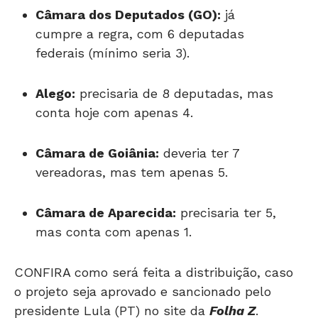
Câmara dos Deputados (GO):
já
cumpre a regra, com 6 deputadas
federais (mínimo seria 3).
Alego:
precisaria de 8 deputadas, mas
conta hoje com apenas 4.
Câmara de Goiânia:
deveria ter 7
vereadoras, mas tem apenas 5.
Câmara de Aparecida:
precisaria ter 5,
mas conta com apenas 1.
CONFIRA como será feita a distribuição, caso
o projeto seja aprovado e sancionado pelo
presidente Lula (PT) no site da
Folha Z
.