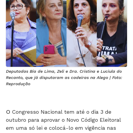
Deputadas Bia de Lima, Zeli e Dra. Cristina e Luciula do
Recanto, que já disputaram as cadeiras na Alego | Foto:
Reprodução
O
Congresso Nacional tem até o dia 3 de
outubro para aprovar o Novo Código Eleitoral
em uma só lei e colocá-lo em vigência nas