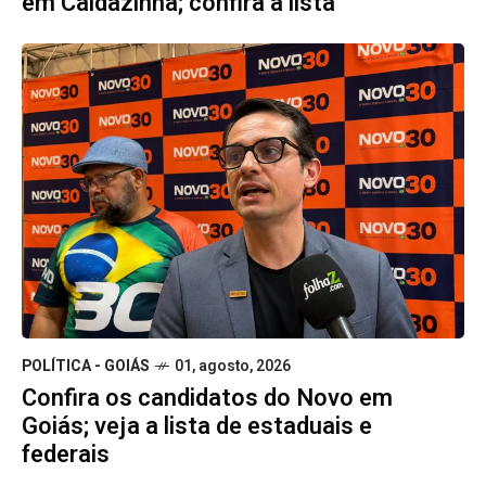
em Caldazinha; confira a lista
POLÍTICA - GOIÁS
01, agosto, 2026
Confira os candidatos do Novo em
Goiás; veja a lista de estaduais e
federais