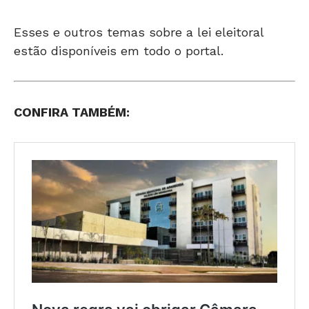
Esses e outros temas sobre a lei eleitoral
estão disponíveis em todo o portal.
CONFIRA TAMBÉM: