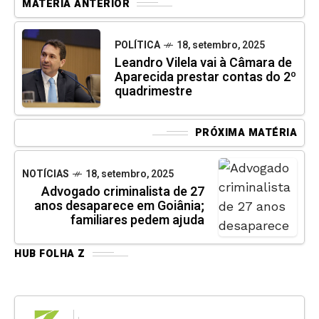
MATÉRIA ANTERIOR
POLÍTICA
18, setembro, 2025
Leandro Vilela vai à Câmara de
Aparecida prestar contas do 2º
quadrimestre
PRÓXIMA MATÉRIA
NOTÍCIAS
18, setembro, 2025
Advogado criminalista de 27
anos desaparece em Goiânia;
familiares pedem ajuda
HUB FOLHA Z