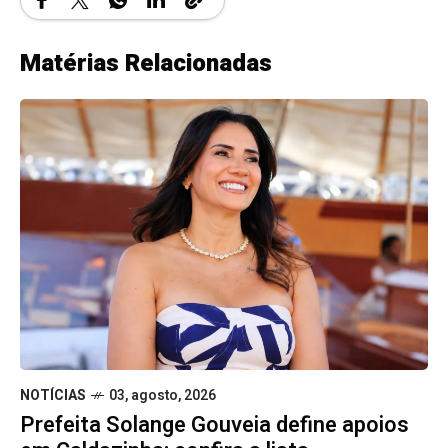
Matérias Relacionadas
NOTÍCIAS
03, agosto, 2026
Prefeita Solange Gouveia define apoios