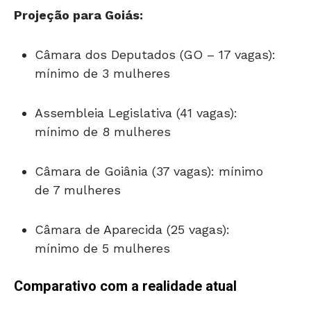
Projeção para Goiás:
Câmara dos Deputados (GO – 17 vagas):
mínimo de 3 mulheres
Assembleia Legislativa (41 vagas):
mínimo de 8 mulheres
Câmara de Goiânia (37 vagas): mínimo
de 7 mulheres
Câmara de Aparecida (25 vagas):
mínimo de 5 mulheres
Comparativo com a realidade atual