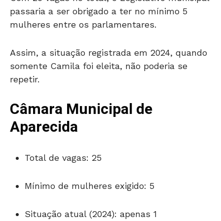
passaria a ser obrigado a ter no mínimo 5
mulheres entre os parlamentares.
Assim, a situação registrada em 2024, quando
somente Camila foi eleita, não poderia se
repetir.
Câmara Municipal de
Aparecida
Total de vagas: 25
Mínimo de mulheres exigido: 5
Situação atual (2024): apenas 1