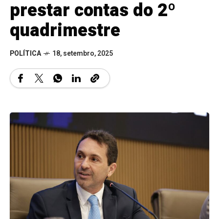
prestar contas do 2º
quadrimestre
POLÍTICA
18, setembro, 2025