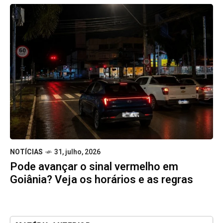
NOTÍCIAS
31, julho, 2026
Pode avançar o sinal vermelho em
Goiânia? Veja os horários e as regras