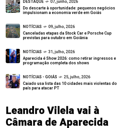
DESTAQUE
07, junho, 2026
Do descarte à oportunidade: pequenos negócios
impulsionam a economia verde em Goiás
NOTÍCIAS
09, julho, 2026
Canceladas etapas da Stock Car e Porsche Cup
previstas para outubro em Goiânia
NOTÍCIAS
31, julho, 2026
Aparecida é Show 2026: como retirar ingressos e
programação completa dos shows
NOTÍCIAS - GOIÁS
25, julho, 2026
Caiado usa lista das 10 cidades mais violentas do
país para atacar PT
Leandro Vilela vai à
Câmara de Aparecida