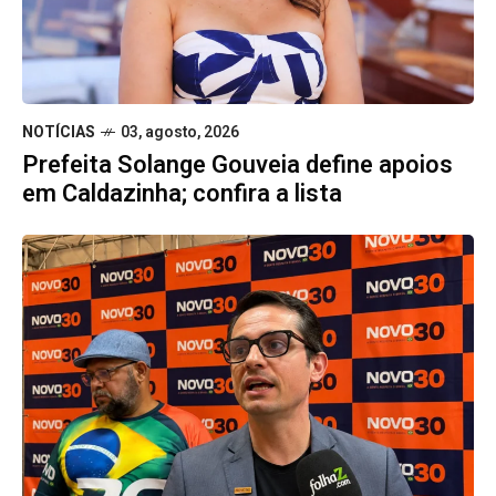
NOTÍCIAS
03, agosto, 2026
Prefeita Solange Gouveia define apoios
em Caldazinha; confira a lista