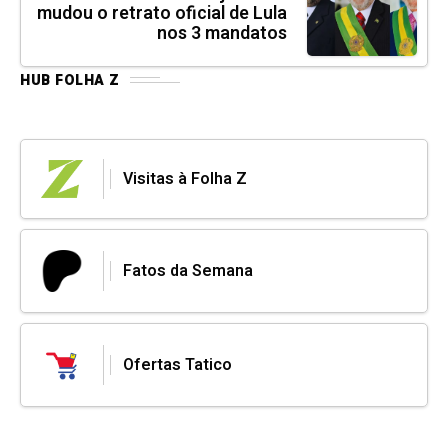
mudou o retrato oficial de Lula
nos 3 mandatos
HUB FOLHA Z
Visitas à Folha Z
Fatos da Semana
Ofertas Tatico