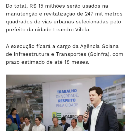
Do total, R$ 15 milhões serão usados na
manutenção e revitalização de 247 mil metros
quadrados de vias urbanas selecionadas pelo
prefeito da cidade Leandro Vilela.
A execução ficará a cargo da Agência Goiana
de Infraestrutura e Transportes (Goinfra), com
prazo estimado de até 18 meses.