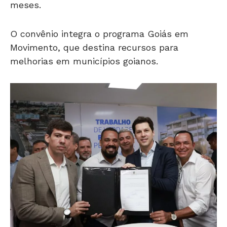
meses.
O convênio integra o programa Goiás em
Movimento, que destina recursos para
melhorias em municípios goianos.