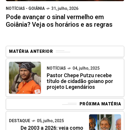
NOTÍCIAS - GOIÂNIA
31, julho, 2026
Pode avançar o sinal vermelho em
Goiânia? Veja os horários e as regras
MATÉRIA ANTERIOR
NOTÍCIAS
04, julho, 2025
Pastor Chepe Putzu recebe
título de cidadão goiano por
projeto Legendários
PRÓXIMA MATÉRIA
DESTAQUE
05, julho, 2025
De 2003 a 2026: veja como