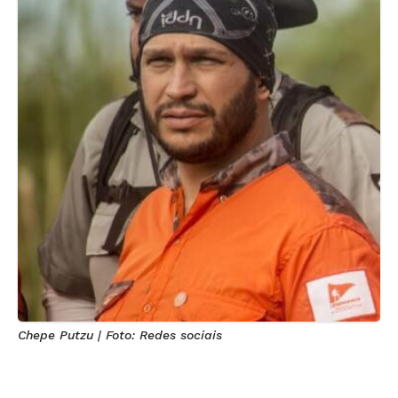
Chepe Putzu | Foto: Redes sociais