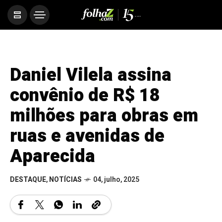
Daniel Vilela assina
convênio de R$ 18
milhões para obras em
ruas e avenidas de
Aparecida
DESTAQUE
,
NOTÍCIAS
04, julho, 2025