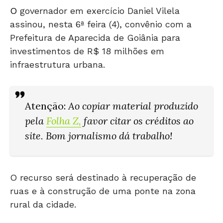
O
governador em exercício Daniel Vilela
assinou, nesta 6ª feira (4), convênio com a
Prefeitura de Aparecida de Goiânia para
investimentos de R$ 18 milhões em
infraestrutura urbana.
Atenção
:
Ao copiar material produzido
pela
Folha Z
,
favor citar os créditos ao
site. Bom jornalismo dá trabalho!
O recurso será destinado à recuperação de
ruas e à construção de uma ponte na zona
rural da cidade.