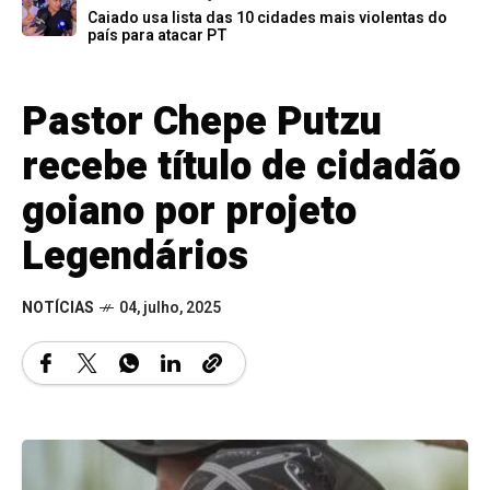
Caiado usa lista das 10 cidades mais violentas do
país para atacar PT
Pastor Chepe Putzu
recebe título de cidadão
goiano por projeto
Legendários
NOTÍCIAS
04, julho, 2025