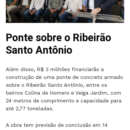
Ponte sobre o Ribeirão
Santo Antônio
Além disso, R$ 3 milhões financiarão a
construção de uma ponte de concreto armado
sobre o Ribeirão Santo Antônio, entre os
bairros Colina de Homero e Veiga Jardim, com
24 metros de comprimento e capacidade para
até 2,77 toneladas.
A obra tem previsão de conclusão em 14