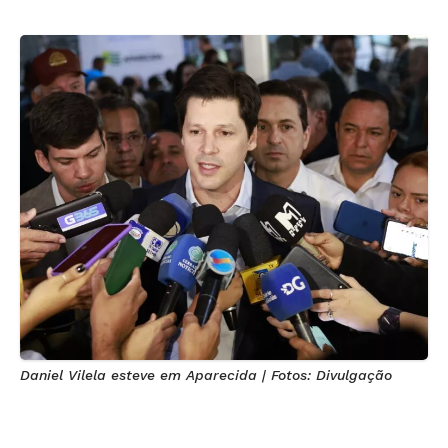
Daniel Vilela esteve em Aparecida | Fotos: Divulgação