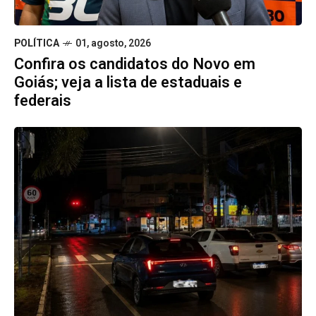
POLÍTICA
01, agosto, 2026
Confira os candidatos do Novo em
Goiás; veja a lista de estaduais e
federais