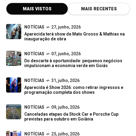
MAIS VISTOS
MAIS RECENTES
NOTÍCIAS
27, junho, 2026
Aparecida terá show de Mato Grosso & Mathias na
inauguração de obra
NOTÍCIAS
07, junho, 2026
Do descarte à oportunidade: pequenos negócios
impulsionam a economia verde em Goiás
NOTÍCIAS
31, julho, 2026
Aparecida é Show 2026: como retirar ingressos e
programação completa dos shows
NOTÍCIAS
09, julho, 2026
Canceladas etapas da Stock Car e Porsche Cup
previstas para outubro em Goiânia
NOTÍCIAS
25, julho, 2026