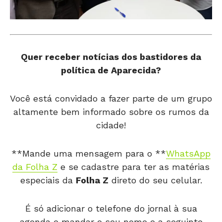
Quer receber notícias dos bastidores da
política de Aparecida?
Você está convidado a fazer parte de um grupo
altamente bem informado sobre os rumos da
cidade!
**Mande uma mensagem para o **
WhatsApp
da Folha Z
e se cadastre para ter as matérias
especiais da
Folha Z
direto do seu celular.
É só adicionar o telefone do jornal à sua
agenda e mandar o seu nome e a seguinte