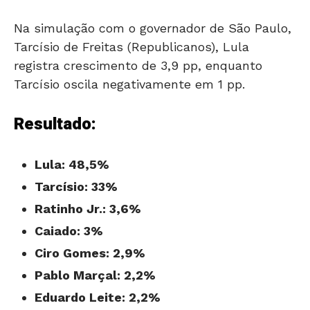
Na simulação com o governador de São Paulo,
Tarcísio de Freitas (Republicanos), Lula
registra crescimento de 3,9 pp, enquanto
Tarcísio oscila negativamente em 1 pp.
Resultado:
Lula: 48,5%
Tarcísio: 33%
Ratinho Jr.: 3,6%
Caiado: 3%
Ciro Gomes: 2,9%
Pablo Marçal: 2,2%
Eduardo Leite: 2,2%