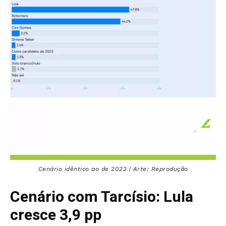
Cenário idêntico ao de 2022 | Arte: Reprodução
Cenário com Tarcísio: Lula
cresce 3,9 pp