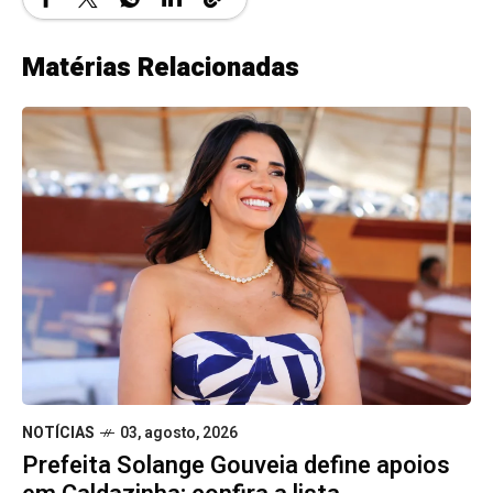
Matérias Relacionadas
NOTÍCIAS
03, agosto, 2026
Prefeita Solange Gouveia define apoios