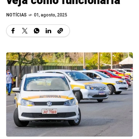
veja como funcionaria
NOTÍCIAS
01, agosto, 2025