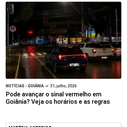
NOTÍCIAS - GOIÂNIA
31, julho, 2026
Pode avançar o sinal vermelho em
Goiânia? Veja os horários e as regras