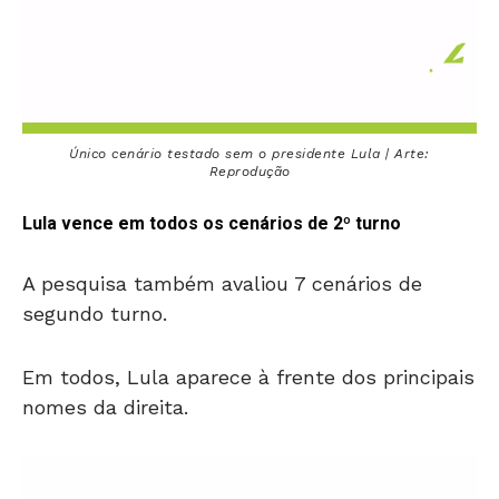
Único cenário testado sem o presidente Lula | Arte:
Reprodução
Lula vence em todos os cenários de 2º turno
A pesquisa também avaliou 7 cenários de
segundo turno.
Em todos, Lula aparece à frente dos principais
nomes da direita.