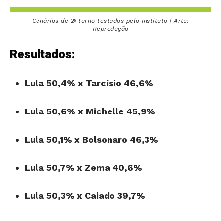
Cenários de 2º turno testados pelo Instituto | Arte:
Reprodução
Resultados:
Lula 50,4% x Tarcísio 46,6%
Lula 50,6% x Michelle 45,9%
Lula 50,1% x Bolsonaro 46,3%
Lula 50,7% x Zema 40,6%
Lula 50,3% x Caiado 39,7%