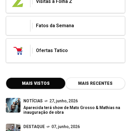
Visitas à Folha Z
Fatos da Semana
Ofertas Tatico
MAIS VISTOS
MAIS RECENTES
NOTÍCIAS
27, junho, 2026
Aparecida terá show de Mato Grosso & Mathias na
inauguração de obra
DESTAQUE
07, junho, 2026