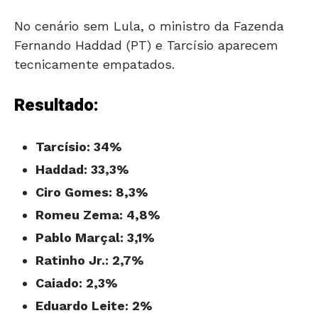
No cenário sem Lula, o ministro da Fazenda
Fernando Haddad (PT) e Tarcísio aparecem
tecnicamente empatados.
Resultado:
Tarcísio: 34%
Haddad: 33,3%
Ciro Gomes: 8,3%
Romeu Zema: 4,8%
Pablo Marçal: 3,1%
Ratinho Jr.: 2,7%
Caiado: 2,3%
Eduardo Leite: 2%