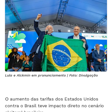
Lula e Alckmin em pronunciamento | Foto: Divulgação
O
aumento das tarifas dos Estados Unidos
contra o Brasil teve impacto direto no cenário