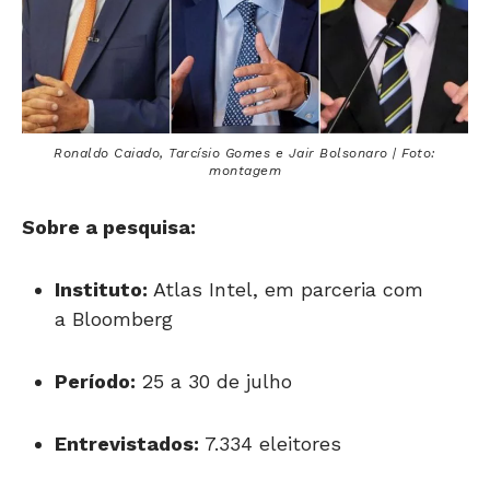
Ronaldo Caiado, Tarcísio Gomes e Jair Bolsonaro | Foto:
montagem
Sobre a pesquisa:
Instituto:
Atlas Intel, em parceria com
a Bloomberg
Período:
25 a 30 de julho
Entrevistados:
7.334 eleitores