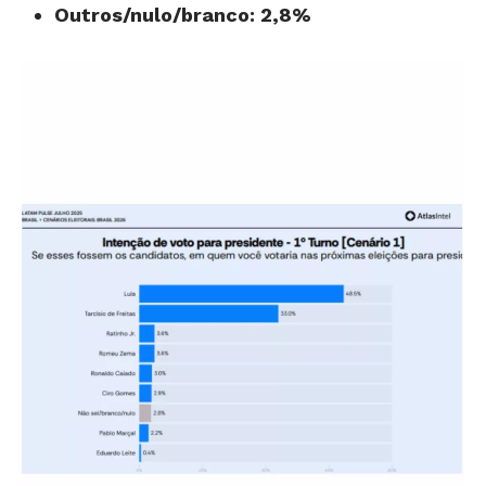
Outros/nulo/branco: 2,8%