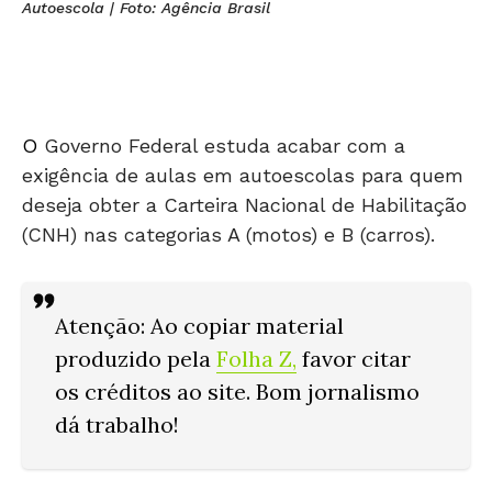
Autoescola | Foto: Agência Brasil
O
Governo Federal estuda acabar com a
exigência de aulas em autoescolas para quem
deseja obter a Carteira Nacional de Habilitação
(CNH) nas categorias A (motos) e B (carros).
Atenção
: Ao copiar material
produzido pela
Folha Z
,
favor citar
os créditos ao site. Bom jornalismo
dá trabalho!