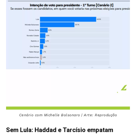
Cenário com Michelle Bolsonaro | Arte: Reprodução
Sem Lula: Haddad e Tarcísio empatam