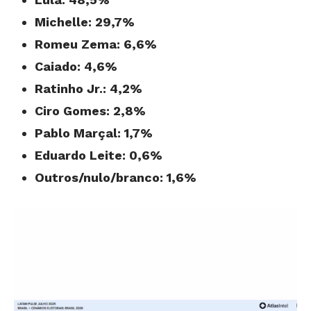
Michelle: 29,7%
Romeu Zema: 6,6%
Caiado: 4,6%
Ratinho Jr.: 4,2%
Ciro Gomes: 2,8%
Pablo Marçal: 1,7%
Eduardo Leite: 0,6%
Outros/nulo/branco: 1,6%