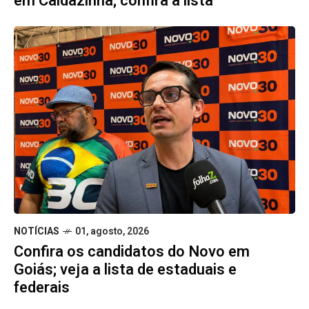
em Caldazinha; confira a lista
NOTÍCIAS
01, agosto, 2026
Confira os candidatos do Novo em
Goiás; veja a lista de estaduais e
federais