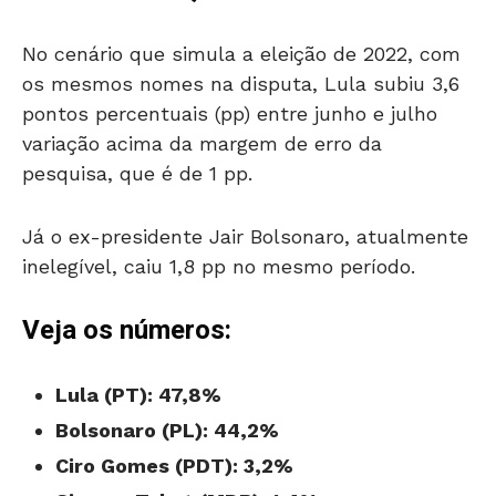
No cenário que simula a eleição de 2022, com
os mesmos nomes na disputa, Lula subiu 3,6
pontos percentuais (pp) entre junho e julho
variação acima da margem de erro da
pesquisa, que é de 1 pp.
Já o ex-presidente Jair Bolsonaro, atualmente
inelegível, caiu 1,8 pp no mesmo período.
Veja os números:
Lula (PT): 47,8%
Bolsonaro (PL): 44,2%
Ciro Gomes (PDT): 3,2%