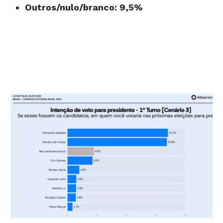
Outros/nulo/branco: 9,5%