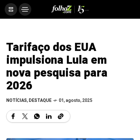
Tarifaço dos EUA
impulsiona Lula em
nova pesquisa para
2026
NOTÍCIAS
,
DESTAQUE
01, agosto, 2025