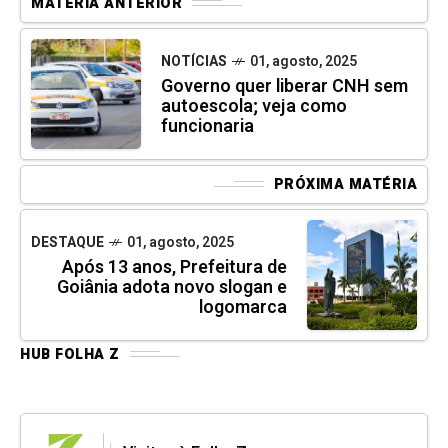
MATÉRIA ANTERIOR
NOTÍCIAS
01, agosto, 2025
Governo quer liberar CNH sem
autoescola; veja como
funcionaria
PRÓXIMA MATÉRIA
DESTAQUE
01, agosto, 2025
Após 13 anos, Prefeitura de
Goiânia adota novo slogan e
logomarca
HUB FOLHA Z