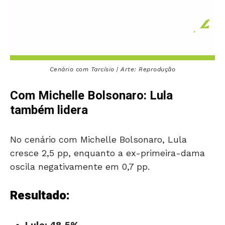
Cenário com Tarcísio | Arte: Reprodução
Com Michelle Bolsonaro: Lula
também lidera
No cenário com Michelle Bolsonaro, Lula
cresce 2,5 pp, enquanto a ex-primeira-dama
oscila negativamente em 0,7 pp.
Resultado:
Lula: 48,5%