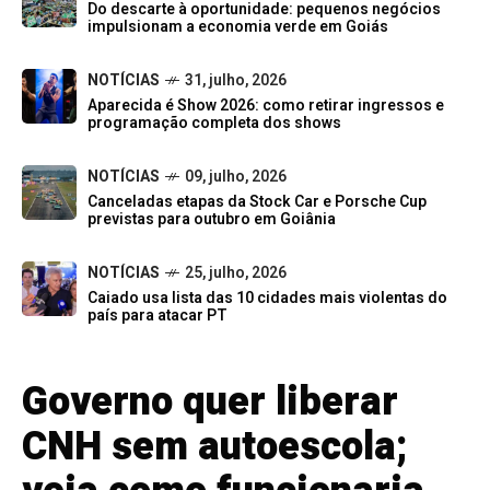
Do descarte à oportunidade: pequenos negócios
impulsionam a economia verde em Goiás
NOTÍCIAS
31, julho, 2026
Aparecida é Show 2026: como retirar ingressos e
programação completa dos shows
NOTÍCIAS
09, julho, 2026
Canceladas etapas da Stock Car e Porsche Cup
previstas para outubro em Goiânia
NOTÍCIAS
25, julho, 2026
Caiado usa lista das 10 cidades mais violentas do
país para atacar PT
Governo quer liberar
CNH sem autoescola;