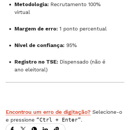
Metodologia:
Recrutamento 100%
virtual
Margem de erro:
1 ponto percentual
Nível de confiança:
95%
Registro no TSE:
Dispensado (não é
ano eleitoral)
Encontrou um erro de digitação?
Selecione-o
e pressione
Ctrl + Enter
.