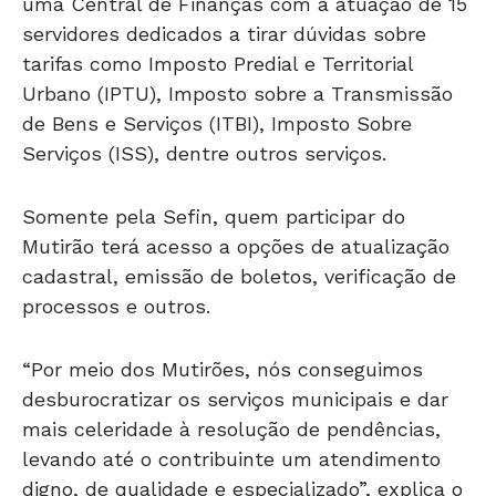
uma Central de Finanças com a atuação de 15
servidores dedicados a tirar dúvidas sobre
tarifas como Imposto Predial e Territorial
Urbano (IPTU), Imposto sobre a Transmissão
de Bens e Serviços (ITBI), Imposto Sobre
Serviços (ISS), dentre outros serviços.
Somente pela Sefin, quem participar do
Mutirão terá acesso a opções de atualização
cadastral, emissão de boletos, verificação de
processos e outros.
“Por meio dos Mutirões, nós conseguimos
desburocratizar os serviços municipais e dar
mais celeridade à resolução de pendências,
levando até o contribuinte um atendimento
digno, de qualidade e especializado”, explica o