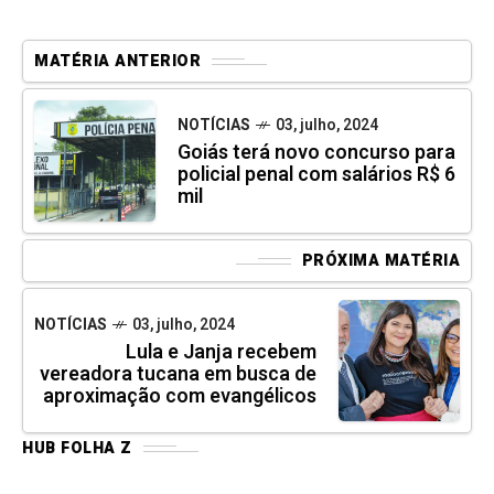
MATÉRIA ANTERIOR
NOTÍCIAS
03, julho, 2024
Goiás terá novo concurso para
policial penal com salários R$ 6
mil
PRÓXIMA MATÉRIA
NOTÍCIAS
03, julho, 2024
Lula e Janja recebem
vereadora tucana em busca de
aproximação com evangélicos
HUB FOLHA Z