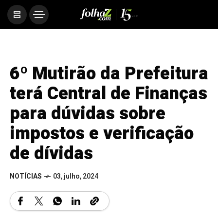
6º Mutirão da Prefeitura
terá Central de Finanças
para dúvidas sobre
impostos e verificação
de dívidas
NOTÍCIAS
03, julho, 2024