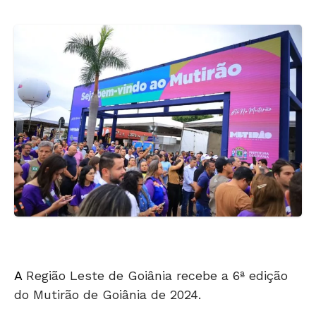
A
Região Leste de Goiânia recebe a 6ª edição
do Mutirão de Goiânia de 2024.