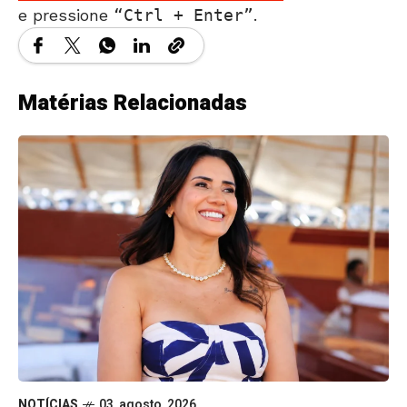
e pressione
Ctrl + Enter
.
Matérias Relacionadas
NOTÍCIAS
03, agosto, 2026