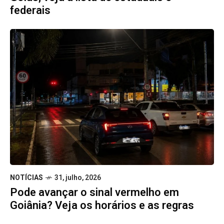
federais
NOTÍCIAS
31, julho, 2026
Pode avançar o sinal vermelho em
Goiânia? Veja os horários e as regras