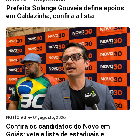
Prefeita Solange Gouveia define apoios
em Caldazinha; confira a lista
NOTÍCIAS
01, agosto, 2026
Confira os candidatos do Novo em
Goiás; veja a lista de estaduais e