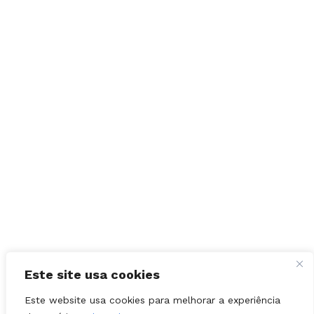
Este site usa cookies
Este website usa cookies para melhorar a experiência