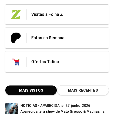
Visitas à Folha Z
Fatos da Semana
Ofertas Tatico
MAIS VISTOS
MAIS RECENTES
NOTÍCIAS - APARECIDA
27, junho, 2026
Aparecida terá show de Mato Grosso & Mathias na