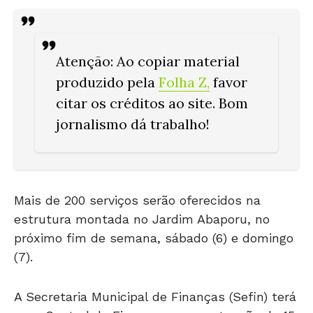
Atenção
: Ao copiar material
produzido pela
Folha Z
,
favor
citar os créditos ao site. Bom
jornalismo dá trabalho!
Mais de 200 serviços serão oferecidos na
estrutura montada no Jardim Abaporu, no
próximo fim de semana, sábado (6) e domingo
(7).
A Secretaria Municipal de Finanças (Sefin) terá