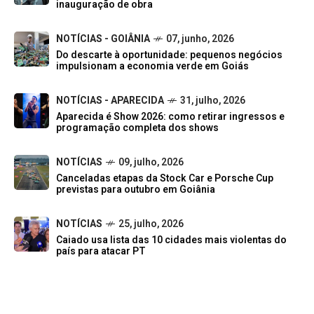
inauguração de obra
NOTÍCIAS - GOIÂNIA
07, junho, 2026
Do descarte à oportunidade: pequenos negócios
impulsionam a economia verde em Goiás
NOTÍCIAS - APARECIDA
31, julho, 2026
Aparecida é Show 2026: como retirar ingressos e
programação completa dos shows
NOTÍCIAS
09, julho, 2026
Canceladas etapas da Stock Car e Porsche Cup
previstas para outubro em Goiânia
NOTÍCIAS
25, julho, 2026
Caiado usa lista das 10 cidades mais violentas do
país para atacar PT