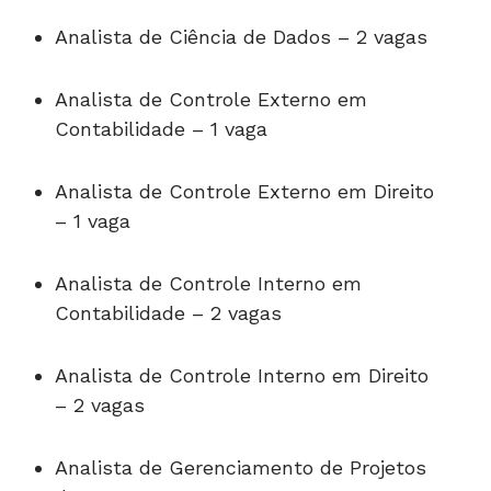
Analista de Ciência de Dados – 2 vagas
Analista de Controle Externo em
Contabilidade – 1 vaga
Analista de Controle Externo em Direito
– 1 vaga
Analista de Controle Interno em
Contabilidade – 2 vagas
Analista de Controle Interno em Direito
– 2 vagas
Analista de Gerenciamento de Projetos