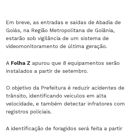
Em breve, as entradas e saídas de Abadia de
Goiás, na Região Metropolitana de Goiânia,
estarão sob vigilância de um sistema de
videomonitoramento de última geração.
A
Folha Z
apurou que 8 equipamentos serão
instalados a partir de setembro.
O objetivo da Prefeitura é reduzir acidentes de
trânsito, identificando veículos em alta
velocidade, e também detectar infratores com
registros policiais.
A identificação de foragidos será feita a partir
do banco de dados estadual.