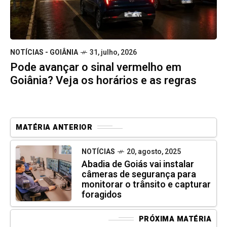
NOTÍCIAS - GOIÂNIA
31, julho, 2026
Pode avançar o sinal vermelho em
Goiânia? Veja os horários e as regras
MATÉRIA ANTERIOR
NOTÍCIAS
20, agosto, 2025
Abadia de Goiás vai instalar
câmeras de segurança para
monitorar o trânsito e capturar
foragidos
PRÓXIMA MATÉRIA