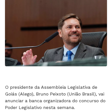
O presidente da Assembleia Legislativa de
Goiás (Alego), Bruno Peixoto (União Brasil), vai
anunciar a banca organizadora do concurso do
Poder Legislativo nesta semana.