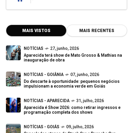
MAIS VISTOS
MAIS RECENTES
NOTÍCIAS
27, junho, 2026
Aparecida terá show de Mato Grosso & Mathias na
inauguração de obra
NOTÍCIAS - GOIÂNIA
07, junho, 2026
Do descarte à oportunidade: pequenos negócios
impulsionam a economia verde em Goiás
NOTÍCIAS - APARECIDA
31, julho, 2026
Aparecida é Show 2026: como retirar ingressos e
programação completa dos shows
NOTÍCIAS - GOIÁS
09, julho, 2026