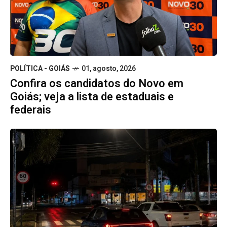
POLÍTICA - GOIÁS
01, agosto, 2026
Confira os candidatos do Novo em
Goiás; veja a lista de estaduais e
federais