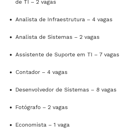
de TI – 2 vagas
Analista de Infraestrutura – 4 vagas
Analista de Sistemas – 2 vagas
Assistente de Suporte em TI – 7 vagas
Contador – 4 vagas
Desenvolvedor de Sistemas – 8 vagas
Fotógrafo – 2 vagas
Economista – 1 vaga