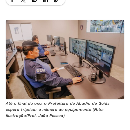
Até o final do ano, a Prefeitura de Abadia de Goiás
espera triplicar o número de equipamento (Foto:
Ilustração/Pref. João Pessoa)