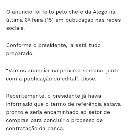
O anúncio foi feito pelo chefe da Alego na
última 6ª feira (15) em publicação nas redes
sociais.
Conforme o presidente, já está tudo
preparado.
“Vamos anunciar na próxima semana, junto
com a publicação do edital”, disse.
Recentemente, o presidente já havia
informado que o termo de referência estava
pronto e seria encaminhado ao setor de
compras para concluir o processo de
contratação da banca.