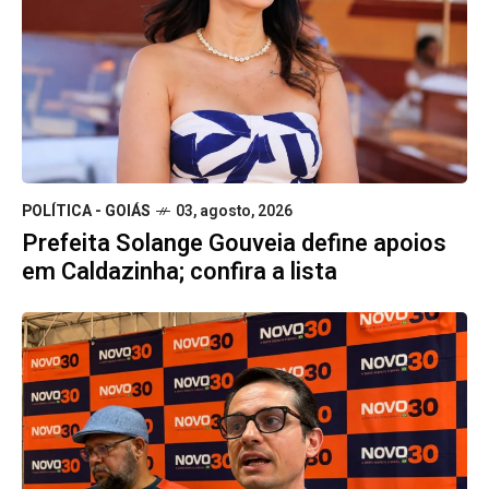
POLÍTICA - GOIÁS
03, agosto, 2026
Prefeita Solange Gouveia define apoios
em Caldazinha; confira a lista