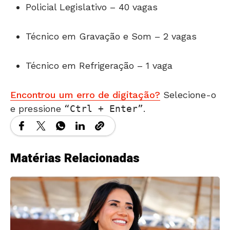
Policial Legislativo – 40 vagas
Técnico em Gravação e Som – 2 vagas
Técnico em Refrigeração – 1 vaga
Encontrou um erro de digitação?
Selecione-o
e pressione
Ctrl + Enter
.
Matérias Relacionadas