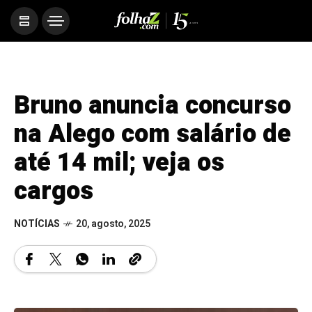
Bruno anuncia concurso
na Alego com salário de
até 14 mil; veja os
cargos
NOTÍCIAS
20, agosto, 2025