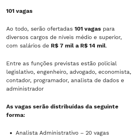
101 vagas
Ao todo, serão ofertadas
101 vagas
para
diversos cargos de níveis médio e superior,
com salários de
R$ 7 mil a R$ 14 mil
.
Entre as funções previstas estão policial
legislativo, engenheiro, advogado, economista,
contador, programador, analista de dados e
administrador
As vagas serão distribuídas da seguinte
forma:
Analista Administrativo – 20 vagas