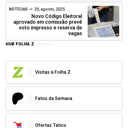
NOTÍCIAS
20, agosto, 2025
Novo Código Eleitoral
aprovado em comissão prevê
voto impresso e reserva de
vagas
HUB FOLHA Z
Visitas à Folha Z
Fatos da Semana
Ofertas Tatico