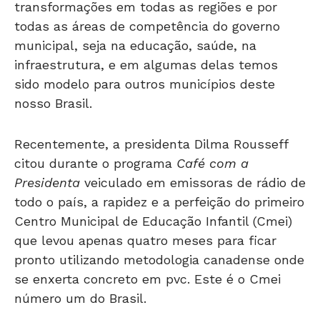
transformações em todas as regiões e por
todas as áreas de competência do governo
municipal, seja na educação, saúde, na
infraestrutura, e em algumas delas temos
sido modelo para outros municípios deste
nosso Brasil.
Recentemente, a presidenta Dilma Rousseff
citou durante o programa
Café com a
Presidenta
veiculado em emissoras de rádio de
todo o país, a rapidez e a perfeição do primeiro
Centro Municipal de Educação Infantil (Cmei)
que levou apenas quatro meses para ficar
pronto utilizando metodologia canadense onde
se enxerta concreto em pvc. Este é o Cmei
número um do Brasil.