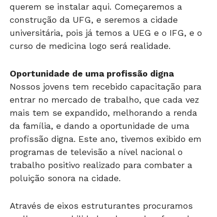
querem se instalar aqui. Começaremos a
construção da UFG, e seremos a cidade
universitária, pois já temos a UEG e o IFG, e o
curso de medicina logo será realidade.
Oportunidade de uma profissão digna
Nossos jovens tem recebido capacitação para
entrar no mercado de trabalho, que cada vez
mais tem se expandido, melhorando a renda
da família, e dando a oportunidade de uma
profissão digna. Este ano, tivemos exibido em
programas de televisão a nível nacional o
trabalho positivo realizado para combater a
poluição sonora na cidade.
Através de eixos estruturantes procuramos