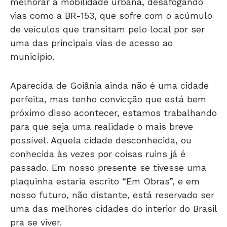
melhorar a mobilidade urbana, desafogando
vias como a BR-153, que sofre com o acúmulo
de veículos que transitam pelo local por ser
uma das principais vias de acesso ao
município.
Aparecida de Goiânia ainda não é uma cidade
perfeita, mas tenho convicção que está bem
próximo disso acontecer, estamos trabalhando
para que seja uma realidade o mais breve
possível. Aquela cidade desconhecida, ou
conhecida às vezes por coisas ruins já é
passado. Em nosso presente se tivesse uma
plaquinha estaria escrito “Em Obras”, e em
nosso futuro, não distante, está reservado ser
uma das melhores cidades do interior do Brasil
pra se viver.