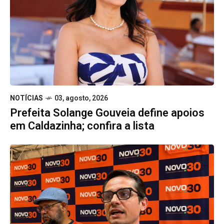
NOTÍCIAS
03, agosto, 2026
Prefeita Solange Gouveia define apoios
em Caldazinha; confira a lista