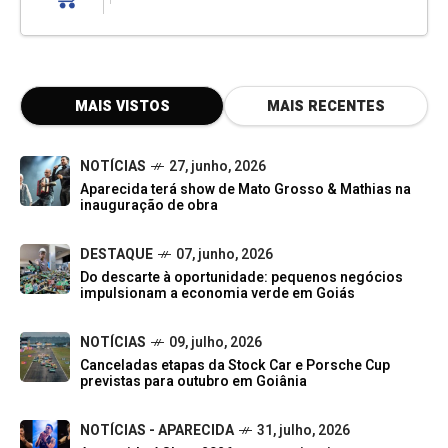
MAIS VISTOS
MAIS RECENTES
NOTÍCIAS
27, junho, 2026
Aparecida terá show de Mato Grosso & Mathias na
inauguração de obra
DESTAQUE
07, junho, 2026
Do descarte à oportunidade: pequenos negócios
impulsionam a economia verde em Goiás
NOTÍCIAS
09, julho, 2026
Canceladas etapas da Stock Car e Porsche Cup
previstas para outubro em Goiânia
NOTÍCIAS - APARECIDA
31, julho, 2026