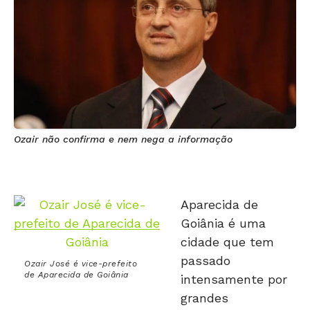
Ozair não confirma e nem nega a informação
Aparecida de
Goiânia é uma
cidade que tem
passado
Ozair José é vice-prefeito
de Aparecida de Goiânia
intensamente por
grandes