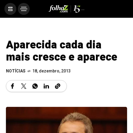
Aparecida cada dia
mais cresce e aparece
NOTÍCIAS
18, dezembro, 2013