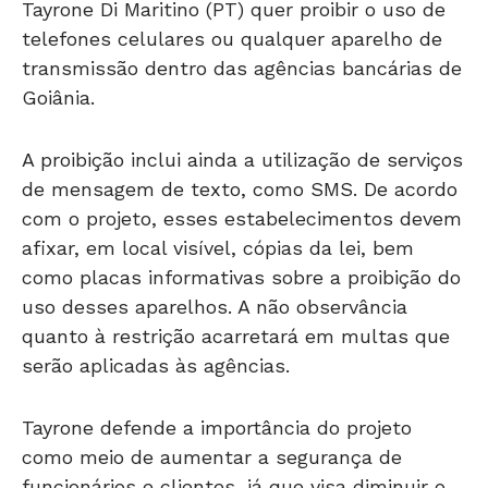
telefones celulares ou qualquer aparelho de
transmissão dentro das agências bancárias de
Goiânia.
A proibição inclui ainda a utilização de serviços
de mensagem de texto, como SMS. De acordo
com o projeto, esses estabelecimentos devem
afixar, em local visível, cópias da lei, bem
como placas informativas sobre a proibição do
uso desses aparelhos. A não observância
quanto à restrição acarretará em multas que
serão aplicadas às agências.
Tayrone defende a importância do projeto
como meio de aumentar a segurança de
funcionários e clientes, já que visa diminuir o
número de assaltos nas portas das agências