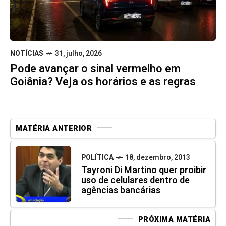
NOTÍCIAS
31, julho, 2026
Pode avançar o sinal vermelho em
Goiânia? Veja os horários e as regras
MATÉRIA ANTERIOR
POLÍTICA
18, dezembro, 2013
Tayroni Di Martino quer proibir
uso de celulares dentro de
agências bancárias
PRÓXIMA MATÉRIA