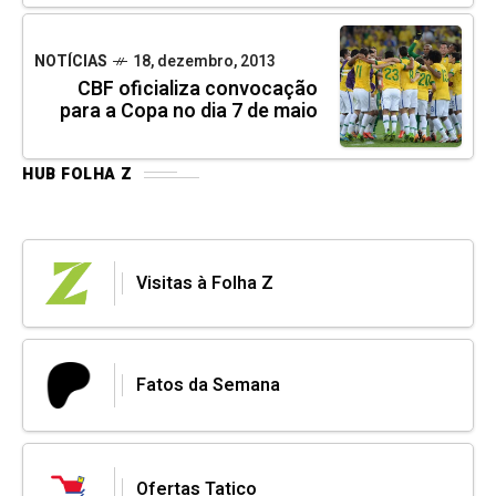
NOTÍCIAS
18, dezembro, 2013
CBF oficializa convocação
para a Copa no dia 7 de maio
HUB FOLHA Z
Visitas à Folha Z
Fatos da Semana
Ofertas Tatico