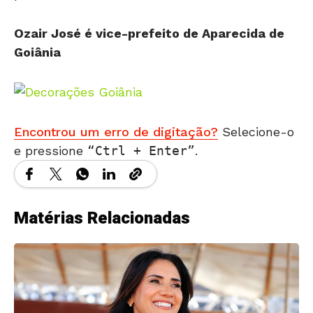
Ozair José é vice-prefeito de Aparecida de
Goiânia
Encontrou um erro de digitação?
Selecione-o
e pressione
Ctrl + Enter
.
Matérias Relacionadas