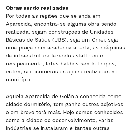
Obras sendo realizadas
Por todas as regiões que se anda em
Aparecida, encontra-se alguma obra sendo
realizada, sejam construções de Unidades
Básicas de Saúde (UBS), seja um Cmei, seja
uma praça com academia aberta, as máquinas
da infraestrutura fazendo asfalto ou o
recapeamento, lotes baldios sendo limpos,
enfim, são inúmeras as ações realizadas no
município.
Aquela Aparecida de Goiânia conhecida como
cidade dormitório, tem ganho outros adjetivos
e em breve terá mais. Hoje somos conhecidos
como a cidade do desenvolvimento, várias
indústrias se instalaram e tantas outras