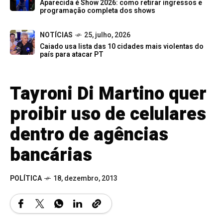
Aparecida é Show 2026: como retirar ingressos e
programação completa dos shows
NOTÍCIAS
25, julho, 2026
Caiado usa lista das 10 cidades mais violentas do
país para atacar PT
Tayroni Di Martino quer
proibir uso de celulares
dentro de agências
bancárias
POLÍTICA
18, dezembro, 2013