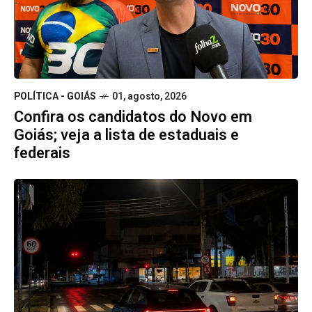
POLÍTICA - GOIÁS
01, agosto, 2026
Confira os candidatos do Novo em
Goiás; veja a lista de estaduais e
federais