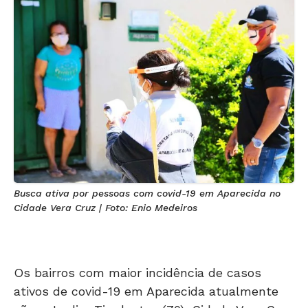
Busca ativa por pessoas com covid-19 em Aparecida no
Cidade Vera Cruz | Foto: Enio Medeiros
Os bairros com maior incidência de casos
ativos de covid-19 em Aparecida atualmente