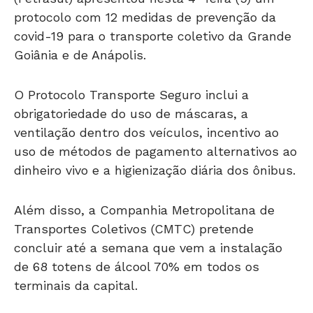
covid-19 para o transporte coletivo da Grande
Goiânia e de Anápolis.
O Protocolo Transporte Seguro inclui a
obrigatoriedade do uso de máscaras, a
ventilação dentro dos veículos, incentivo ao
uso de métodos de pagamento alternativos ao
dinheiro vivo e a higienização diária dos ônibus.
Além disso, a Companhia Metropolitana de
Transportes Coletivos (CMTC) pretende
concluir até a semana que vem a instalação
de 68 totens de álcool 70% em todos os
terminais da capital.
Campanhas publicitárias também serão