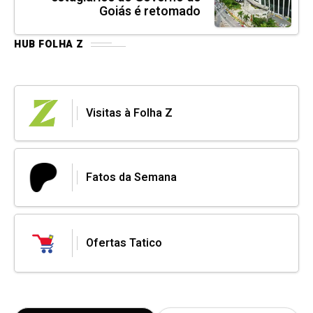
Goiás é retomado
HUB FOLHA Z
Visitas à Folha Z
Fatos da Semana
Ofertas Tatico