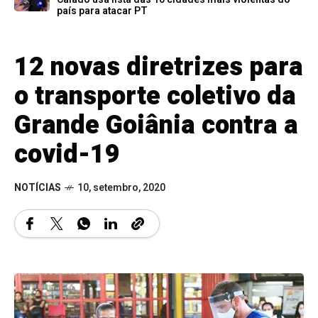
país para atacar PT
12 novas diretrizes para
o transporte coletivo da
Grande Goiânia contra a
covid-19
NOTÍCIAS
10, setembro, 2020