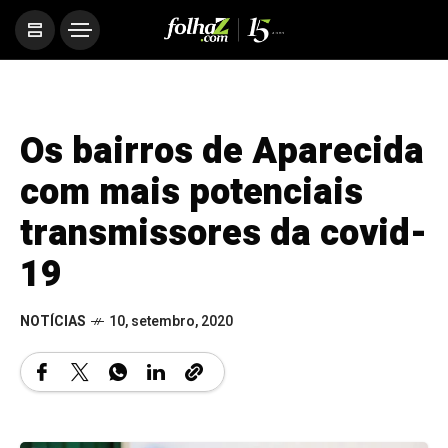
Os bairros de Aparecida
com mais potenciais
transmissores da covid-
19
NOTÍCIAS
10, setembro, 2020