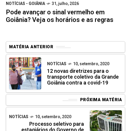
NOTÍCIAS - GOIÂNIA
31, julho, 2026
Pode avançar o sinal vermelho em
Goiânia? Veja os horários e as regras
MATÉRIA ANTERIOR
NOTÍCIAS
10, setembro, 2020
12 novas diretrizes para o
transporte coletivo da Grande
Goiânia contra a covid-19
PRÓXIMA MATÉRIA
NOTÍCIAS
10, setembro, 2020
Processo seletivo para
estagiários do Governo de