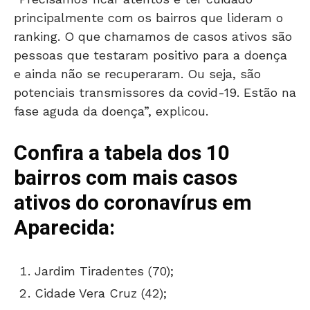
principalmente com os bairros que lideram o
ranking. O que chamamos de casos ativos são
pessoas que testaram positivo para a doença
e ainda não se recuperaram. Ou seja, são
potenciais transmissores da covid-19. Estão na
fase aguda da doença”, explicou.
Confira a tabela dos 10
bairros com mais casos
ativos do coronavírus em
Aparecida:
Jardim Tiradentes (70);
Cidade Vera Cruz (42);