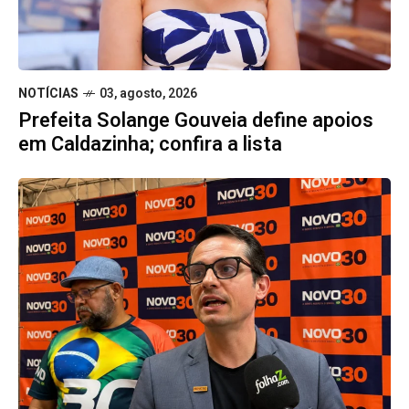
NOTÍCIAS
03, agosto, 2026
Prefeita Solange Gouveia define apoios
em Caldazinha; confira a lista