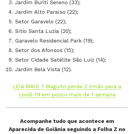
Jardim Buriti Sereno (33);
Jardim Alto Paraíso (22);
Setor Garavelo (22);
Sítio Santa Luzia (20);
Garavelo Residencial Park (19);
Setor dos Afonsos (15);
Setor Cidade Satélite São Luiz (14);
Jardim Bela Vista (12).
LEIA MAIS ? Maguito perde 2 irmãs para a
covid-19 em pouco mais de 1 semana
Acompanhe tudo que acontece em
Aparecida de Goiânia seguindo a Folha Z
no