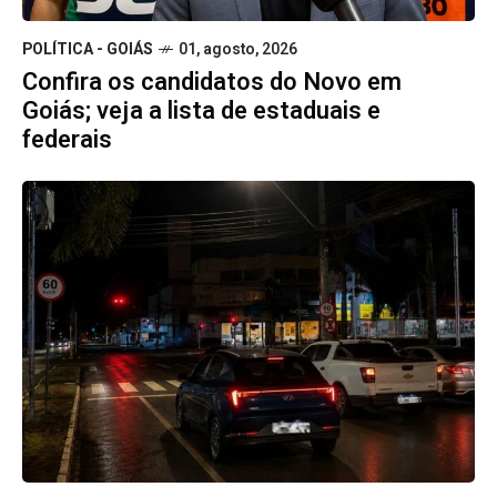
POLÍTICA - GOIÁS
01, agosto, 2026
Confira os candidatos do Novo em
Goiás; veja a lista de estaduais e
federais