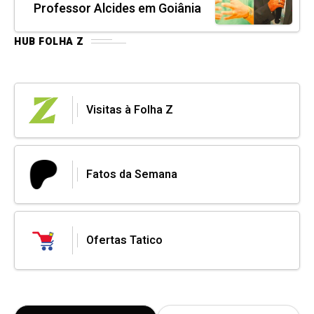
Professor Alcides em Goiânia
HUB FOLHA Z
Visitas à Folha Z
Fatos da Semana
Ofertas Tatico