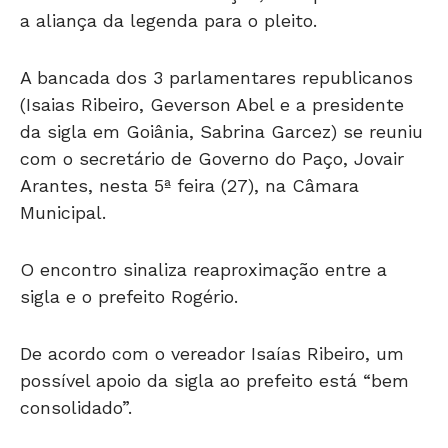
a aliança da legenda para o pleito.
A bancada dos 3 parlamentares republicanos
(Isaias Ribeiro, Geverson Abel e a presidente
da sigla em Goiânia, Sabrina Garcez) se reuniu
com o secretário de Governo do Paço, Jovair
Arantes, nesta 5ª feira (27), na Câmara
Municipal.
O encontro sinaliza reaproximação entre a
sigla e o prefeito Rogério.
De acordo com o vereador Isaías Ribeiro, um
possível apoio da sigla ao prefeito está “bem
consolidado”.