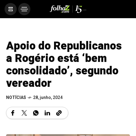
Apoio do Republicanos
a Rogério está ‘bem
consolidado’, segundo
vereador
NOTÍCIAS
28, junho, 2024