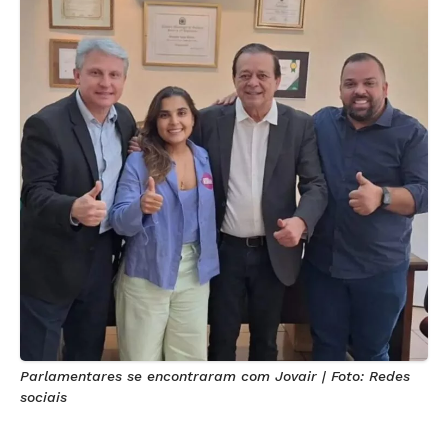
Parlamentares se encontraram com Jovair | Foto: Redes
sociais