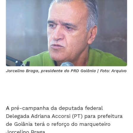
Jorcelino Braga, presidente do PRD Goiânia | Foto: Arquivo
A
pré-campanha da deputada federal
Delegada Adriana Accorsi (PT) para prefeitura
de Goiânia terá o reforço do marqueteiro
Jorcelino Braga.