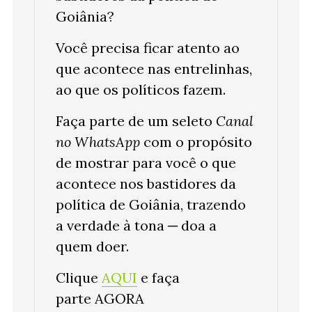
Goiânia?
Você precisa ficar atento ao
que acontece nas entrelinhas,
ao que os políticos fazem.
Faça parte de um seleto
Canal
no WhatsApp
com o propósito
de mostrar para você o que
acontece nos bastidores da
política de Goiânia, trazendo
a verdade à tona ─ doa a
quem doer.
Clique
AQUI
e faça
parte
AGORA