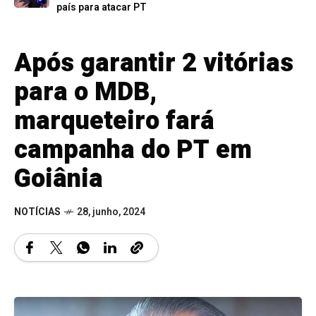
país para atacar PT
Após garantir 2 vitórias
para o MDB,
marqueteiro fará
campanha do PT em
Goiânia
NOTÍCIAS
28, junho, 2024