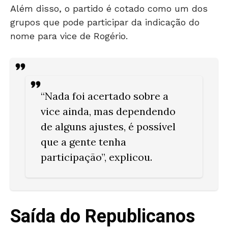
Além disso, o partido é cotado como um dos
grupos que pode participar da indicação do
nome para vice de Rogério.
“Nada foi acertado sobre a
vice ainda, mas dependendo
de alguns ajustes, é possível
que a gente tenha
participação”, explicou.
Saída do Republicanos