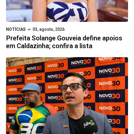
NOTÍCIAS
03, agosto, 2026
Prefeita Solange Gouveia define apoios
em Caldazinha; confira a lista