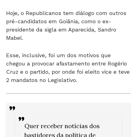
Hoje, o Republicanos tem diálogo com outros
pré-candidatos em Goiânia, como o ex-
presidente da sigla em Aparecida, Sandro
Mabel.
Esse, inclusive, foi um dos motivos que
chegou a provocar afastamento entre Rogério
Cruz e o partido, por onde foi eleito vice e teve
2 mandatos no Legislativo.
Quer receber notícias dos
bastidores da política de