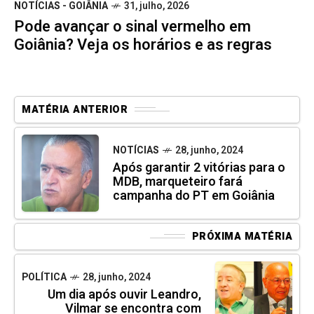
NOTÍCIAS - GOIÂNIA
31, julho, 2026
Pode avançar o sinal vermelho em
Goiânia? Veja os horários e as regras
MATÉRIA ANTERIOR
NOTÍCIAS
28, junho, 2024
Após garantir 2 vitórias para o
MDB, marqueteiro fará
campanha do PT em Goiânia
PRÓXIMA MATÉRIA
POLÍTICA
28, junho, 2024
Um dia após ouvir Leandro,
Vilmar se encontra com