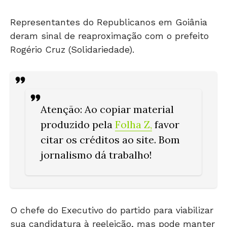
Representantes do Republicanos em Goiânia
deram sinal de reaproximação com o prefeito
Rogério Cruz (Solidariedade).
Atenção
: Ao copiar material
produzido pela
Folha Z
,
favor
citar os créditos ao site. Bom
jornalismo dá trabalho!
O chefe do Executivo do partido para viabilizar
sua candidatura à reeleição, mas pode manter