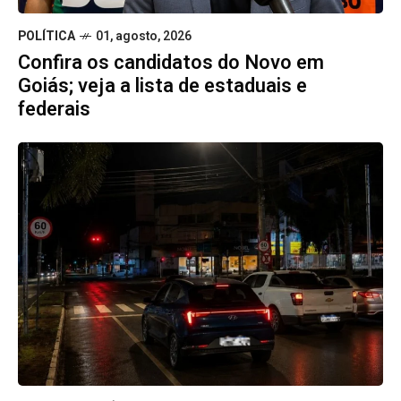
POLÍTICA
01, agosto, 2026
Confira os candidatos do Novo em
Goiás; veja a lista de estaduais e
federais