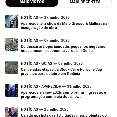
MAIS VISTOS
MAIS RECENTES
NOTÍCIAS
27, junho, 2026
Aparecida terá show de Mato Grosso & Mathias na
inauguração de obra
NOTÍCIAS
07, junho, 2026
Do descarte à oportunidade: pequenos negócios
impulsionam a economia verde em Goiás
NOTÍCIAS - GOIÁS
09, julho, 2026
Canceladas etapas da Stock Car e Porsche Cup
previstas para outubro em Goiânia
NOTÍCIAS - APARECIDA
31, julho, 2026
Aparecida é Show 2026: como retirar ingressos e
programação completa dos shows
NOTÍCIAS
25, julho, 2026
Caiado usa lista das 10 cidades mais violentas do