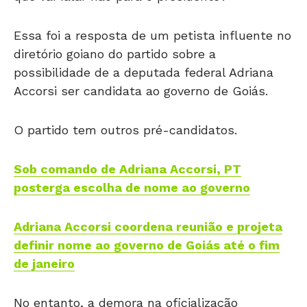
Essa foi a resposta de um petista influente no
diretório goiano do partido sobre a
possibilidade de a deputada federal Adriana
Accorsi ser candidata ao governo de Goiás.
O partido tem outros pré-candidatos.
Sob comando de Adriana Accorsi, PT
posterga escolha de nome ao governo
Adriana Accorsi coordena reunião e projeta
definir nome ao governo de Goiás até o fim
de janeiro
No entanto, a demora na oficialização
movimenta e preocupa os bastidores da