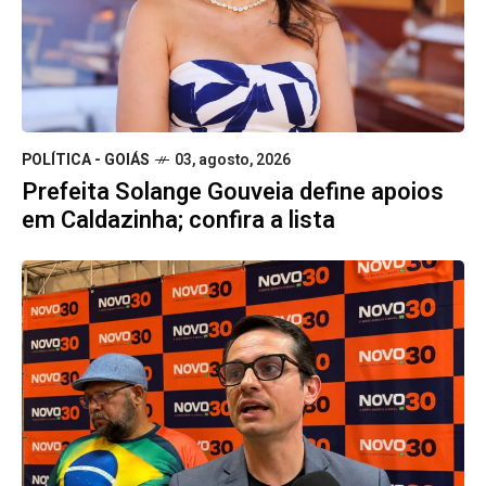
POLÍTICA - GOIÁS
03, agosto, 2026
Prefeita Solange Gouveia define apoios
em Caldazinha; confira a lista