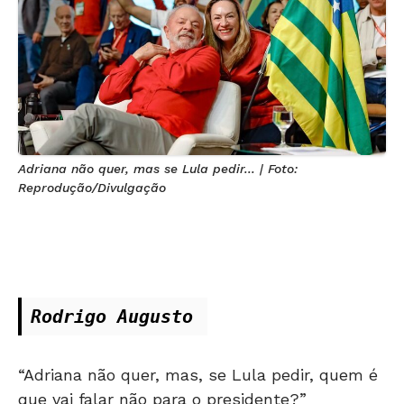
Adriana não quer, mas se Lula pedir... | Foto:
Reprodução/Divulgação
Rodrigo Augusto 
“Adriana não quer, mas, se Lula pedir, quem é
que vai falar não para o presidente?”