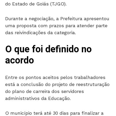
do Estado de Goiás (TJGO).
Durante a negociação, a Prefeitura apresentou
uma proposta com prazos para atender parte
das reivindicações da categoria.
O que foi definido no
acordo
Entre os pontos aceitos pelos trabalhadores
está a conclusão do projeto de reestruturação
do plano de carreira dos servidores
administrativos da Educação.
O município terá até 30 dias para finalizar a