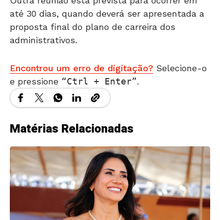
Outra reunião está prevista para ocorrer em
até 30 dias, quando deverá ser apresentada a
proposta final do plano de carreira dos
administrativos.
Encontrou um erro de digitação?
Selecione-o
e pressione
Ctrl + Enter
.
Matérias Relacionadas