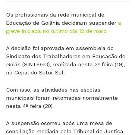
Os profissionais da rede municipal de
Educação de Goiânia decidiram suspender
a
greve iniciada no último dia 12 de maio
.
A decisão foi aprovada em assembleia do
Sindicato dos Trabalhadores em Educação de
Goiás (SINTEGO), realizada nesta 3ª feira (19),
no Cepal do Setor Sul.
Com isso, as atividades nas escolas
municipais foram retomadas normalmente
nesta 4ª feira (20).
A suspensão ocorreu após uma mesa de
conciliação mediada pelo Tribunal de Justiça