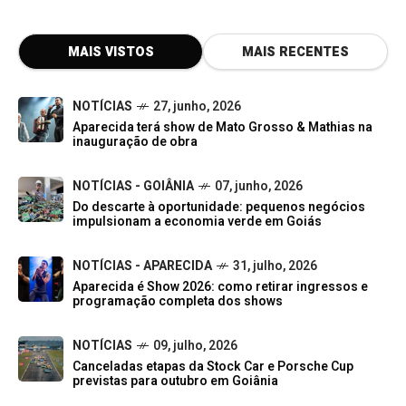
MAIS VISTOS
MAIS RECENTES
NOTÍCIAS
27, junho, 2026
Aparecida terá show de Mato Grosso & Mathias na
inauguração de obra
NOTÍCIAS - GOIÂNIA
07, junho, 2026
Do descarte à oportunidade: pequenos negócios
impulsionam a economia verde em Goiás
NOTÍCIAS - APARECIDA
31, julho, 2026
Aparecida é Show 2026: como retirar ingressos e
programação completa dos shows
NOTÍCIAS
09, julho, 2026
Canceladas etapas da Stock Car e Porsche Cup
previstas para outubro em Goiânia