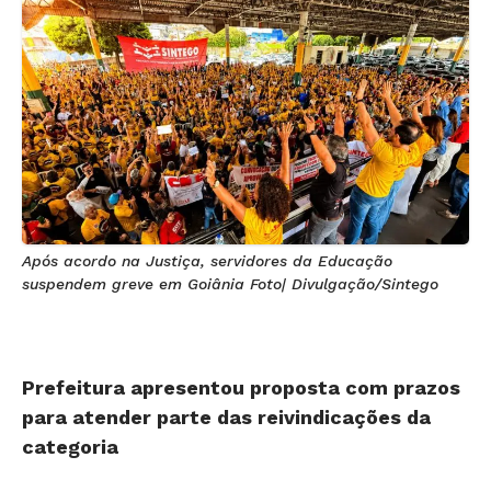
Após acordo na Justiça, servidores da Educação
suspendem greve em Goiânia Foto| Divulgação/Sintego
Prefeitura apresentou proposta com prazos
para atender parte das reivindicações da
categoria