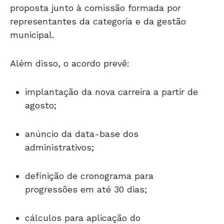
proposta junto à comissão formada por
representantes da categoria e da gestão
municipal.
Além disso, o acordo prevê:
implantação da nova carreira a partir de
agosto;
anúncio da data-base dos
administrativos;
definição de cronograma para
progressões em até 30 dias;
cálculos para aplicação do