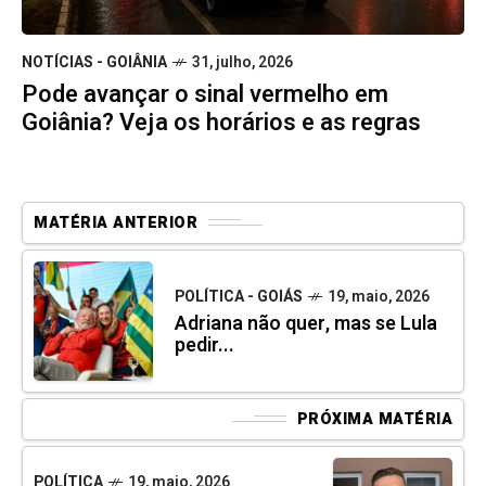
NOTÍCIAS - GOIÂNIA
31, julho, 2026
Pode avançar o sinal vermelho em
Goiânia? Veja os horários e as regras
MATÉRIA ANTERIOR
POLÍTICA - GOIÁS
19, maio, 2026
Adriana não quer, mas se Lula
pedir...
PRÓXIMA MATÉRIA
POLÍTICA
19, maio, 2026