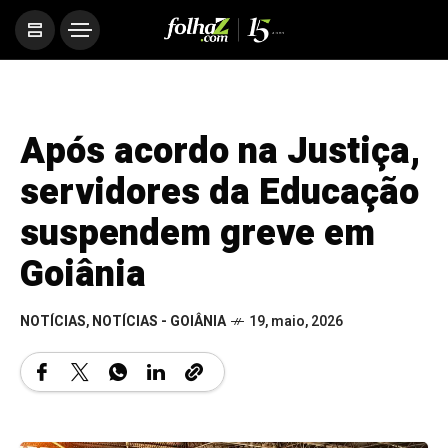
Após acordo na Justiça,
servidores da Educação
suspendem greve em
Goiânia
NOTÍCIAS
,
NOTÍCIAS - GOIÂNIA
19, maio, 2026