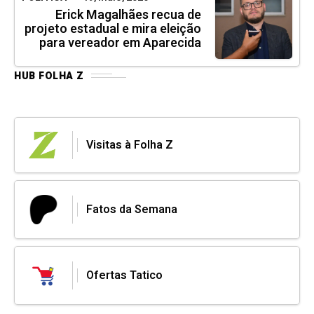
Erick Magalhães recua de
projeto estadual e mira eleição
para vereador em Aparecida
HUB FOLHA Z
Visitas à Folha Z
Fatos da Semana
Ofertas Tatico