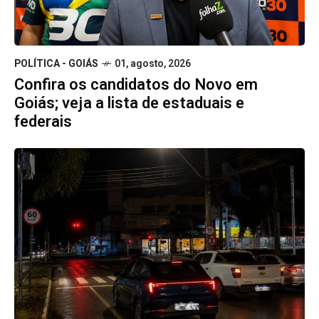
POLÍTICA - GOIÁS
01, agosto, 2026
Confira os candidatos do Novo em
Goiás; veja a lista de estaduais e
federais