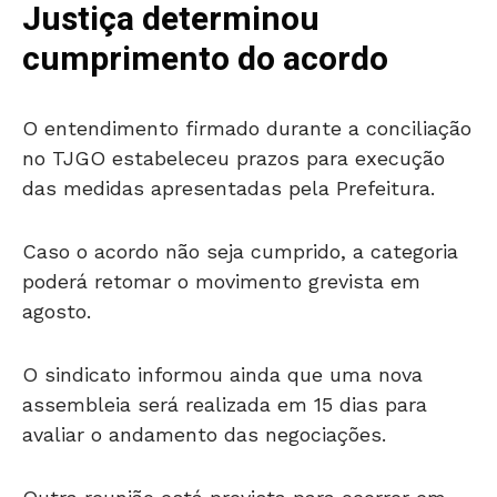
Justiça determinou
cumprimento do acordo
O entendimento firmado durante a conciliação
no TJGO estabeleceu prazos para execução
das medidas apresentadas pela Prefeitura.
Caso o acordo não seja cumprido, a categoria
poderá retomar o movimento grevista em
agosto.
O sindicato informou ainda que uma nova
assembleia será realizada em 15 dias para
avaliar o andamento das negociações.