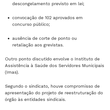
descongelamento previsto em lei;
convocação de 102 aprovados em
concurso público;
ausência de corte de ponto ou
retaliação aos grevistas.
Outro ponto discutido envolve o Instituto de
Assistência à Saúde dos Servidores Municipais
(Imas).
Segundo o sindicato, houve compromisso de
apresentação do projeto de reestruturação do
órgão às entidades sindicais.