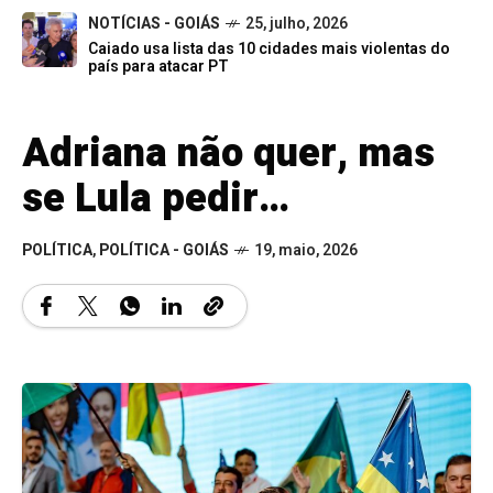
NOTÍCIAS - GOIÁS
25, julho, 2026
Caiado usa lista das 10 cidades mais violentas do
país para atacar PT
Adriana não quer, mas
se Lula pedir…
POLÍTICA
,
POLÍTICA - GOIÁS
19, maio, 2026