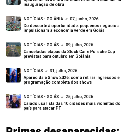
inauguração de obra
NOTÍCIAS - GOIÂNIA
07, junho, 2026
Do descarte à oportunidade: pequenos negócios
impulsionam a economia verde em Goiás
NOTÍCIAS - GOIÁS
09, julho, 2026
Canceladas etapas da Stock Car e Porsche Cup
previstas para outubro em Goiânia
NOTÍCIAS
31, julho, 2026
Aparecida é Show 2026: como retirar ingressos e
programação completa dos shows
NOTÍCIAS - GOIÁS
25, julho, 2026
Caiado usa lista das 10 cidades mais violentas do
país para atacar PT
Primas desaparecidas: