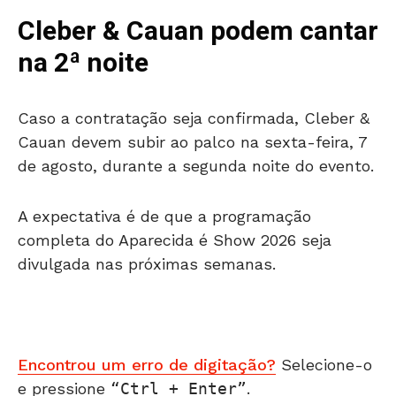
Cleber & Cauan podem cantar
na 2ª noite
Caso a contratação seja confirmada, Cleber &
Cauan devem subir ao palco na sexta-feira, 7
de agosto, durante a segunda noite do evento.
A expectativa é de que a programação
completa do Aparecida é Show 2026 seja
divulgada nas próximas semanas.
Encontrou um erro de digitação?
Selecione-o
e pressione
Ctrl + Enter
.