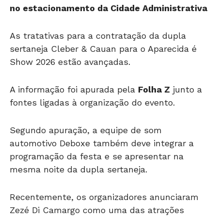
no estacionamento da Cidade Administrativa
As tratativas para a contratação da dupla
sertaneja Cleber & Cauan para o Aparecida é
Show 2026 estão avançadas.
A informação foi apurada pela
Folha Z
junto a
fontes ligadas à organização do evento.
Segundo apuração, a equipe de som
automotivo Deboxe também deve integrar a
programação da festa e se apresentar na
mesma noite da dupla sertaneja.
Recentemente, os organizadores anunciaram
Zezé Di Camargo como uma das atrações