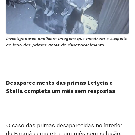
Investigadores analisam imagens que mostram o suspeito
ao lado das primas antes do desaparecimento
Desaparecimento das primas Letycia e
Stella completa um mês sem respostas
O caso das primas desaparecidas no interior
do Paraná completou um mês sem solução.