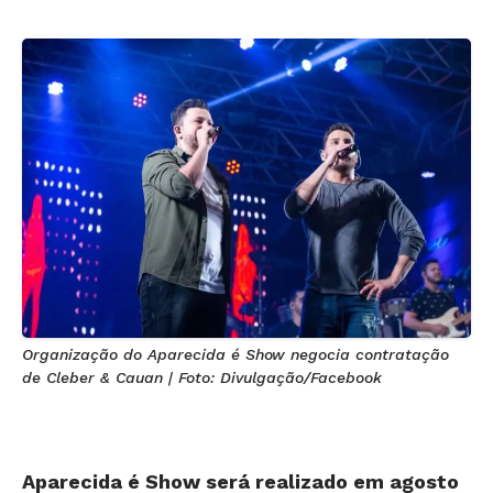
Organização do Aparecida é Show negocia contratação
de Cleber & Cauan | Foto: Divulgação/Facebook
Aparecida é Show será realizado em agosto