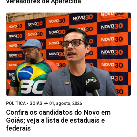
vereadores de Aparecida
POLÍTICA - GOIÁS
01, agosto, 2026
Confira os candidatos do Novo em
Goiás; veja a lista de estaduais e
federais