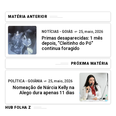
MATÉRIA ANTERIOR
NOTÍCIAS - GOIÁS
25, maio, 2026
Primas desaparecidas: 1 mês
depois, “Cleitinho do Pó”
continua foragido
PRÓXIMA MATÉRIA
POLÍTICA - GOIÂNIA
25, maio, 2026
Nomeação de Nárcia Kelly na
Alego dura apenas 11 dias
HUB FOLHA Z