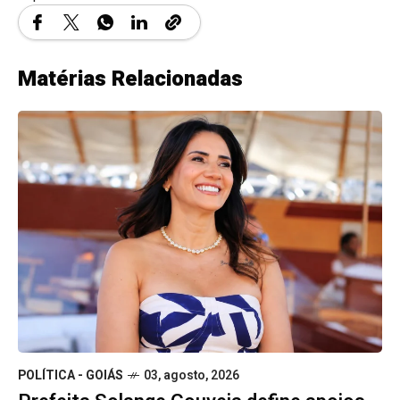
Matérias Relacionadas
POLÍTICA - GOIÁS
03, agosto, 2026