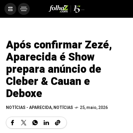
Após confirmar Zezé,
Aparecida é Show
prepara anúncio de
Cleber & Cauan e
Deboxe
NOTÍCIAS - APARECIDA
,
NOTÍCIAS
25, maio, 2026