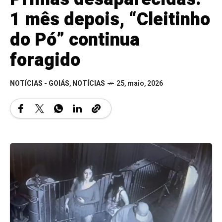
1 mês depois, “Cleitinho
do Pó” continua
foragido
NOTÍCIAS - GOIÁS
,
NOTÍCIAS
25, maio, 2026