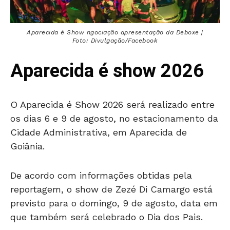
Aparecida é Show ngociação apresentação da Deboxe |
Foto: Divulgação/Facebook
Aparecida é show 2026
O Aparecida é Show 2026 será realizado entre
os dias 6 e 9 de agosto, no estacionamento da
Cidade Administrativa, em Aparecida de
Goiânia.
De acordo com informações obtidas pela
reportagem, o show de Zezé Di Camargo está
previsto para o domingo, 9 de agosto, data em
que também será celebrado o Dia dos Pais.