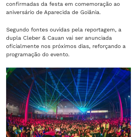
confirmadas da festa em comemoração ao
aniversário de Aparecida de Goiânia.
Segundo fontes ouvidas pela reportagem, a
dupla Cleber & Cauan vai ser anunciada
oficialmente nos próximos dias, reforçando a
programação do evento.