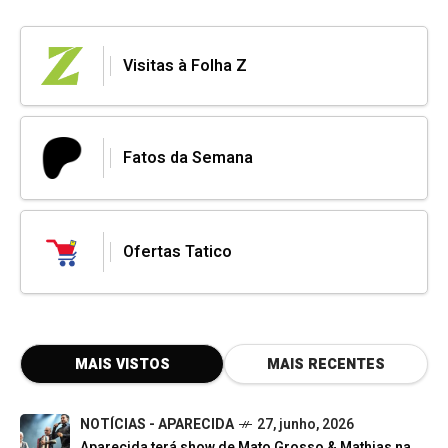
Visitas à Folha Z
Fatos da Semana
Ofertas Tatico
MAIS VISTOS
MAIS RECENTES
NOTÍCIAS - APARECIDA
27, junho, 2026
Aparecida terá show de Mato Grosso & Mathias na