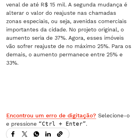
venal de até R$ 15 mil. A segunda mudança é
alterar o valor do reajuste nas chamadas
zonas especiais, ou seja, avenidas comerciais
importantes da cidade. No projeto original, o
aumento seria de 37%. Agora, esses imóveis
vão sofrer reajuste de no máximo 25%. Para os
demais, o aumento permanece entre 25% e
33%.
Encontrou um erro de digitação?
Selecione-o
e pressione
Ctrl + Enter
.