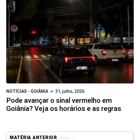
NOTÍCIAS - GOIÂNIA
31, julho, 2026
Pode avançar o sinal vermelho em
Goiânia? Veja os horários e as regras
MATÉRIA ANTERIOR