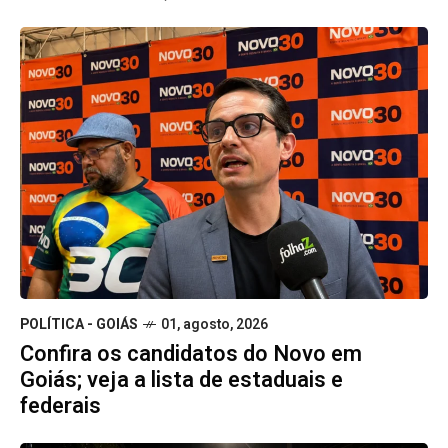
POLÍTICA - GOIÁS
01, agosto, 2026
Confira os candidatos do Novo em
Goiás; veja a lista de estaduais e
federais