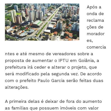
Após a
onda de
reclama
ções de
morador
es,
comercia
ntes e até mesmo de vereadores sobre a
proposta de aumentar o IPTU em Goiânia, a
prefeitura irá ceder e alterar o projeto, que
será modificado pela segunda vez. De acordo
com o prefeito Paulo Garcia serão feitas duas
alterações.
A primeira delas é deixar de fora do aumento
as famílias que possuem imóveis com valor