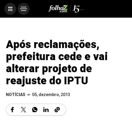
Após reclamações,
prefeitura cede e vai
alterar projeto de
reajuste do IPTU
NOTÍCIAS
05, dezembro, 2013