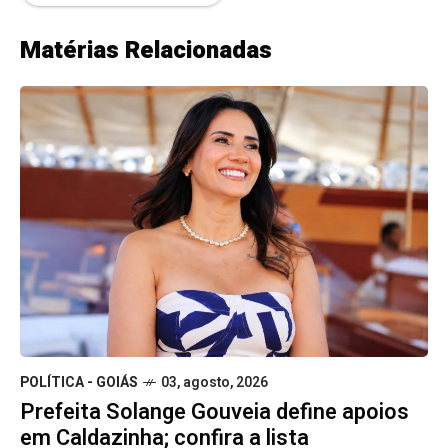
Matérias Relacionadas
POLÍTICA - GOIÁS
03, agosto, 2026
Prefeita Solange Gouveia define apoios
em Caldazinha; confira a lista