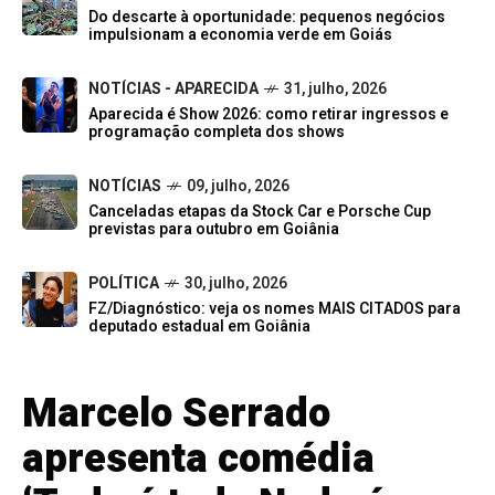
Do descarte à oportunidade: pequenos negócios
impulsionam a economia verde em Goiás
NOTÍCIAS - APARECIDA
31, julho, 2026
Aparecida é Show 2026: como retirar ingressos e
programação completa dos shows
NOTÍCIAS
09, julho, 2026
Canceladas etapas da Stock Car e Porsche Cup
previstas para outubro em Goiânia
POLÍTICA
30, julho, 2026
FZ/Diagnóstico: veja os nomes MAIS CITADOS para
deputado estadual em Goiânia
Marcelo Serrado
apresenta comédia