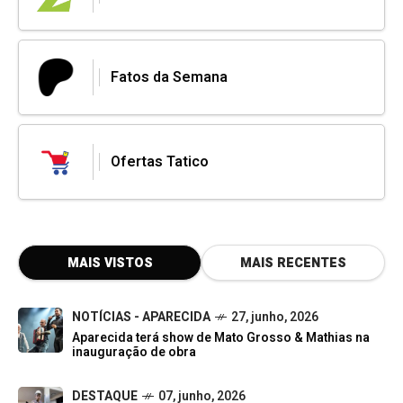
Fatos da Semana
Ofertas Tatico
MAIS VISTOS
MAIS RECENTES
NOTÍCIAS - APARECIDA
27, junho, 2026
Aparecida terá show de Mato Grosso & Mathias na
inauguração de obra
DESTAQUE
07, junho, 2026