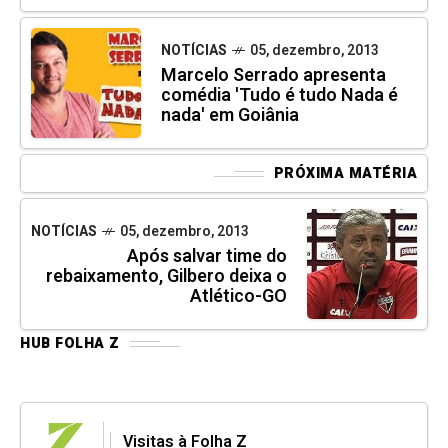
NOTÍCIAS
05, dezembro, 2013
Marcelo Serrado apresenta
comédia 'Tudo é tudo Nada é
nada' em Goiânia
PRÓXIMA MATÉRIA
NOTÍCIAS
05, dezembro, 2013
Após salvar time do
rebaixamento, Gilbero deixa o
Atlético-GO
HUB FOLHA Z
Visitas à Folha Z