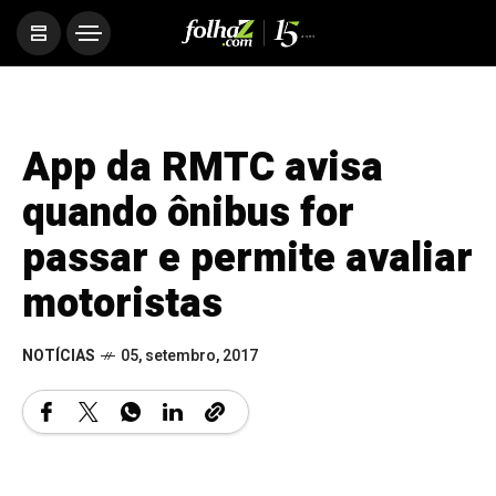
App da RMTC avisa
quando ônibus for
passar e permite avaliar
motoristas
NOTÍCIAS
05, setembro, 2017