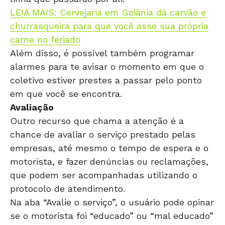
LEIA MAIS: Cervejaria em Goiânia dá carvão e
churrasqueira para que você asse sua própria
carne no feriado
Além disso, é possível também programar
alarmes para te avisar o momento em que o
coletivo estiver prestes a passar pelo ponto
em que você se encontra.
Avaliação
Outro recurso que chama a atenção é a
chance de avaliar o serviço prestado pelas
empresas, até mesmo o tempo de espera e o
motorista, e fazer denúncias ou reclamações,
que podem ser acompanhadas utilizando o
protocolo de atendimento.
Na aba “Avalie o serviço”, o usuário pode opinar
se o motorista foi “educado” ou “mal educado”