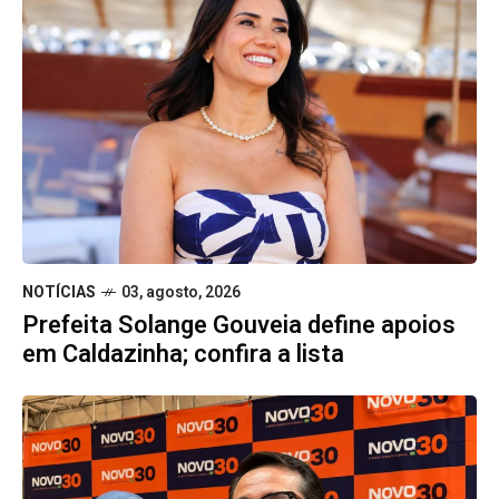
NOTÍCIAS
03, agosto, 2026
Prefeita Solange Gouveia define apoios
em Caldazinha; confira a lista