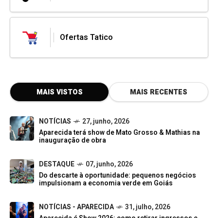
Ofertas Tatico
MAIS VISTOS
MAIS RECENTES
NOTÍCIAS
27, junho, 2026
Aparecida terá show de Mato Grosso & Mathias na
inauguração de obra
DESTAQUE
07, junho, 2026
Do descarte à oportunidade: pequenos negócios
impulsionam a economia verde em Goiás
NOTÍCIAS - APARECIDA
31, julho, 2026