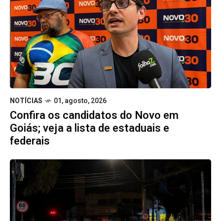
NOTÍCIAS
01, agosto, 2026
Confira os candidatos do Novo em
Goiás; veja a lista de estaduais e
federais