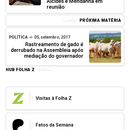
Alcides e Mendanha em
reunião
PRÓXIMA MATÉRIA
POLÍTICA
05, setembro, 2017
Rastreamento de gado é
derrubado na Assembleia após
mediação do governador
HUB FOLHA Z
Visitas à Folha Z
Fatos da Semana