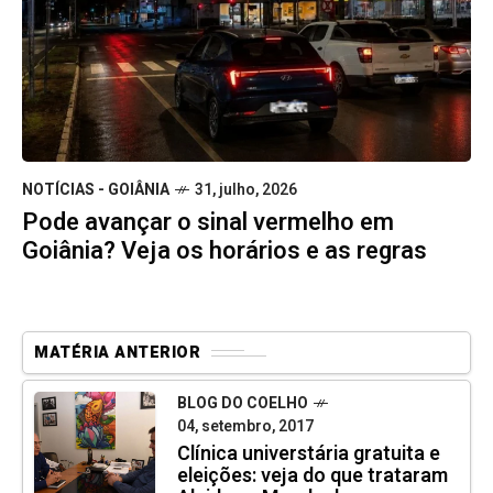
NOTÍCIAS - GOIÂNIA
31, julho, 2026
Pode avançar o sinal vermelho em
Goiânia? Veja os horários e as regras
MATÉRIA ANTERIOR
BLOG DO COELHO
04, setembro, 2017
Clínica universtária gratuita e
eleições: veja do que trataram