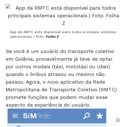
App da RMTC está disponível para todos principais sistemas
operacionais | Foto:
Folha Z
Se você é um usuário do transporte coletivo
em Goiânia, provavelmente já teve de optar
por outros modais (táxi, mototáxi ou Uber)
quando o ônibus atrasou ou mesmo não
passou. Agora, o novo aplicativo da Rede
Metropolitana de Transporte Coletivo (RMTC)
promete funções que podem mudar esse
aspecto da experiência do usuário.
D