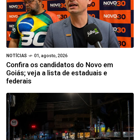
NOTÍCIAS
01, agosto, 2026
Confira os candidatos do Novo em
Goiás; veja a lista de estaduais e
federais