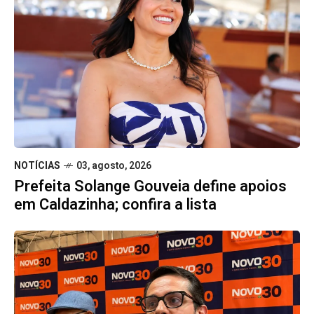
NOTÍCIAS
03, agosto, 2026
Prefeita Solange Gouveia define apoios
em Caldazinha; confira a lista