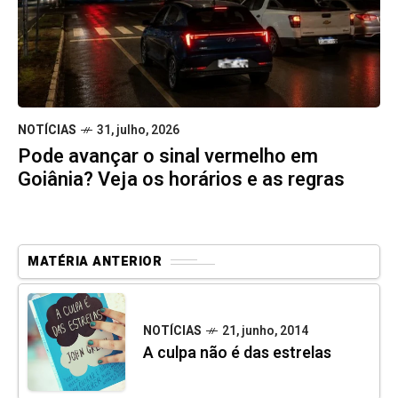
NOTÍCIAS
31, julho, 2026
Pode avançar o sinal vermelho em
Goiânia? Veja os horários e as regras
MATÉRIA ANTERIOR
NOTÍCIAS
21, junho, 2014
A culpa não é das estrelas