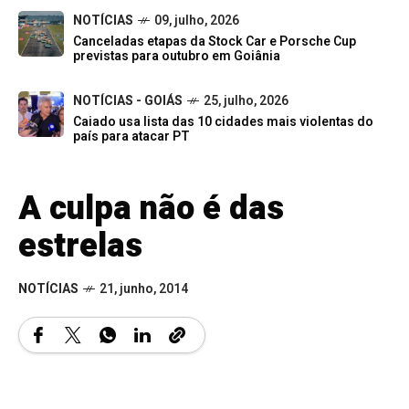
NOTÍCIAS
09, julho, 2026
Canceladas etapas da Stock Car e Porsche Cup
previstas para outubro em Goiânia
NOTÍCIAS - GOIÁS
25, julho, 2026
Caiado usa lista das 10 cidades mais violentas do
país para atacar PT
A culpa não é das
estrelas
NOTÍCIAS
21, junho, 2014