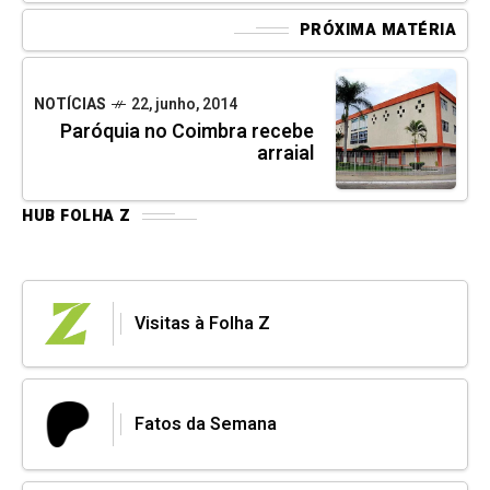
PRÓXIMA MATÉRIA
NOTÍCIAS
22, junho, 2014
Paróquia no Coimbra recebe
arraial
HUB FOLHA Z
Visitas à Folha Z
Fatos da Semana