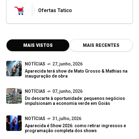
Ofertas Tatico
MAIS VISTOS
MAIS RECENTES
NOTÍCIAS
27, junho, 2026
Aparecida terá show de Mato Grosso & Mathias na
inauguração de obra
NOTÍCIAS
07, junho, 2026
Do descarte à oportunidade: pequenos negócios
impulsionam a economia verde em Goiás
NOTÍCIAS
31, julho, 2026
Aparecida é Show 2026: como retirar ingressos e
programação completa dos shows