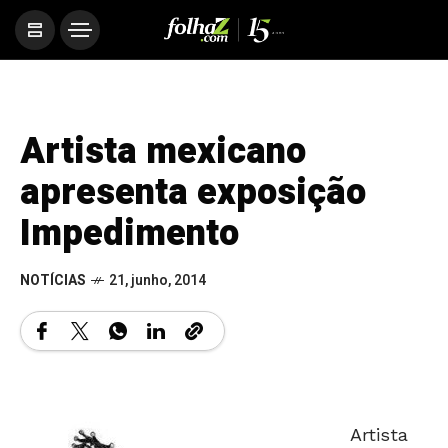
Artista mexicano
apresenta exposição
Impedimento
NOTÍCIAS
21, junho, 2014
Artista