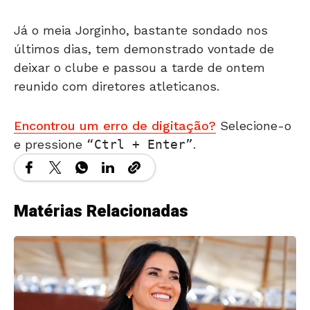
Já o meia Jorginho, bastante sondado nos
últimos dias, tem demonstrado vontade de
deixar o clube e passou a tarde de ontem
reunido com diretores atleticanos.
Encontrou um erro de digitação?
Selecione-o
e pressione
Ctrl + Enter
.
Matérias Relacionadas