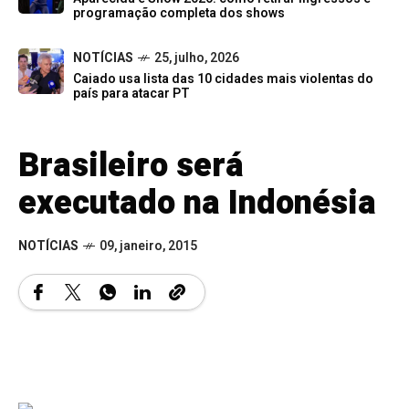
programação completa dos shows
NOTÍCIAS
25, julho, 2026
Caiado usa lista das 10 cidades mais violentas do
país para atacar PT
Brasileiro será
executado na Indonésia
NOTÍCIAS
09, janeiro, 2015
Um