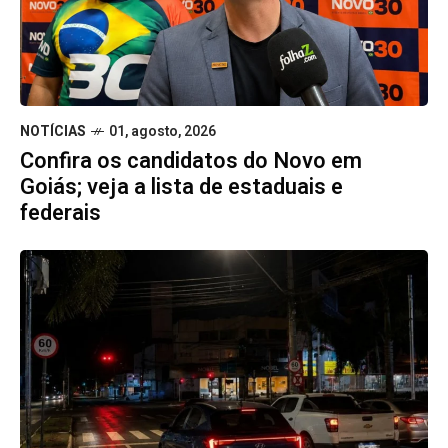
NOTÍCIAS
01, agosto, 2026
Confira os candidatos do Novo em
Goiás; veja a lista de estaduais e
federais