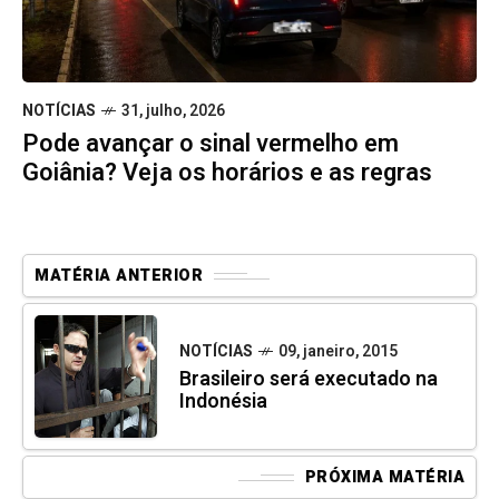
NOTÍCIAS
31, julho, 2026
Pode avançar o sinal vermelho em
Goiânia? Veja os horários e as regras
MATÉRIA ANTERIOR
NOTÍCIAS
09, janeiro, 2015
Brasileiro será executado na
Indonésia
PRÓXIMA MATÉRIA