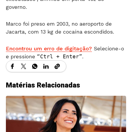
Marco foi preso em 2003, no aeroporto de
Jacarta, com 13 kg de cocaína escondidos.
Encontrou um erro de digitação?
Selecione-o
e pressione
Ctrl + Enter
.
Matérias Relacionadas