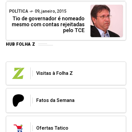
POLÍTICA
09, janeiro, 2015
Tio de governador é nomeado
mesmo com contas rejeitadas
pelo TCE
HUB FOLHA Z
Visitas à Folha Z
Fatos da Semana
Ofertas Tatico