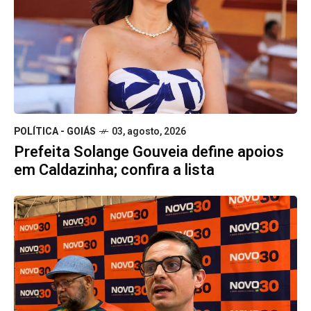
POLÍTICA - GOIÁS
03, agosto, 2026
Prefeita Solange Gouveia define apoios
em Caldazinha; confira a lista