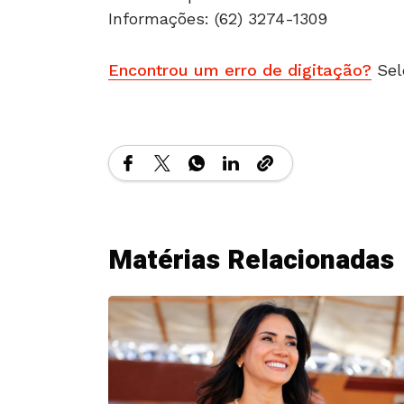
Informações: (62) 3274-1309
Encontrou um erro de digitação?
Sel
Matérias Relacionadas