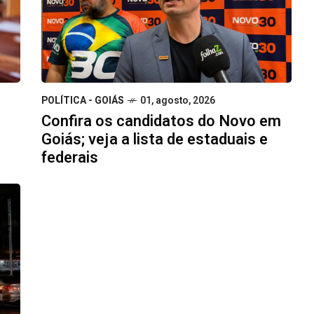
POLÍTICA - GOIÁS
01, agosto, 2026
Confira os candidatos do Novo em
Goiás; veja a lista de estaduais e
federais