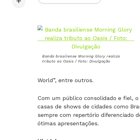
Banda brasiliense Morning Glory realiza
tributo ao Oasis / Foto: Divulgação
World”, entre outros.
Com um público consolidado e fiel, o 
casas de shows de cidades como Brasí
sempre com repertório diferenciado d
ótimas apresentações.