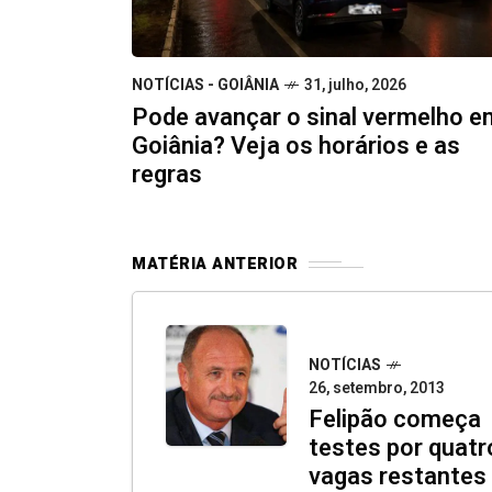
NOTÍCIAS - GOIÂNIA
31, julho, 2026
Pode avançar o sinal vermelho e
Goiânia? Veja os horários e as
regras
MATÉRIA ANTERIOR
NOTÍCIAS
26, setembro, 2013
Felipão começa
testes por quatr
vagas restantes