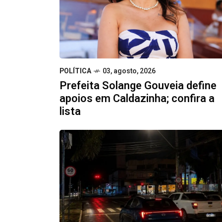
POLÍTICA
03, agosto, 2026
Prefeita Solange Gouveia define
apoios em Caldazinha; confira a
lista