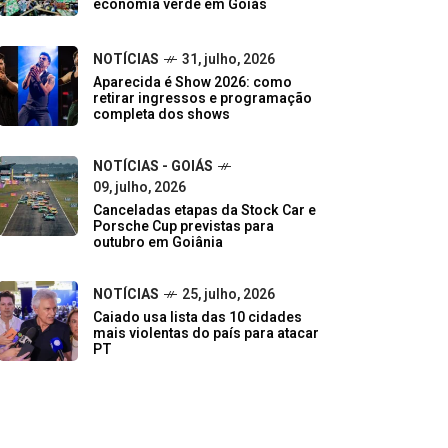
economia verde em Goiás
NOTÍCIAS
31, julho, 2026
Aparecida é Show 2026: como
retirar ingressos e programação
completa dos shows
NOTÍCIAS - GOIÁS
09, julho, 2026
Canceladas etapas da Stock Car e
Porsche Cup previstas para
outubro em Goiânia
NOTÍCIAS
25, julho, 2026
Caiado usa lista das 10 cidades
mais violentas do país para atacar
PT