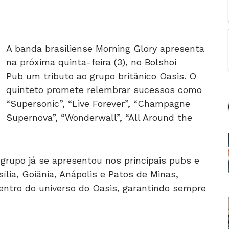
A banda brasiliense Morning Glory apresenta
na próxima quinta-feira (3), no Bolshoi
Pub um tributo ao grupo britânico Oasis. O
quinteto promete relembrar sucessos como
“Supersonic”, “Live Forever”, “Champagne
Supernova”, “Wonderwall”, “All Around the
grupo já se apresentou nos principais pubs e
lia, Goiânia, Anápolis e Patos de Minas,
entro do universo do Oasis, garantindo sempre