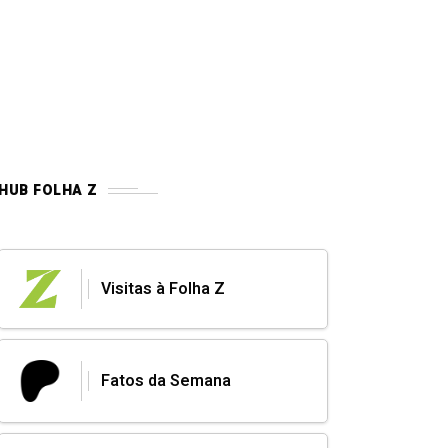
HUB FOLHA Z
Visitas à Folha Z
Fatos da Semana