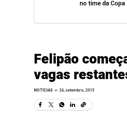
no time da Copa
Felipão começa
vagas restante
NOTÍCIAS
26, setembro, 2013