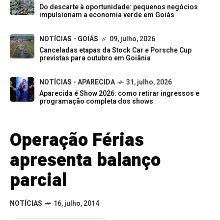
Do descarte à oportunidade: pequenos negócios
impulsionam a economia verde em Goiás
NOTÍCIAS - GOIÁS
09, julho, 2026
Canceladas etapas da Stock Car e Porsche Cup
previstas para outubro em Goiânia
NOTÍCIAS - APARECIDA
31, julho, 2026
Aparecida é Show 2026: como retirar ingressos e
programação completa dos shows
Operação Férias
apresenta balanço
parcial
NOTÍCIAS
16, julho, 2014