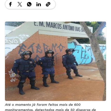
Até o momento já foram feitos mais de 600
monitoramentos, detectados mais de 50 disparos de