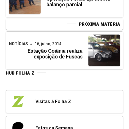
balanço parcial
PRÓXIMA MATÉRIA
NOTÍCIAS
16, julho, 2014
Estação Goiânia realiza
exposição de Fuscas
HUB FOLHA Z
Visitas à Folha Z
Fatos da Semana