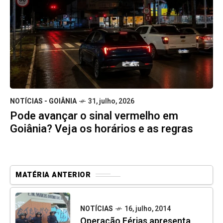
NOTÍCIAS - GOIÂNIA
31, julho, 2026
Pode avançar o sinal vermelho em
Goiânia? Veja os horários e as regras
MATÉRIA ANTERIOR
NOTÍCIAS
16, julho, 2014
Operação Férias apresenta