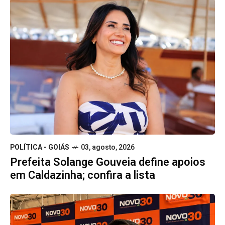
POLÍTICA - GOIÁS
03, agosto, 2026
Prefeita Solange Gouveia define apoios
em Caldazinha; confira a lista