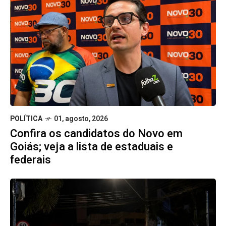
POLÍTICA
01, agosto, 2026
Confira os candidatos do Novo em
Goiás; veja a lista de estaduais e
federais