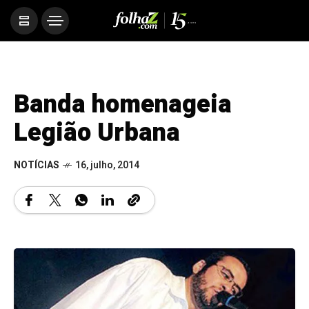
Banda homenageia
Legião Urbana
NOTÍCIAS
16, julho, 2014