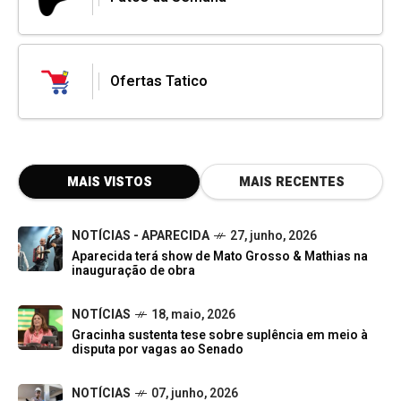
Ofertas Tatico
MAIS VISTOS
MAIS RECENTES
NOTÍCIAS - APARECIDA
27, junho, 2026
Aparecida terá show de Mato Grosso & Mathias na
inauguração de obra
NOTÍCIAS
18, maio, 2026
Gracinha sustenta tese sobre suplência em meio à
disputa por vagas ao Senado
NOTÍCIAS
07, junho, 2026