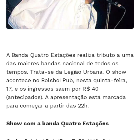
A Banda Quatro Estações realiza tributo a uma
das maiores bandas nacional de todos os
tempos. Trata-se da Legião Urbana. O show
acontece no Bolshoi Pub, nesta quinta-feira,
17, e os ingressos saem por R$ 40
(antecipados). A apresentação está marcada
para começar a partir das 22h.
Show com a banda Quatro Estações