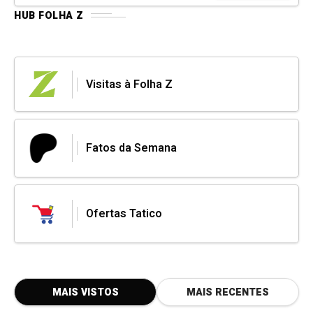
HUB FOLHA Z
Visitas à Folha Z
Fatos da Semana
Ofertas Tatico
MAIS VISTOS
MAIS RECENTES