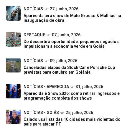
NOTÍCIAS
27, junho, 2026
Aparecida terá show de Mato Grosso & Mathias na
inauguração de obra
DESTAQUE
07, junho, 2026
Do descarte à oportunidade: pequenos negócios
impulsionam a economia verde em Goiás
NOTÍCIAS
09, julho, 2026
Canceladas etapas da Stock Car e Porsche Cup
previstas para outubro em Goiânia
NOTÍCIAS - APARECIDA
31, julho, 2026
Aparecida é Show 2026: como retirar ingressos e
programação completa dos shows
NOTÍCIAS - GOIÁS
25, julho, 2026
Caiado usa lista das 10 cidades mais violentas do
país para atacar PT