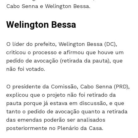
Cabo Senna e Welington Bessa.
Welington Bessa
O líder do prefeito, Welington Bessa (DC),
criticou o processo e afirmou que houve um
pedido de avocação (retirada da pauta), que
não foi votado.
O presidente da Comissão, Cabo Senna (PRD),
explicou que o projeto não foi retirado da
pauta porque já estava em discussão, e que
tanto o pedido de avocação quanto a retirada
das emendas poderão ser analisados
posteriormente no Plenário da Casa.