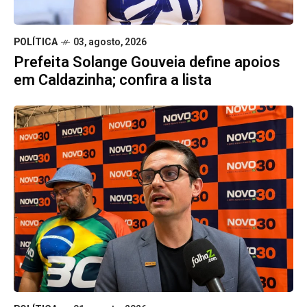
POLÍTICA
03, agosto, 2026
Prefeita Solange Gouveia define apoios
em Caldazinha; confira a lista