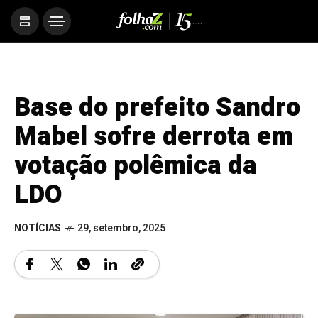
Base do prefeito Sandro
Mabel sofre derrota em
votação polêmica da
LDO
NOTÍCIAS
29, setembro, 2025