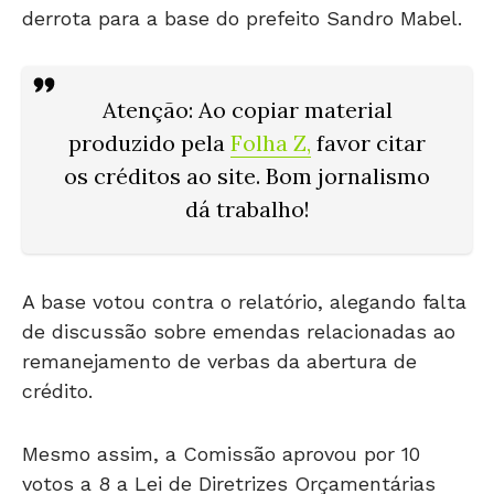
derrota para a base do prefeito Sandro Mabel.
Atenção
: Ao copiar material
produzido pela
Folha Z
,
favor citar
os créditos ao site. Bom jornalismo
dá trabalho!
A base votou contra o relatório, alegando falta
de discussão sobre emendas relacionadas ao
remanejamento de verbas da abertura de
crédito.
Mesmo assim, a Comissão aprovou por 10
votos a 8 a Lei de Diretrizes Orçamentárias