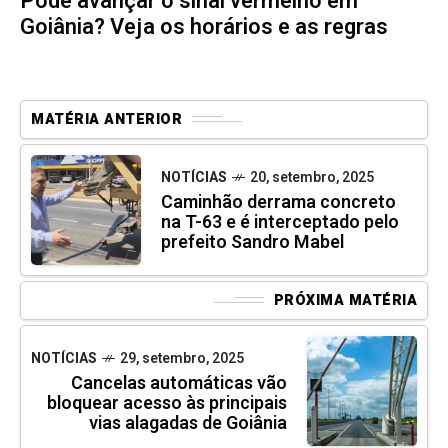
Pode avançar o sinal vermelho em
Goiânia? Veja os horários e as regras
MATÉRIA ANTERIOR
NOTÍCIAS
20, setembro, 2025
Caminhão derrama concreto
na T-63 e é interceptado pelo
prefeito Sandro Mabel
PRÓXIMA MATÉRIA
NOTÍCIAS
29, setembro, 2025
Cancelas automáticas vão
bloquear acesso às principais
vias alagadas de Goiânia