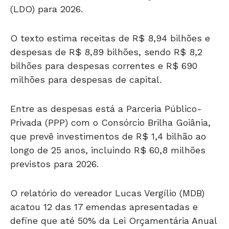
(LDO) para 2026.
O texto estima receitas de R$ 8,94 bilhões e
despesas de R$ 8,89 bilhões, sendo R$ 8,2
bilhões para despesas correntes e R$ 690
milhões para despesas de capital.
Entre as despesas está a Parceria Público-
Privada (PPP) com o Consórcio Brilha Goiânia,
que prevê investimentos de R$ 1,4 bilhão ao
longo de 25 anos, incluindo R$ 60,8 milhões
previstos para 2026.
O relatório do vereador Lucas Vergílio (MDB)
acatou 12 das 17 emendas apresentadas e
define que até 50% da Lei Orçamentária Anual