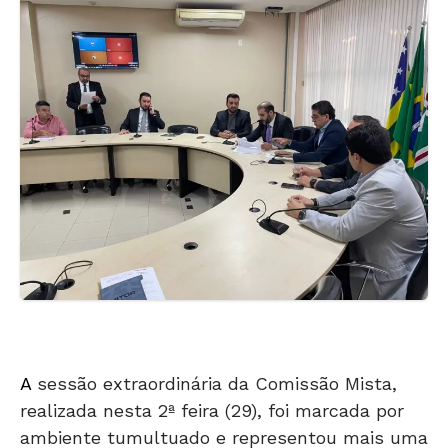
A
sessão extraordinária da Comissão Mista,
realizada nesta 2ª feira (29), foi marcada por
ambiente tumultuado e representou mais uma