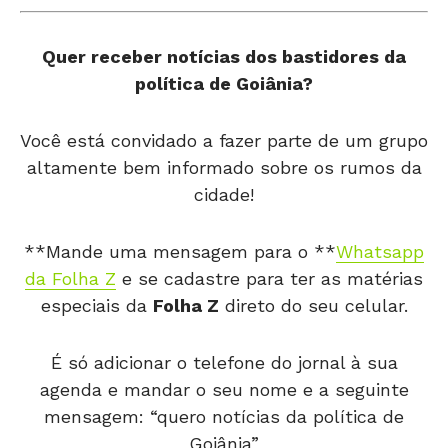
Quer receber notícias dos bastidores da
política de Goiânia?
Você está convidado a fazer parte de um grupo
altamente bem informado sobre os rumos da
cidade!
**Mande uma mensagem para o **
Whatsapp
da Folha Z
e se cadastre para ter as matérias
especiais da
Folha Z
direto do seu celular.
É só adicionar o telefone do jornal à sua
agenda e mandar o seu nome e a seguinte
mensagem: “quero notícias da política de
Goiânia”