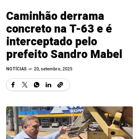
Caminhão derrama
concreto na T-63 e é
interceptado pelo
prefeito Sandro Mabel
NOTÍCIAS
20, setembro, 2025