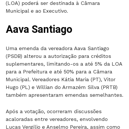
(LOA) poderá ser destinada à Câmara
Municipal e ao Executivo.
Aava Santiago
Uma emenda da vereadora Aava Santiago
(PSDB) alterou a autorização para créditos
suplementares, limitando-os a até 5% da LOA
para a Prefeitura e até 50% para a Câmara
Municipal. Vereadores Kátia Maria (PT), Vitor
Hugo (PL) e Willian do Armazém Silva (PRTB)
também apresentaram emendas semelhantes.
Após a votação, ocorreram discussões
acaloradas entre vereadores, envolvendo
Lucas Vergílio e Anselmo Pereira, assim como