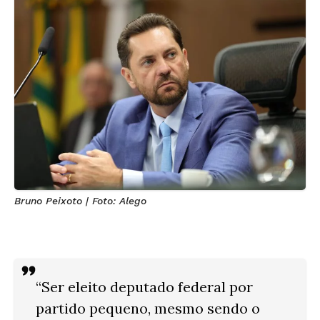
Bruno Peixoto | Foto: Alego
“Ser eleito deputado federal por
partido pequeno, mesmo sendo o