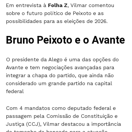
Em entrevista à
Folha Z
, Vilmar comentou
sobre o futuro político de Peixoto e as
possibilidades para as eleições de 2026.
Bruno Peixoto e o Avante
O presidente da Alego é uma das opções do
Avante e tem negociações avançadas para
integrar a chapa do partido, que ainda não
considerado um grande partido na capital
federal
Com 4 mandatos como deputado federal e
passagem pela Comissão de Constituição e
Justiça (CCJ), Vilmar destacou a importância
do tamanho da bancada para a atuação