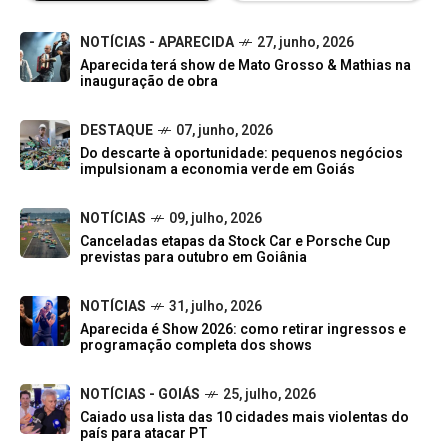
NOTÍCIAS - APARECIDA
27, junho, 2026
Aparecida terá show de Mato Grosso & Mathias na
inauguração de obra
DESTAQUE
07, junho, 2026
Do descarte à oportunidade: pequenos negócios
impulsionam a economia verde em Goiás
NOTÍCIAS
09, julho, 2026
Canceladas etapas da Stock Car e Porsche Cup
previstas para outubro em Goiânia
NOTÍCIAS
31, julho, 2026
Aparecida é Show 2026: como retirar ingressos e
programação completa dos shows
NOTÍCIAS - GOIÁS
25, julho, 2026
Caiado usa lista das 10 cidades mais violentas do
país para atacar PT