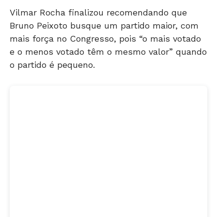
Vilmar Rocha finalizou recomendando que
Bruno Peixoto busque um partido maior, com
mais força no Congresso, pois “o mais votado
e o menos votado têm o mesmo valor” quando
o partido é pequeno.