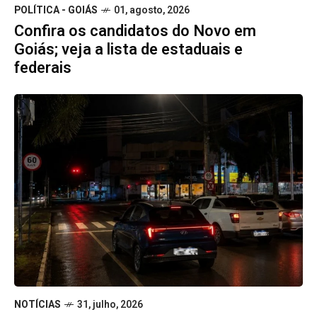
POLÍTICA - GOIÁS
01, agosto, 2026
Confira os candidatos do Novo em
Goiás; veja a lista de estaduais e
federais
NOTÍCIAS
31, julho, 2026