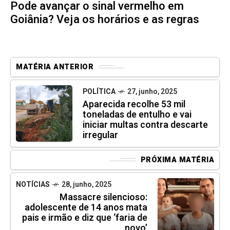
Pode avançar o sinal vermelho em
Goiânia? Veja os horários e as regras
MATÉRIA ANTERIOR
POLÍTICA
27, junho, 2025
Aparecida recolhe 53 mil
toneladas de entulho e vai
iniciar multas contra descarte
irregular
PRÓXIMA MATÉRIA
NOTÍCIAS
28, junho, 2025
Massacre silencioso:
adolescente de 14 anos mata
pais e irmão e diz que ‘faria de
novo’