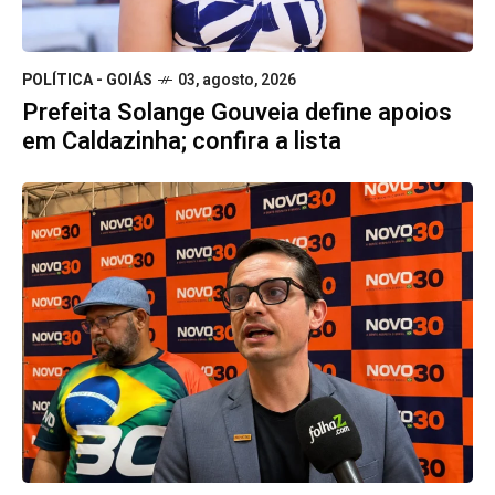
POLÍTICA - GOIÁS
03, agosto, 2026
Prefeita Solange Gouveia define apoios
em Caldazinha; confira a lista