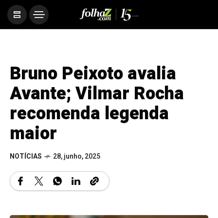
Bruno Peixoto avalia
Avante; Vilmar Rocha
recomenda legenda
maior
NOTÍCIAS
28, junho, 2025