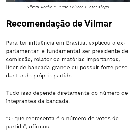
Vilmar Rocha e Bruno Peixoto | Foto: Alego
Recomendação de Vilmar
Para ter influência em Brasília, explicou o ex-
parlamentar, é fundamental ser presidente de
comissão, relator de matérias importantes,
líder de bancada grande ou possuir forte peso
dentro do próprio partido.
Tudo isso depende diretamente do número de
integrantes da bancada.
“O que representa é o número de votos do
partido”, afirmou.