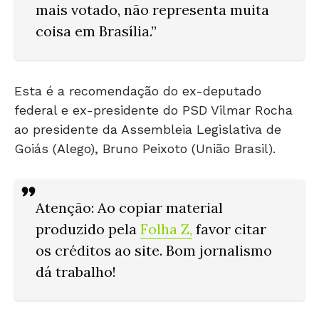
mais votado, não representa muita
coisa em Brasília.”
Esta é a recomendação do ex-deputado
federal e ex-presidente do PSD Vilmar Rocha
ao presidente da Assembleia Legislativa de
Goiás (Alego), Bruno Peixoto (União Brasil).
Atenção: Ao copiar material
produzido pela
Folha Z
,
favor citar
os créditos ao site. Bom jornalismo
dá trabalho!