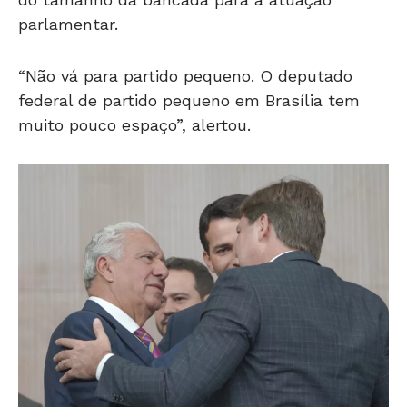
parlamentar.
“Não vá para partido pequeno. O deputado
federal de partido pequeno em Brasília tem
muito pouco espaço”, alertou.