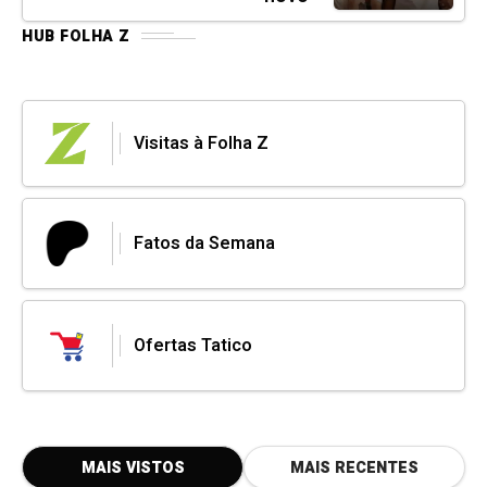
HUB FOLHA Z
Visitas à Folha Z
Fatos da Semana
Ofertas Tatico
MAIS VISTOS
MAIS RECENTES