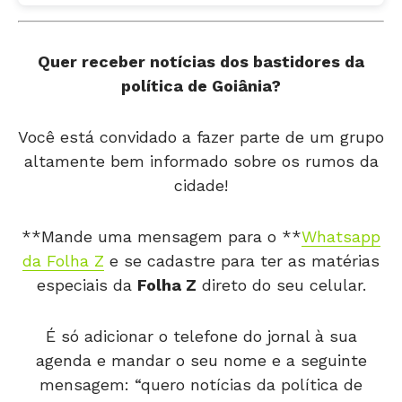
Quer receber notícias dos bastidores da
política de Goiânia?
Você está convidado a fazer parte de um grupo
altamente bem informado sobre os rumos da
cidade!
**Mande uma mensagem para o **
Whatsapp
da Folha Z
e se cadastre para ter as matérias
especiais da
Folha Z
direto do seu celular.
É só adicionar o telefone do jornal à sua
agenda e mandar o seu nome e a seguinte
mensagem: “quero notícias da política de