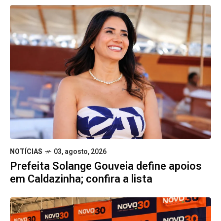
NOTÍCIAS
03, agosto, 2026
Prefeita Solange Gouveia define apoios
em Caldazinha; confira a lista