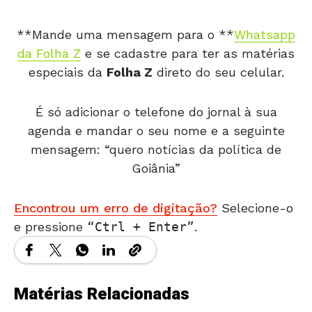
**Mande uma mensagem para o **
Whatsapp
da Folha Z
e se cadastre para ter as matérias
especiais da
Folha Z
direto do seu celular.
É só adicionar o telefone do jornal à sua
agenda e mandar o seu nome e a seguinte
mensagem: “quero notícias da política de
Goiânia”
Encontrou um erro de digitação?
Selecione-o
e pressione
Ctrl + Enter
.
Matérias Relacionadas