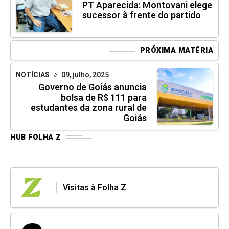
PT Aparecida: Montovani elege
sucessor à frente do partido
PRÓXIMA MATÉRIA
NOTÍCIAS
09, julho, 2025
Governo de Goiás anuncia
bolsa de R$ 111 para
estudantes da zona rural de
Goiás
HUB FOLHA Z
Visitas à Folha Z