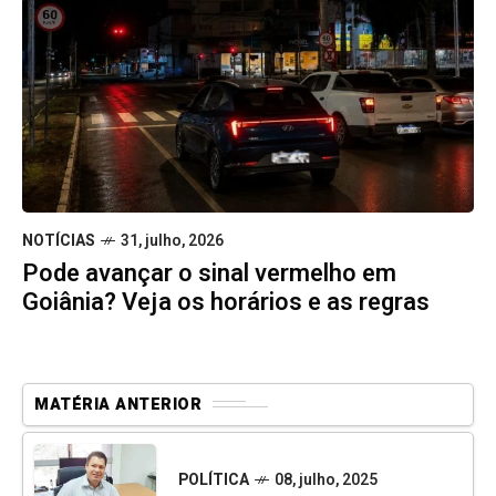
NOTÍCIAS
31, julho, 2026
Pode avançar o sinal vermelho em
Goiânia? Veja os horários e as regras
MATÉRIA ANTERIOR
POLÍTICA
08, julho, 2025