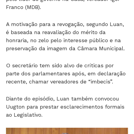
Franco (MDB).
A motivação para a revogação, segundo Luan,
é baseada na reavaliação do mérito da
honraria, no zelo pelo interesse público e na
preservação da imagem da Câmara Municipal.
O secretário tem sido alvo de críticas por
parte dos parlamentares após, em declaração
recente, chamar vereadores de “imbecis”.
Diante do episódio, Luan também convocou
Uugton para prestar esclarecimentos formais
ao Legislativo.