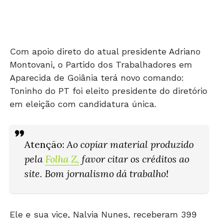
Com apoio direto do atual presidente Adriano
Montovani, o Partido dos Trabalhadores em
Aparecida de Goiânia terá novo comando:
Toninho do PT foi eleito presidente do diretório
em eleição com candidatura única.
Atenção
:
Ao copiar material produzido
pela
Folha Z
,
favor citar os créditos ao
site. Bom jornalismo dá trabalho!
Ele e sua vice, Nalvia Nunes, receberam 399
dos 506 votos válidos.