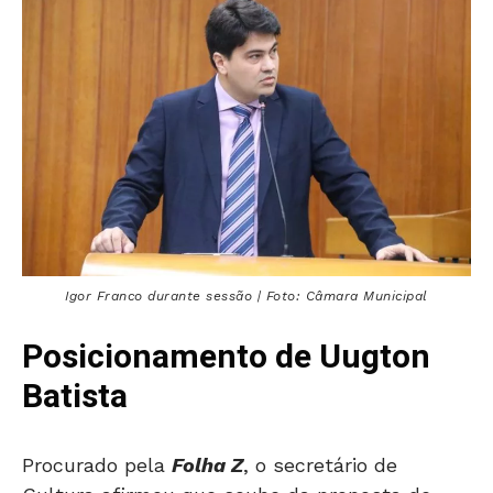
Igor Franco durante sessão | Foto: Câmara Municipal
Posicionamento de Uugton
Batista
Procurado pela
Folha Z
, o secretário de