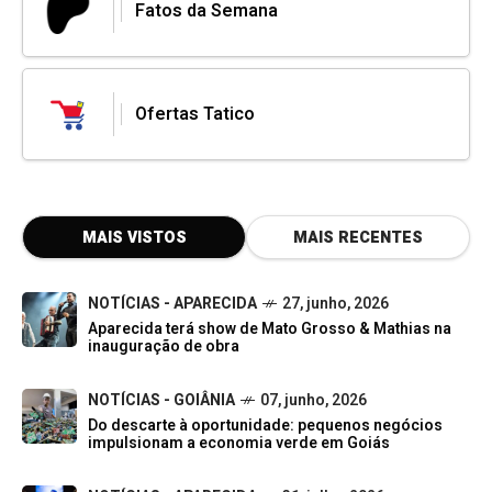
Fatos da Semana
Ofertas Tatico
MAIS VISTOS
MAIS RECENTES
NOTÍCIAS - APARECIDA
27, junho, 2026
Aparecida terá show de Mato Grosso & Mathias na
inauguração de obra
NOTÍCIAS - GOIÂNIA
07, junho, 2026
Do descarte à oportunidade: pequenos negócios
impulsionam a economia verde em Goiás