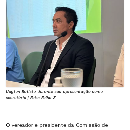
Uugton Batista durante sua apresentação como
secretário | Foto: Folha Z
O
vereador e presidente da Comissão de