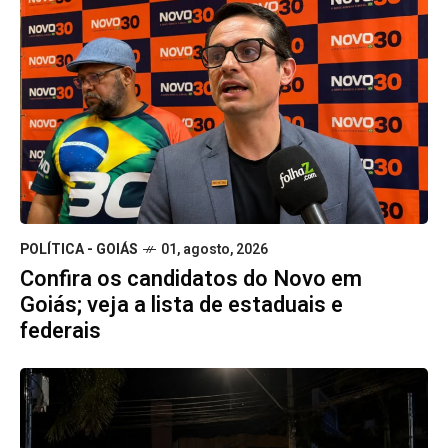
POLÍTICA - GOIÁS
01, agosto, 2026
Confira os candidatos do Novo em
Goiás; veja a lista de estaduais e
federais