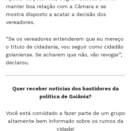
manter boa relação com a Câmara e se
mostra disposto a acatar a decisão dos
vereadores.
“Se os vereadores entenderem que eu mereço
o título de cidadania, vou seguir como cidadão
goianiense. Se acharem que não, vão revogar”,
declarou.
Quer receber notícias dos bastidores da
política de Goiânia?
Você está convidado a fazer parte de um grupo
altamente bem informado sobre os rumos da
cidade!