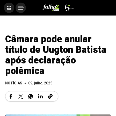
Câmara pode anular
título de Uugton Batista
após declaração
polêmica
NOTÍCIAS
09, julho, 2025