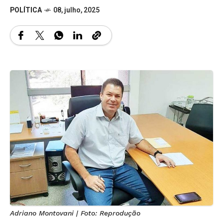
POLÍTICA
08, julho, 2025
Adriano Montovani | Foto: Reprodução