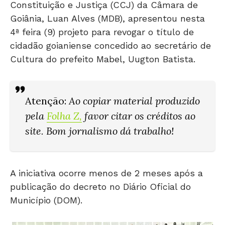
Constituição e Justiça (CCJ) da Câmara de
Goiânia, Luan Alves (MDB), apresentou nesta
4ª feira (9) projeto para revogar o título de
cidadão goianiense concedido ao secretário de
Cultura do prefeito Mabel, Uugton Batista.
Atenção
:
Ao copiar material produzido
pela
Folha Z
,
favor citar os créditos ao
site. Bom jornalismo dá trabalho!
A iniciativa ocorre menos de 2 meses após a
publicação do decreto no Diário Oficial do
Município (DOM).