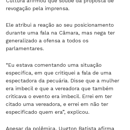
Cultura afirmou que soube da proposta de
revogação pela imprensa.
Ele atribui a reação ao seu posicionamento
durante uma fala na Câmara, mas nega ter
generalizado a ofensa a todos os
parlamentares.
“Eu estava comentando uma situação
específica, em que critiquei a fala de uma
espectadora da pecuária. Disse que a mulher
era imbecil e que a vereadora que também
criticava o evento era imbecil. Errei em ter
citado uma vereadora, e errei em não ter
especificado quem era”, explicou.
Apesar da polêmica, Uugton Batista afirma