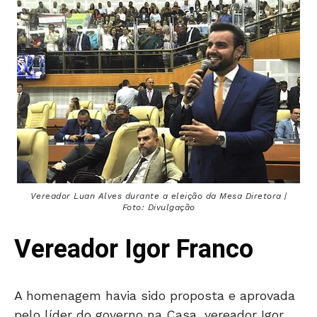
Vereador Luan Alves durante a eleição da Mesa Diretora |
Foto: Divulgação
Vereador Igor Franco
A homenagem havia sido proposta e aprovada
pelo líder do governo na Casa, vereador Igor