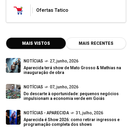
Ofertas Tatico
MAIS VISTOS
MAIS RECENTES
NOTÍCIAS
27, junho, 2026
Aparecida terá show de Mato Grosso & Mathias na
inauguração de obra
NOTÍCIAS
07, junho, 2026
Do descarte à oportunidade: pequenos negócios
impulsionam a economia verde em Goiás
NOTÍCIAS - APARECIDA
31, julho, 2026
Aparecida é Show 2026: como retirar ingressos e
programação completa dos shows