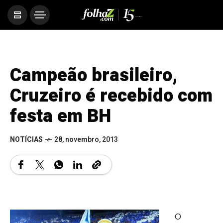
Campeão brasileiro,
Cruzeiro é recebido com
festa em BH
NOTÍCIAS
28, novembro, 2013
O