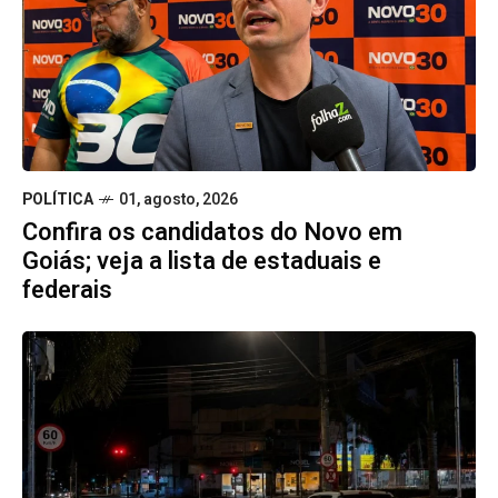
POLÍTICA
01, agosto, 2026
Confira os candidatos do Novo em
Goiás; veja a lista de estaduais e
federais