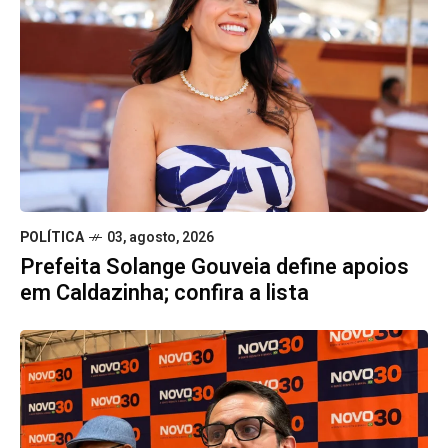
POLÍTICA
03, agosto, 2026
Prefeita Solange Gouveia define apoios
em Caldazinha; confira a lista