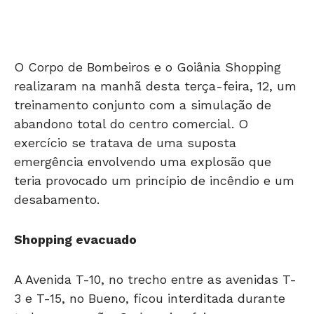
O Corpo de Bombeiros e o Goiânia Shopping
realizaram na manhã desta terça-feira, 12, um
treinamento conjunto com a simulação de
abandono total do centro comercial. O
exercício se tratava de uma suposta
emergência envolvendo uma explosão que
teria provocado um princípio de incêndio e um
desabamento.
Shopping evacuado
A Avenida T-10, no trecho entre as avenidas T-
3 e T-15, no Bueno, ficou interditada durante
toda a operação. O shopping foi