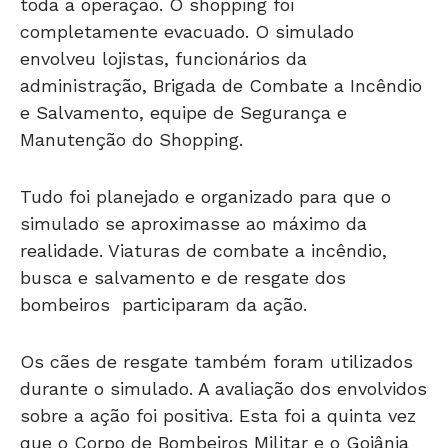
completamente evacuado. O simulado
envolveu lojistas, funcionários da
administração, Brigada de Combate a Incêndio
e Salvamento, equipe de Segurança e
Manutenção do Shopping.
Tudo foi planejado e organizado para que o
simulado se aproximasse ao máximo da
realidade. Viaturas de combate a incêndio,
busca e salvamento e de resgate dos
bombeiros participaram da ação.
Os cães de resgate também foram utilizados
durante o simulado. A avaliação dos envolvidos
sobre a ação foi positiva. Esta foi a quinta vez
que o Corpo de Bombeiros Militar e o Goiânia
Shopping realizaram simulado de abandono no