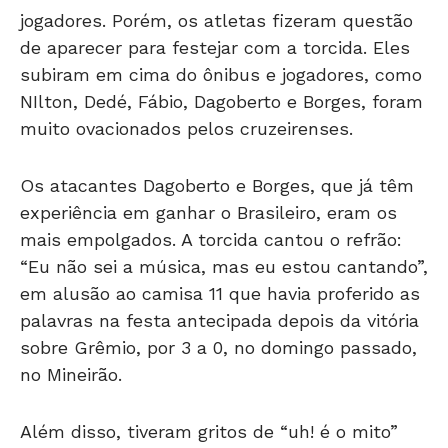
jogadores. Porém, os atletas fizeram questão
de aparecer para festejar com a torcida. Eles
subiram em cima do ônibus e jogadores, como
NIlton, Dedé, Fábio, Dagoberto e Borges, foram
muito ovacionados pelos cruzeirenses.
Os atacantes Dagoberto e Borges, que já têm
experiência em ganhar o Brasileiro, eram os
mais empolgados. A torcida cantou o refrão:
“Eu não sei a música, mas eu estou cantando”,
em alusão ao camisa 11 que havia proferido as
palavras na festa antecipada depois da vitória
sobre Grêmio, por 3 a 0, no domingo passado,
no Mineirão.
Além disso, tiveram gritos de “uh! é o mito”