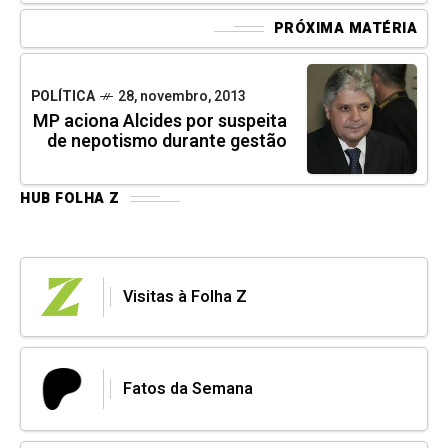
PRÓXIMA MATÉRIA
POLÍTICA
28, novembro, 2013
MP aciona Alcides por suspeita
de nepotismo durante gestão
HUB FOLHA Z
Visitas à Folha Z
Fatos da Semana