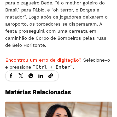
para o zagueiro Dedé, “é o melhor goleiro do
Brasil” para Fábio, e “oh terror, o Borges é
matador”. Logo após os jogadores deixarem o
aeroporto, os torcedores se dispersaram. A
festa prosseguirá com uma carreata em
caminhão de Corpo de Bombeiros pelas ruas
de Belo Horizonte.
Encontrou um erro de digitação?
Selecione-o
e pressione
Ctrl + Enter
.
Matérias Relacionadas