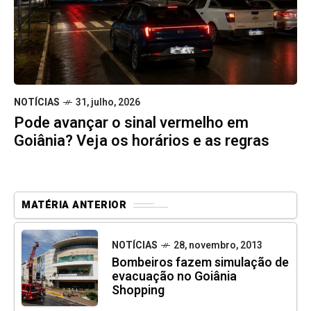
NOTÍCIAS
31, julho, 2026
Pode avançar o sinal vermelho em
Goiânia? Veja os horários e as regras
MATÉRIA ANTERIOR
NOTÍCIAS
28, novembro, 2013
Bombeiros fazem simulação de
evacuação no Goiânia
Shopping