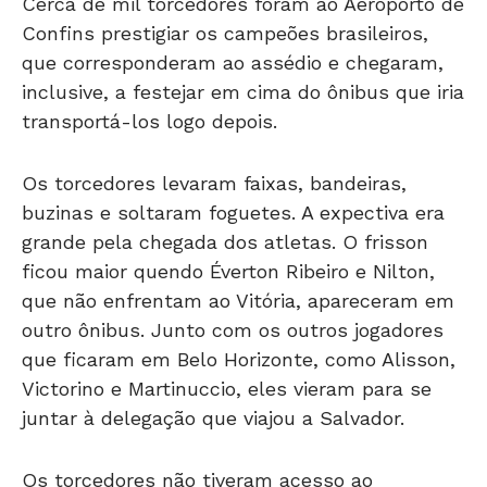
Cerca de mil torcedores foram ao Aeroporto de
Confins prestigiar os campeões brasileiros,
que corresponderam ao assédio e chegaram,
inclusive, a festejar em cima do ônibus que iria
transportá-los logo depois.
Os torcedores levaram faixas, bandeiras,
buzinas e soltaram foguetes. A expectiva era
grande pela chegada dos atletas. O frisson
ficou maior quendo Éverton Ribeiro e Nilton,
que não enfrentam ao Vitória, apareceram em
outro ônibus. Junto com os outros jogadores
que ficaram em Belo Horizonte, como Alisson,
Victorino e Martinuccio, eles vieram para se
juntar à delegação que viajou a Salvador.
Os torcedores não tiveram acesso ao