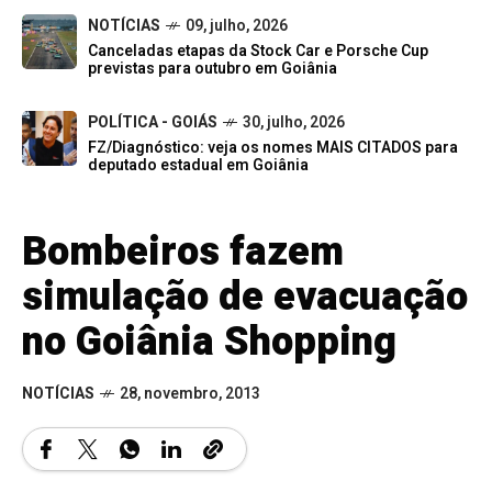
NOTÍCIAS
09, julho, 2026
Canceladas etapas da Stock Car e Porsche Cup
previstas para outubro em Goiânia
POLÍTICA - GOIÁS
30, julho, 2026
FZ/Diagnóstico: veja os nomes MAIS CITADOS para
deputado estadual em Goiânia
Bombeiros fazem
simulação de evacuação
no Goiânia Shopping
NOTÍCIAS
28, novembro, 2013