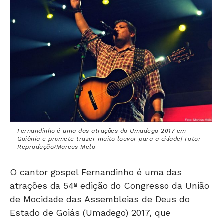
Fernandinho é uma das atrações do Umadego 2017 em
Goiânia e promete trazer muito louvor para a cidade| Foto:
Reprodução/Marcus Melo
O cantor gospel Fernandinho é uma das
atrações da 54ª edição do Congresso da União
de Mocidade das Assembleias de Deus do
Estado de Goiás (Umadego) 2017, que