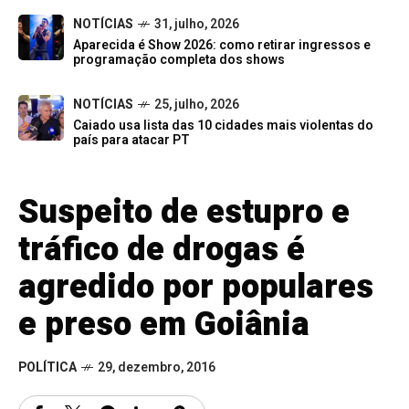
NOTÍCIAS
31, julho, 2026
Aparecida é Show 2026: como retirar ingressos e
programação completa dos shows
NOTÍCIAS
25, julho, 2026
Caiado usa lista das 10 cidades mais violentas do
país para atacar PT
Suspeito de estupro e
tráfico de drogas é
agredido por populares
e preso em Goiânia
POLÍTICA
29, dezembro, 2016