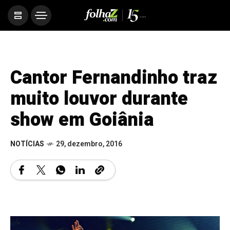
Cantor Fernandinho traz
muito louvor durante
show em Goiânia
NOTÍCIAS
29, dezembro, 2016