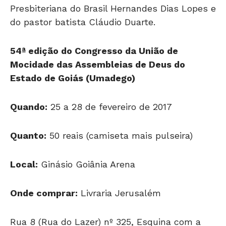
Presbiteriana do Brasil Hernandes Dias Lopes e
do pastor batista Cláudio Duarte.
54ª edição do Congresso da União de
Mocidade das Assembleias de Deus do
Estado de Goiás (Umadego)
Quando:
25 a 28 de fevereiro de 2017
Quanto:
50 reais (camiseta mais pulseira)
Local:
Ginásio Goiânia Arena
Onde comprar:
Livraria Jerusalém
Rua 8 (Rua do Lazer) nº 325, Esquina com a