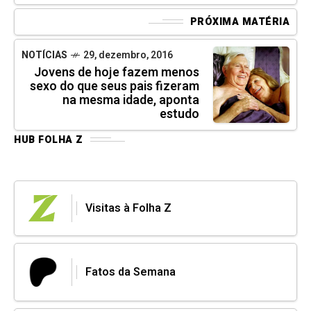
PRÓXIMA MATÉRIA
NOTÍCIAS
29, dezembro, 2016
Jovens de hoje fazem menos
sexo do que seus pais fizeram
na mesma idade, aponta
estudo
HUB FOLHA Z
Visitas à Folha Z
Fatos da Semana