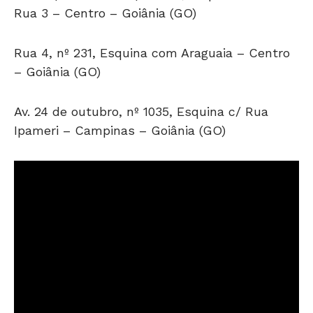
Rua 3 – Centro – Goiânia (GO)
Rua 4, nº 231, Esquina com Araguaia – Centro
– Goiânia (GO)
Av. 24 de outubro, nº 1035, Esquina c/ Rua
Ipameri – Campinas – Goiânia (GO)