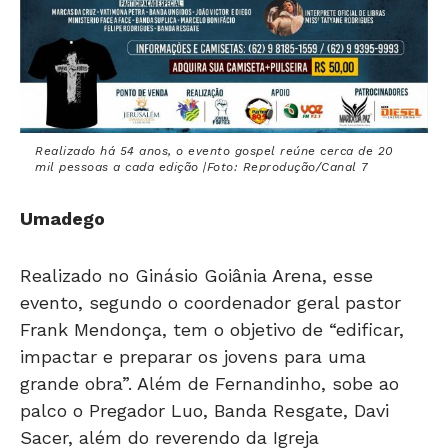
Realizado há 54 anos, o evento gospel reúne cerca de 20
mil pessoas a cada edição |Foto: Reprodução/Canal 7
Umadego
Realizado no Ginásio Goiânia Arena, esse
evento, segundo o coordenador geral pastor
Frank Mendonça, tem o objetivo de “edificar,
impactar e preparar os jovens para uma
grande obra”. Além de Fernandinho, sobe ao
palco o Pregador Luo, Banda Resgate, Davi
Sacer, além do reverendo da Igreja