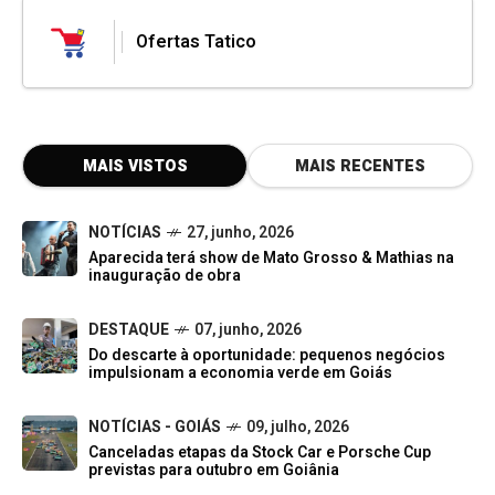
Ofertas Tatico
MAIS VISTOS
MAIS RECENTES
NOTÍCIAS
27, junho, 2026
Aparecida terá show de Mato Grosso & Mathias na
inauguração de obra
DESTAQUE
07, junho, 2026
Do descarte à oportunidade: pequenos negócios
impulsionam a economia verde em Goiás
NOTÍCIAS - GOIÁS
09, julho, 2026
Canceladas etapas da Stock Car e Porsche Cup
previstas para outubro em Goiânia