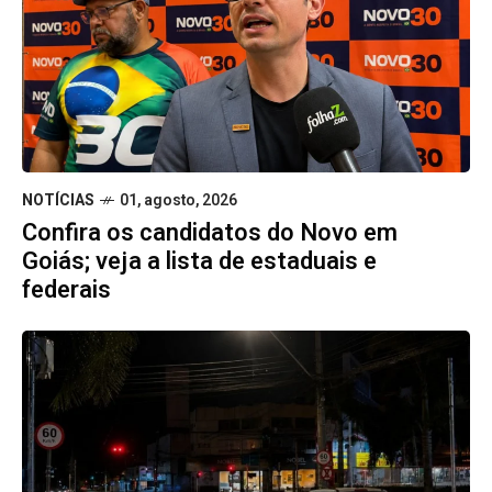
NOTÍCIAS
01, agosto, 2026
Confira os candidatos do Novo em
Goiás; veja a lista de estaduais e
federais