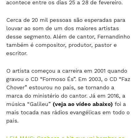
acontece entre os dias 25 a 28 de fevereiro.
Cerca de 20 mil pessoas são esperadas para
louvar ao som de um dos maiores artistas
desse segmento. Além de cantor, Fernandinho
também é compositor, produtor, pastor e
escritor.
O artista começou a carreira em 2001 quando
gravou o CD “Formoso És”. Em 2003, o CD “Faz
Chover” estourou no país, se tornando a
marca do ministério do cantor. Já em 2016, a
música “Galileu”
(veja ao vídeo abaixo)
foi a
mais tocada nas rádios evangélicas em todo o
país.