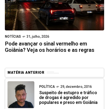
NOTÍCIAS
31, julho, 2026
Pode avançar o sinal vermelho em
Goiânia? Veja os horários e as regras
MATÉRIA ANTERIOR
POLÍTICA
29, dezembro, 2016
Suspeito de estupro e tráfico
de drogas é agredido por
populares e preso em Goiânia