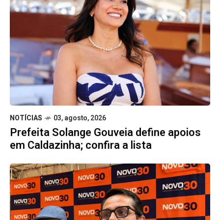
NOTÍCIAS
03, agosto, 2026
Prefeita Solange Gouveia define apoios
em Caldazinha; confira a lista