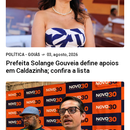
POLÍTICA - GOIÁS
03, agosto, 2026
Prefeita Solange Gouveia define apoios
em Caldazinha; confira a lista