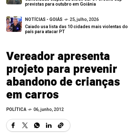
previstas para outubro em Goiânia
NOTÍCIAS - GOIÁS
25, julho, 2026
Caiado usa lista das 10 cidades mais violentas do
país para atacar PT
Vereador apresenta
projeto para prevenir
abandono de crianças
em carros
POLÍTICA
06, junho, 2012