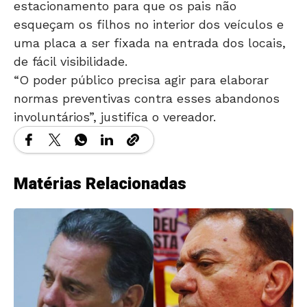
esqueçam os filhos no interior dos veículos e
uma placa a ser fixada na entrada dos locais,
de fácil visibilidade.
“O poder público precisa agir para elaborar
normas preventivas contra esses abandonos
involuntários”, justifica o vereador.
Matérias Relacionadas