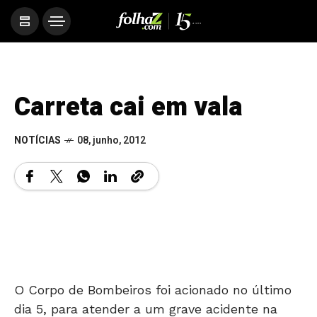
Carreta cai em vala
NOTÍCIAS
08, junho, 2012
O Corpo de Bombeiros foi acionado no último
dia 5, para atender a um grave acidente na