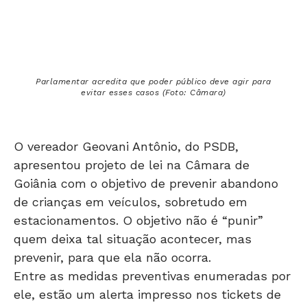
Parlamentar acredita que poder público deve agir para
evitar esses casos (Foto: Câmara)
O vereador Geovani Antônio, do PSDB,
apresentou projeto de lei na Câmara de
Goiânia com o objetivo de prevenir abandono
de crianças em veículos, sobretudo em
estacionamentos. O objetivo não é “punir”
quem deixa tal situação acontecer, mas
prevenir, para que ela não ocorra.
Entre as medidas preventivas enumeradas por
ele, estão um alerta impresso nos tickets de
estacionamento para que os pais não