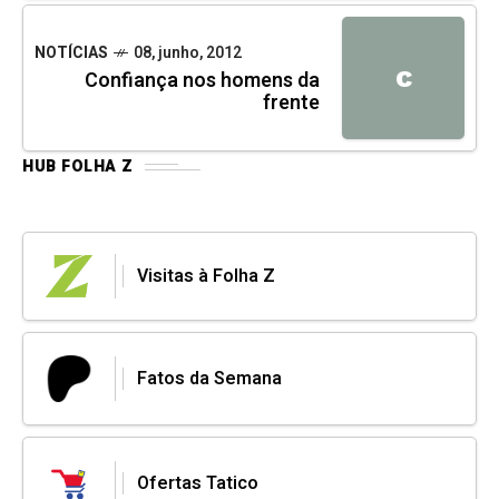
NOTÍCIAS
08, junho, 2012
C
Confiança nos homens da
frente
HUB FOLHA Z
Visitas à Folha Z
Fatos da Semana
Ofertas Tatico