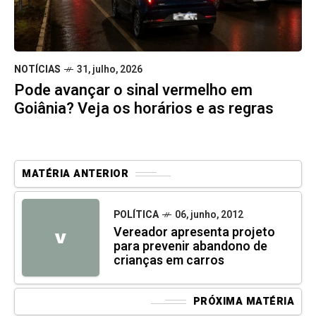
NOTÍCIAS
31, julho, 2026
Pode avançar o sinal vermelho em
Goiânia? Veja os horários e as regras
MATÉRIA ANTERIOR
POLÍTICA
06, junho, 2012
Vereador apresenta projeto
V
para prevenir abandono de
crianças em carros
PRÓXIMA MATÉRIA