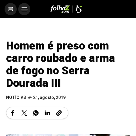
Homem é preso com
carro roubado e arma
de fogo no Serra
Dourada III
NOTÍCIAS
21, agosto, 2019