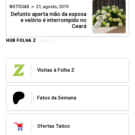
NOTÍCIAS
21, agosto, 2019
Defunto aperta mão da esposa
e velório é interrompido no
Ceará
HUB FOLHA Z
Visitas à Folha Z
Fatos da Semana
Ofertas Tatico