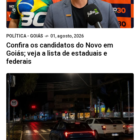
POLÍTICA - GOIÁS
01, agosto, 2026
Confira os candidatos do Novo em
Goiás; veja a lista de estaduais e
federais