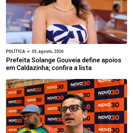
POLÍTICA
03, agosto, 2026
Prefeita Solange Gouveia define apoios
em Caldazinha; confira a lista