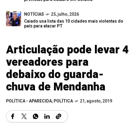
NOTÍCIAS
25, julho, 2026
Caiado usa lista das 10 cidades mais violentas do
país para atacar PT
Articulação pode levar 4
vereadores para
debaixo do guarda-
chuva de Mendanha
POLÍTICA - APARECIDA
,
POLÍTICA
21, agosto, 2019