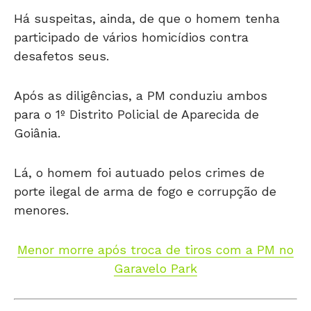
Há suspeitas, ainda, de que o homem tenha
participado de vários homicídios contra
desafetos seus.
Após as diligências, a PM conduziu ambos
para o 1º Distrito Policial de Aparecida de
Goiânia.
Lá, o homem foi autuado pelos crimes de
porte ilegal de arma de fogo e corrupção de
menores.
Menor morre após troca de tiros com a PM no
Garavelo Park