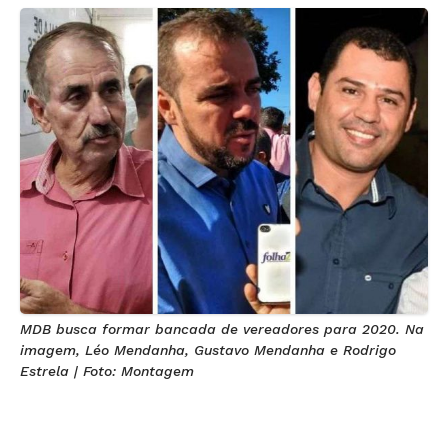
MDB busca formar bancada de vereadores para 2020. Na
imagem, Léo Mendanha, Gustavo Mendanha e Rodrigo
Estrela | Foto: Montagem