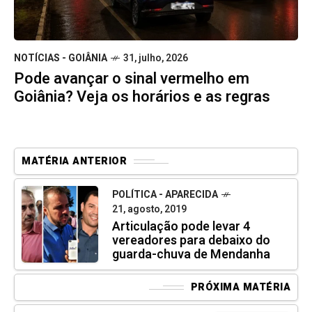
NOTÍCIAS - GOIÂNIA
31, julho, 2026
Pode avançar o sinal vermelho em
Goiânia? Veja os horários e as regras
MATÉRIA ANTERIOR
POLÍTICA - APARECIDA
21, agosto, 2019
Articulação pode levar 4
vereadores para debaixo do
guarda-chuva de Mendanha
PRÓXIMA MATÉRIA