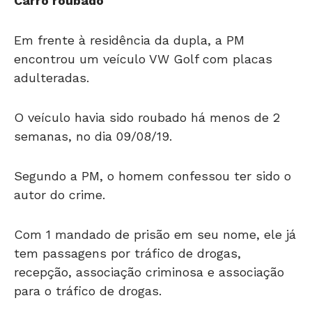
Carro roubado
Em frente à residência da dupla, a PM
encontrou um veículo VW Golf com placas
adulteradas.
O veículo havia sido roubado há menos de 2
semanas, no dia 09/08/19.
Segundo a PM, o homem confessou ter sido o
autor do crime.
Com 1 mandado de prisão em seu nome, ele já
tem passagens por tráfico de drogas,
recepção, associação criminosa e associação
para o tráfico de drogas.