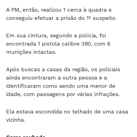
A PM, então, realizou 1 cerca à quadra e
conseguiu efetuar a prisão do 1º suspeito.
Em sua cintura, segundo a polícia, foi
encontrada 1 pistola calibre 380, com 6
munições intactas.
Após buscas a casas da região, os policiais
ainda encontraram a outra pessoa e a
identificaram como sendo uma menor de
idade, com passagens por várias infrações.
Ela estava escondida no telhado de uma casa
vizinha.