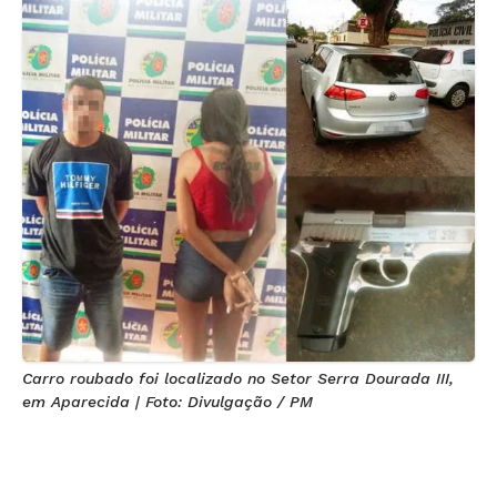
Carro roubado foi localizado no Setor Serra Dourada III,
em Aparecida | Foto: Divulgação / PM