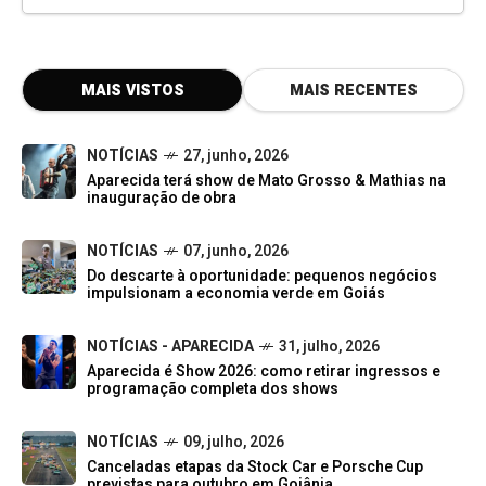
MAIS VISTOS
MAIS RECENTES
NOTÍCIAS
27, junho, 2026
Aparecida terá show de Mato Grosso & Mathias na
inauguração de obra
NOTÍCIAS
07, junho, 2026
Do descarte à oportunidade: pequenos negócios
impulsionam a economia verde em Goiás
NOTÍCIAS - APARECIDA
31, julho, 2026
Aparecida é Show 2026: como retirar ingressos e
programação completa dos shows
NOTÍCIAS
09, julho, 2026
Canceladas etapas da Stock Car e Porsche Cup
previstas para outubro em Goiânia