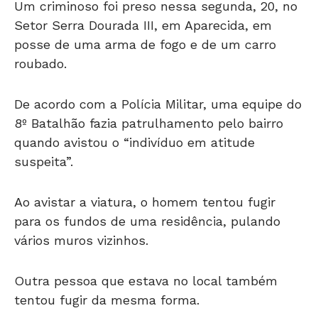
Um criminoso foi preso nessa segunda, 20, no
Setor Serra Dourada III, em Aparecida, em
posse de uma arma de fogo e de um carro
roubado.
De acordo com a Polícia Militar, uma equipe do
8º Batalhão fazia patrulhamento pelo bairro
quando avistou o “indivíduo em atitude
suspeita”.
Ao avistar a viatura, o homem tentou fugir
para os fundos de uma residência, pulando
vários muros vizinhos.
Outra pessoa que estava no local também
tentou fugir da mesma forma.