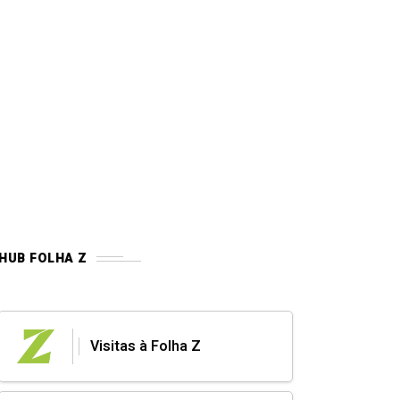
HUB FOLHA Z
Visitas à Folha Z