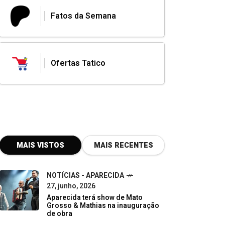
Fatos da Semana
Ofertas Tatico
MAIS VISTOS
MAIS RECENTES
NOTÍCIAS - APARECIDA
27, junho, 2026
Aparecida terá show de Mato
Grosso & Mathias na inauguração
de obra