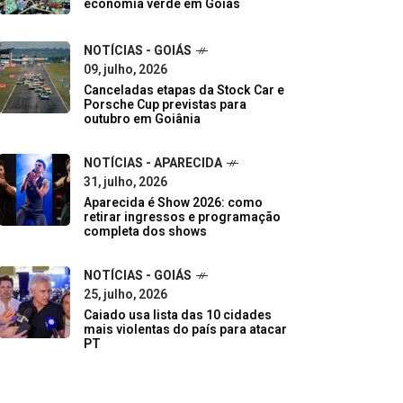
economia verde em Goiás
NOTÍCIAS - GOIÁS
09, julho, 2026
Canceladas etapas da Stock Car e
Porsche Cup previstas para
outubro em Goiânia
NOTÍCIAS - APARECIDA
31, julho, 2026
Aparecida é Show 2026: como
retirar ingressos e programação
completa dos shows
NOTÍCIAS - GOIÁS
25, julho, 2026
Caiado usa lista das 10 cidades
mais violentas do país para atacar
PT