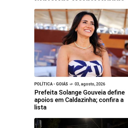
POLÍTICA - GOIÁS
03, agosto, 2026
Prefeita Solange Gouveia define
apoios em Caldazinha; confira a
lista