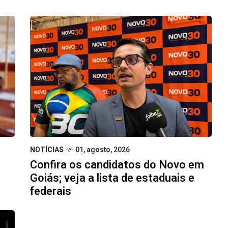
NOTÍCIAS
01, agosto, 2026
Confira os candidatos do Novo em
Goiás; veja a lista de estaduais e
federais