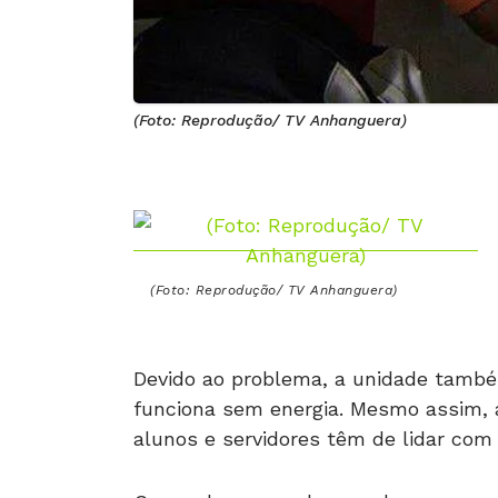
(Foto: Reprodução/ TV Anhanguera)
(Foto: Reprodução/ TV Anhanguera)
Devido ao problema, a unidade tamb
funciona sem energia. Mesmo assim, 
alunos e servidores têm de lidar com