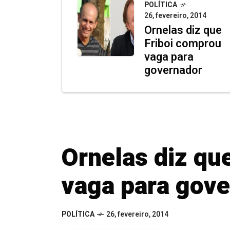
POLÍTICA
26, fevereiro, 2014
Ornelas diz que
Friboi comprou
vaga para
governador
Ornelas diz qu
vaga para gov
POLÍTICA
26, fevereiro, 2014