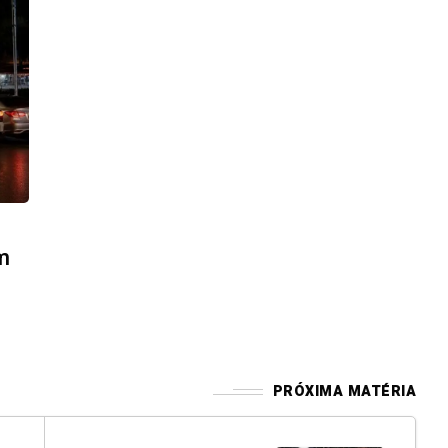
m
PRÓXIMA MATÉRIA