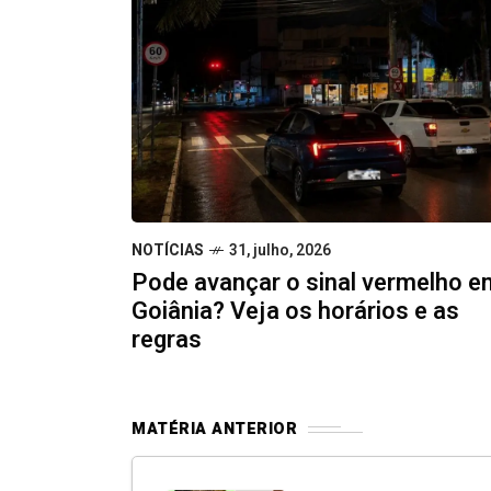
NOTÍCIAS
31, julho, 2026
Pode avançar o sinal vermelho e
Goiânia? Veja os horários e as
regras
MATÉRIA ANTERIOR