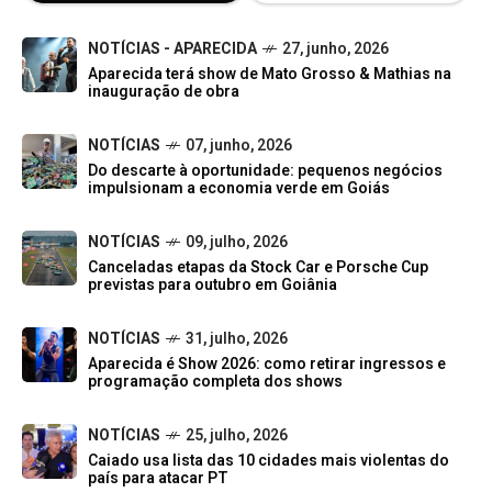
NOTÍCIAS - APARECIDA
27, junho, 2026
Aparecida terá show de Mato Grosso & Mathias na
inauguração de obra
NOTÍCIAS
07, junho, 2026
Do descarte à oportunidade: pequenos negócios
impulsionam a economia verde em Goiás
NOTÍCIAS
09, julho, 2026
Canceladas etapas da Stock Car e Porsche Cup
previstas para outubro em Goiânia
NOTÍCIAS
31, julho, 2026
Aparecida é Show 2026: como retirar ingressos e
programação completa dos shows
NOTÍCIAS
25, julho, 2026
Caiado usa lista das 10 cidades mais violentas do
país para atacar PT