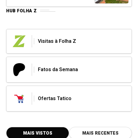
HUB FOLHA Z
Visitas à Folha Z
Fatos da Semana
Ofertas Tatico
MAIS VISTOS
MAIS RECENTES