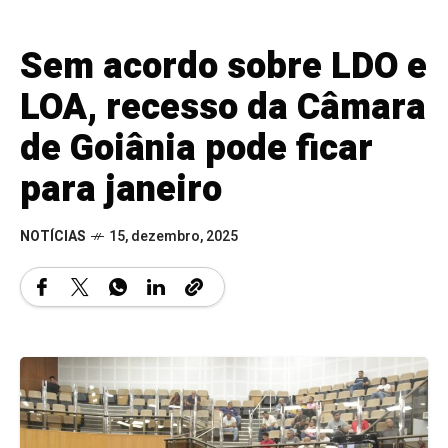
Sem acordo sobre LDO e
LOA, recesso da Câmara
de Goiânia pode ficar
para janeiro
NOTÍCIAS
15, dezembro, 2025