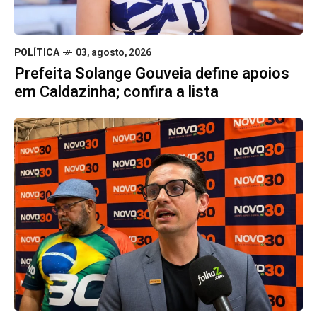
POLÍTICA
03, agosto, 2026
Prefeita Solange Gouveia define apoios
em Caldazinha; confira a lista