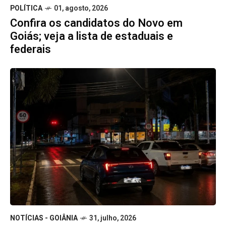
POLÍTICA
01, agosto, 2026
Confira os candidatos do Novo em
Goiás; veja a lista de estaduais e
federais
NOTÍCIAS - GOIÂNIA
31, julho, 2026