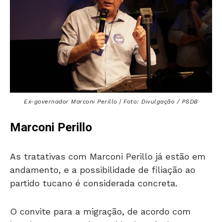
Ex-governador Marconi Perillo | Foto: Divulgação / PSDB
Marconi Perillo
As tratativas com Marconi Perillo já estão em
andamento, e a possibilidade de filiação ao
partido tucano é considerada concreta.
O convite para a migração, de acordo com