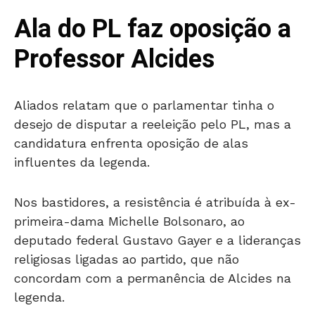
Ala do PL faz oposição a
Professor Alcides
Aliados relatam que o parlamentar tinha o
desejo de disputar a reeleição pelo PL, mas a
candidatura enfrenta oposição de alas
influentes da legenda.
Nos bastidores, a resistência é atribuída à ex-
primeira-dama Michelle Bolsonaro, ao
deputado federal Gustavo Gayer e a lideranças
religiosas ligadas ao partido, que não
concordam com a permanência de Alcides na
legenda.