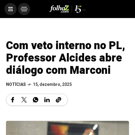
Com veto interno no PL,
Professor Alcides abre
diálogo com Marconi
NOTÍCIAS
15, dezembro, 2025