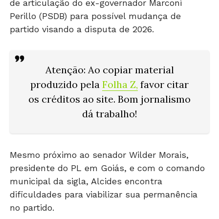
de articulação do ex-governador Marconi
Perillo (PSDB) para possível mudança de
partido visando a disputa de 2026.
Atenção
: Ao copiar material
produzido pela
Folha Z
,
favor citar
os créditos ao site. Bom jornalismo
dá trabalho!
Mesmo próximo ao senador Wilder Morais,
presidente do PL em Goiás, e com o comando
municipal da sigla, Alcides encontra
dificuldades para viabilizar sua permanência
no partido.