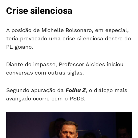
Crise silenciosa
A posição de Michelle Bolsonaro, em especial,
teria provocado uma crise silenciosa dentro do
PL goiano.
Diante do impasse, Professor Alcides iniciou
conversas com outras siglas.
Segundo apuração da
Folha Z
, o diálogo mais
avançado ocorre com o PSDB.