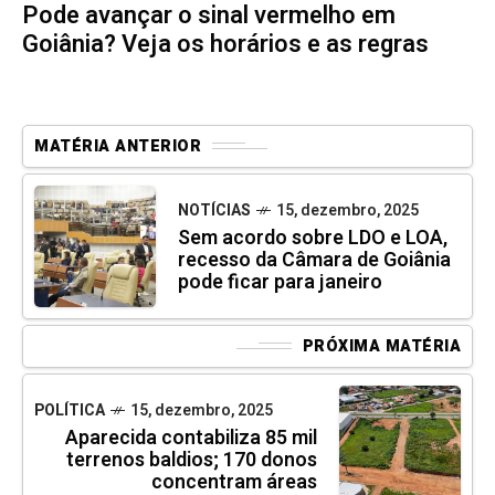
Pode avançar o sinal vermelho em
Goiânia? Veja os horários e as regras
MATÉRIA ANTERIOR
NOTÍCIAS
15, dezembro, 2025
Sem acordo sobre LDO e LOA,
recesso da Câmara de Goiânia
pode ficar para janeiro
PRÓXIMA MATÉRIA
POLÍTICA
15, dezembro, 2025
Aparecida contabiliza 85 mil
terrenos baldios; 170 donos
concentram áreas