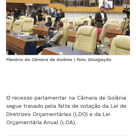
Plenário da Câmara de Goiânia | Foto: Divulgação
O
recesso parlamentar na Câmara de Goiânia
segue travado pela falta de votação da Lei de
Diretrizes Orçamentárias (LDO) e da Lei
Orçamentária Anual (LOA).