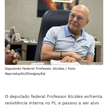
Deputado Federal Professor Alcides | Foto:
Reprodução/Divulgação)
O
deputado federal Professor Alcides enfrenta
resistência interna no PL e passou a ser alvo