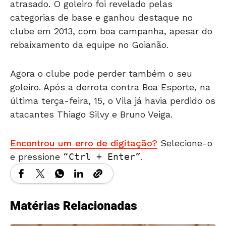
categorias de base e ganhou destaque no
clube em 2013, com boa campanha, apesar do
rebaixamento da equipe no Goianão.
Agora o clube pode perder também o seu
goleiro. Após a derrota contra Boa Esporte, na
última terça-feira, 15, o Vila já havia perdido os
atacantes Thiago Silvy e Bruno Veiga.
Encontrou um erro de digitação?
Selecione-o
e pressione
Ctrl + Enter
.
Matérias Relacionadas