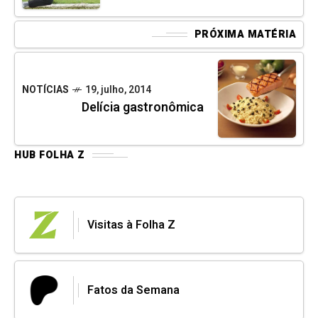
PRÓXIMA MATÉRIA
NOTÍCIAS
19, julho, 2014
Delícia gastronômica
HUB FOLHA Z
Visitas à Folha Z
Fatos da Semana