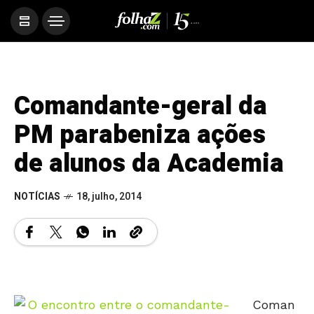
Comandante-geral da
PM parabeniza ações
de alunos da Academia
NOTÍCIAS
18, julho, 2014
Coman