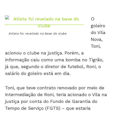
O
goleiro
do Vila
Atleta foi revelado na base do clube
Nova,
Toni,
acionou o clube na justiça. Porém, a
informação caiu como uma bomba no Tigrão,
já que, segundo o diretor de futebol, Roni, o
salário do goleiro está em dia.
Toni, que teve contrato renovado por meio de
intermediação de Roni, teria acionado o Vila na
justiça por conta do Fundo de Garantia do
Tempo de Serviço (FGTS) – que estaria
atrasado. O goleiro foi revelado pelas