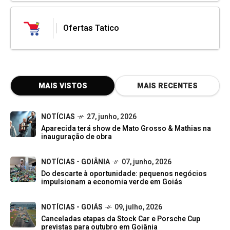
Ofertas Tatico
MAIS VISTOS
MAIS RECENTES
NOTÍCIAS
27, junho, 2026
Aparecida terá show de Mato Grosso & Mathias na
inauguração de obra
NOTÍCIAS - GOIÂNIA
07, junho, 2026
Do descarte à oportunidade: pequenos negócios
impulsionam a economia verde em Goiás
NOTÍCIAS - GOIÁS
09, julho, 2026
Canceladas etapas da Stock Car e Porsche Cup
previstas para outubro em Goiânia