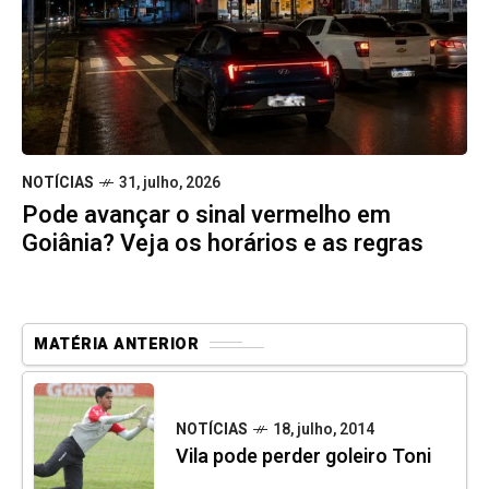
NOTÍCIAS
31, julho, 2026
Pode avançar o sinal vermelho em
Goiânia? Veja os horários e as regras
MATÉRIA ANTERIOR
NOTÍCIAS
18, julho, 2014
Vila pode perder goleiro Toni