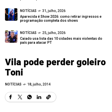
NOTÍCIAS
31, julho, 2026
Aparecida é Show 2026: como retirar ingressos e
programação completa dos shows
NOTÍCIAS
25, julho, 2026
Caiado usa lista das 10 cidades mais violentas do
país para atacar PT
Vila pode perder goleiro
Toni
NOTÍCIAS
18, julho, 2014