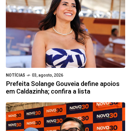
NOTÍCIAS
03, agosto, 2026
Prefeita Solange Gouveia define apoios
em Caldazinha; confira a lista