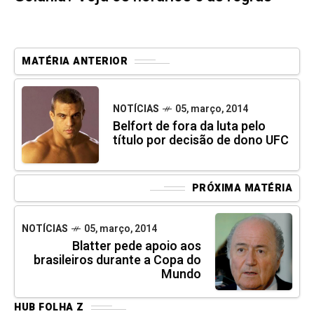
MATÉRIA ANTERIOR
NOTÍCIAS
05, março, 2014
Belfort de fora da luta pelo
título por decisão de dono UFC
PRÓXIMA MATÉRIA
NOTÍCIAS
05, março, 2014
Blatter pede apoio aos
brasileiros durante a Copa do
Mundo
HUB FOLHA Z