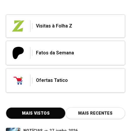
Visitas à Folha Z
Fatos da Semana
Ofertas Tatico
MAIS VISTOS
MAIS RECENTES
NOTÍCIAS
27, junho, 2026