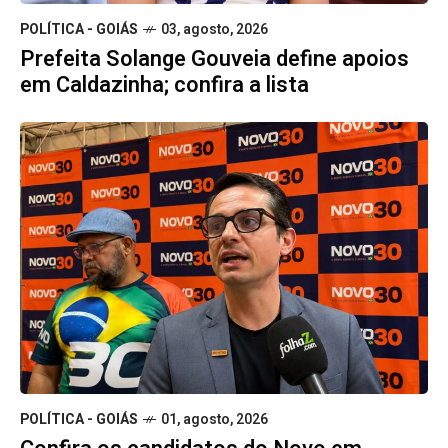
POLÍTICA - GOIÁS
03, agosto, 2026
Prefeita Solange Gouveia define apoios
em Caldazinha; confira a lista
POLÍTICA - GOIÁS
01, agosto, 2026