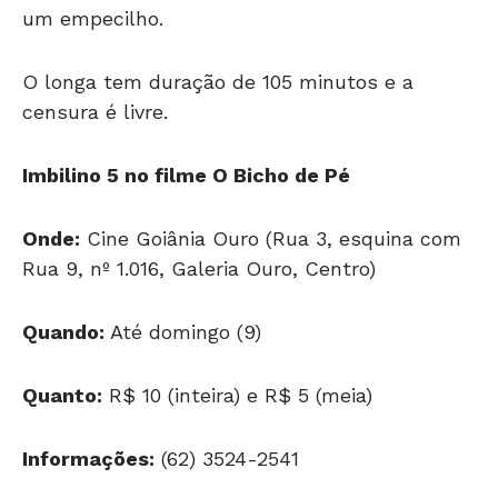
um empecilho.
O longa tem duração de 105 minutos e a
censura é livre.
Imbilino 5 no filme O Bicho de Pé
Onde:
Cine Goiânia Ouro (Rua 3, esquina com
Rua 9, nº 1.016, Galeria Ouro, Centro)
Quando:
Até domingo (9)
Quanto:
R$ 10 (inteira) e R$ 5 (meia)
Informações:
(62) 3524-2541