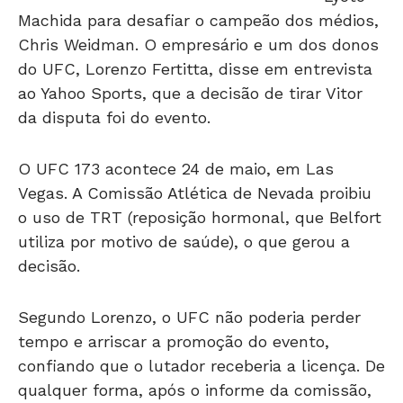
Chris Weidman. O empresário e um dos donos
do UFC, Lorenzo Fertitta, disse em entrevista
ao Yahoo Sports, que a decisão de tirar Vitor
da disputa foi do evento.
O UFC 173 acontece 24 de maio, em Las
Vegas. A Comissão Atlética de Nevada proibiu
o uso de TRT (reposição hormonal, que Belfort
utiliza por motivo de saúde), o que gerou a
decisão.
Segundo Lorenzo, o UFC não poderia perder
tempo e arriscar a promoção do evento,
confiando que o lutador receberia a licença. De
qualquer forma, após o informe da comissão,
Vitor já havia dito que não pediria a licença. O