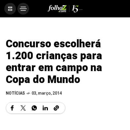
Concurso escolherá
1.200 crianças para
entrar em campo na
Copa do Mundo
NOTÍCIAS
03, março, 2014