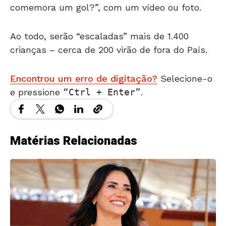
comemora um gol?”, com um vídeo ou foto.
Ao todo, serão “escaladas” mais de 1.400
crianças – cerca de 200 virão de fora do País.
Encontrou um erro de digitação?
Selecione-o
e pressione
Ctrl + Enter
.
Matérias Relacionadas