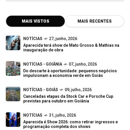
MAIS VISTOS
MAIS RECENTES
NOTÍCIAS
27, junho, 2026
Aparecida terá show de Mato Grosso & Mathias na
inauguração de obra
NOTÍCIAS - GOIÂNIA
07, junho, 2026
Do descarte à oportunidade: pequenos negócios
impulsionam a economia verde em Goiás
NOTÍCIAS - GOIÁS
09, julho, 2026
Canceladas etapas da Stock Car e Porsche Cup
previstas para outubro em Goiânia
NOTÍCIAS
31, julho, 2026
Aparecida é Show 2026: como retirar ingressos e
programação completa dos shows