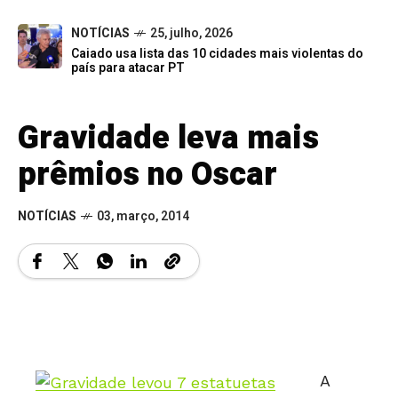
NOTÍCIAS
25, julho, 2026
Caiado usa lista das 10 cidades mais violentas do
país para atacar PT
Gravidade leva mais
prêmios no Oscar
NOTÍCIAS
03, março, 2014
A
premia
Gravidade levou 7 estatuetas