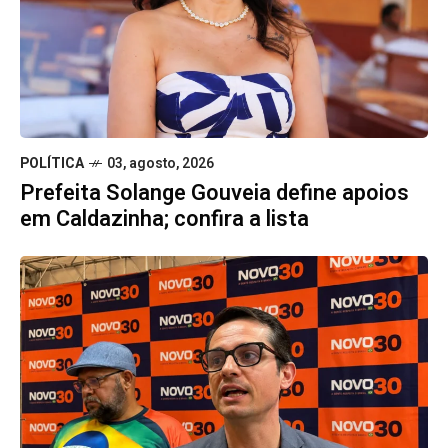
POLÍTICA
03, agosto, 2026
Prefeita Solange Gouveia define apoios
em Caldazinha; confira a lista