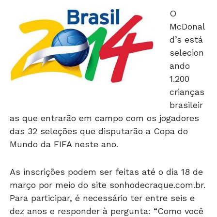
O
McDonal
d’s está
selecion
ando
1.200
crianças
brasileir
as que entrarão em campo com os jogadores
das 32 seleções que disputarão a Copa do
Mundo da FIFA neste ano.
As inscrições podem ser feitas até o dia 18 de
março por meio do site sonhodecraque.com.br.
Para participar, é necessário ter entre seis e
dez anos e responder à pergunta: “Como você