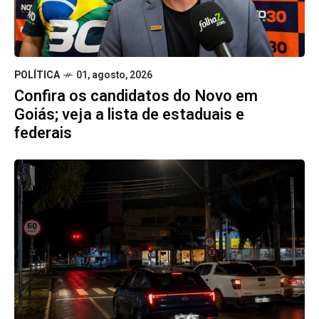
POLÍTICA
01, agosto, 2026
Confira os candidatos do Novo em
Goiás; veja a lista de estaduais e
federais