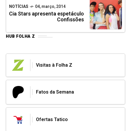
NOTÍCIAS
04, março, 2014
Cia Stars apresenta espetáculo
Confissões
HUB FOLHA Z
Visitas à Folha Z
Fatos da Semana
Ofertas Tatico