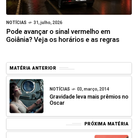
NOTÍCIAS
31, julho, 2026
Pode avançar o sinal vermelho em
Goiânia? Veja os horários e as regras
MATÉRIA ANTERIOR
NOTÍCIAS
03, março, 2014
Gravidade leva mais prêmios no
Oscar
PRÓXIMA MATÉRIA